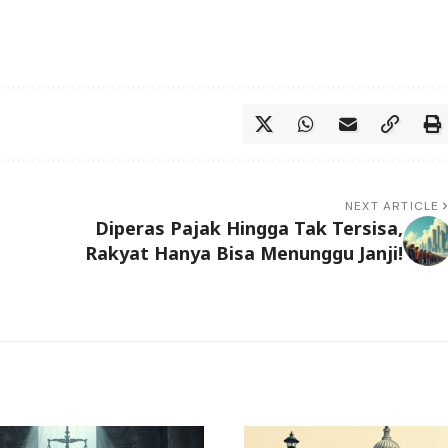
NEXT ARTICLE
Diperas Pajak Hingga Tak Tersisa,
Rakyat Hanya Bisa Menunggu Janji!