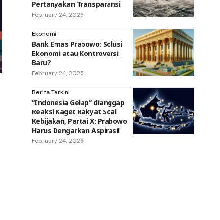
Pertanyakan Transparansi
February 24, 2025
Ekonomi
Bank Emas Prabowo: Solusi
Ekonomi atau Kontroversi
Baru?
February 24, 2025
Berita Terkini
“Indonesia Gelap” dianggap
Reaksi Kaget Rakyat Soal
Kebijakan, Partai X: Prabowo
Harus Dengarkan Aspirasi!
February 24, 2025