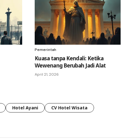
Pemerintah
Kuasa tanpa Kendali: Ketika
Wewenang Berubah Jadi Alat
April 21, 2026
Hotel Ayani
CV Hotel Wisata