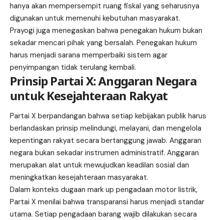
hanya akan mempersempit ruang fiskal yang seharusnya
digunakan untuk memenuhi kebutuhan masyarakat.
Prayogi juga menegaskan bahwa penegakan hukum bukan
sekadar mencari pihak yang bersalah. Penegakan hukum
harus menjadi sarana memperbaiki sistem agar
penyimpangan tidak terulang kembali.
Prinsip Partai X: Anggaran Negara
untuk Kesejahteraan Rakyat
Partai X berpandangan bahwa setiap kebijakan publik harus
berlandaskan prinsip melindungi, melayani, dan mengelola
kepentingan rakyat secara bertanggung jawab. Anggaran
negara bukan sekadar instrumen administratif. Anggaran
merupakan alat untuk mewujudkan keadilan sosial dan
meningkatkan kesejahteraan masyarakat.
Dalam konteks dugaan mark up pengadaan motor listrik,
Partai X menilai bahwa transparansi harus menjadi standar
utama. Setiap pengadaan barang wajib dilakukan secara