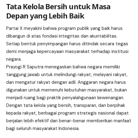
Tata Kelola Bersih untuk Masa
Depan yang Lebih Baik
Partai X meyakini bahwa program publik yang baik harus
dibangun di atas fondasi integritas dan akuntabilitas.
Setiap bentuk penyimpangan harus ditindak secara tegas
demi menjaga kepercayaan masyarakat terhadap institusi
negara.
Prayogi R Saputra menegaskan bahwa negara memiliki
tanggung jawab untuk melindungi rakyat, melayani rakyat,
dan mengatur rakyat dengan adil. Anggaran negara harus
digunakan untuk memenuhi kebutuhan masyarakat, bukan
menjadi ruang bagi praktik penyalahgunaan kewenangan.
Dengan tata kelola yang bersih, transparan, dan berpihak
kepada rakyat, berbagai program strategis nasional dapat
berjalan lebih efektif dan benar-benar memberikan manfaat
bagi seluruh masyarakat Indonesia.