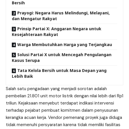
Bersih
Prayogi: Negara Harus Melindungi, Melayani,
dan Mengatur Rakyat
Prinsip Partai X: Anggaran Negara untuk
Kesejahteraan Rakyat
Warga Membutuhkan Harga yang Terjangkau
Solusi Partai X untuk Mencegah Pengulangan
Kasus Serupa
Tata Kelola Bersih untuk Masa Depan yang
Lebih Baik
Salah satu pengadaan yang menjadi sorotan adalah
pembelian 21.801 unit motor listrik dengan nilai lebih dari Rp1
triliun. Kejaksaan menyebut terdapat indikasi intervensi
terhadap pejabat pembuat komitmen dalam penyusunan
kerangka acuan kerja. Vendor pemenang proyek juga diduga
tidak memenuhi persyaratan karena tidak memiliki fasilitas