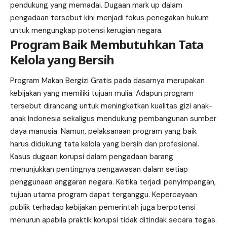
pendukung yang memadai. Dugaan mark up dalam
pengadaan tersebut kini menjadi fokus penegakan hukum
untuk mengungkap potensi kerugian negara.
Program Baik Membutuhkan Tata
Kelola yang Bersih
Program Makan Bergizi Gratis pada dasarnya merupakan
kebijakan yang memiliki tujuan mulia. Adapun program
tersebut dirancang untuk meningkatkan kualitas gizi anak-
anak Indonesia sekaligus mendukung pembangunan sumber
daya manusia. Namun, pelaksanaan program yang baik
harus didukung tata kelola yang bersih dan profesional.
Kasus dugaan korupsi dalam pengadaan barang
menunjukkan pentingnya pengawasan dalam setiap
penggunaan anggaran negara. Ketika terjadi penyimpangan,
tujuan utama program dapat terganggu. Kepercayaan
publik terhadap kebijakan pemerintah juga berpotensi
menurun apabila praktik korupsi tidak ditindak secara tegas.