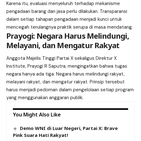
Karena itu, evaluasi menyeluruh terhadap mekanisme
pengadaan barang dan jasa perlu dilakukan. Transparansi
dalam setiap tahapan pengadaan menjadi kunci untuk
mencegah terulangnya praktik serupa di masa mendatang.
Prayogi: Negara Harus Melindungi,
Melayani, dan Mengatur Rakyat
Anggota Majelis Tinggi Partai X sekaligus Direktur X
Institute, Prayogi R Saputra, mengingatkan bahwa tugas
negara hanya ada tiga. Negara harus melindungi rakyat,
melayani rakyat, dan mengatur rakyat. Prinsip tersebut
harus menjadi pedoman dalam pengelolaan setiap program
yang menggunakan anggaran publik.
You Might Also Like
Demo WNI di Luar Negeri, Partai X: Brave
Pink Suara Hati Rakyat!