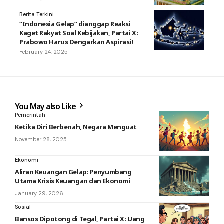
Berita Terkini
“Indonesia Gelap” dianggap Reaksi
Kaget Rakyat Soal Kebijakan, Partai X:
Prabowo Harus Dengarkan Aspirasi!
February 24, 2025
You May also Like
Pemerintah
Ketika Diri Berbenah, Negara Menguat
November 28, 2025
Ekonomi
Aliran Keuangan Gelap: Penyumbang
Utama Krisis Keuangan dan Ekonomi
January 29, 2026
Sosial
Bansos Dipotong di Tegal, Partai X: Uang