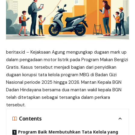
beritax.id
– Kejaksaan Agung mengungkap dugaan mark up
dalam pengadaan motor listrik pada Program Makan Bergizi
Gratis. Kasus tersebut menjadi bagian dari penyidikan
dugaan korupsi tata kelola program MBG di Badan Gizi
Nasional periode 2025 hingga 2026. Mantan Kepala BGN
Dadan Hindayana bersama dua mantan wakil kepala BGN
telah ditetapkan sebagai tersangka dalam perkara
tersebut.
Contents
Program Baik Membutuhkan Tata Kelola yang