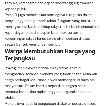
terbuka, kompetitif, dan dapat dipertanggungjawabkan
kepada publik.
Partai X juga menekankan pentingnya integritas dalam
penyelenggaraan pemerintahan. Program yang bertujuan
meningkatkan kualitas hidup rakyat tidak boleh dinodai oleh
kepentingan pribadi maupun kelompok tertentu.
Kepentingan rakyat harus selalu ditempatkan di atas
segala bentuk keuntungan sempit.
Warga Membutuhkan Harga yang
Terjangkau
Prayogi menjelaskan bahwa masyarakat saat ini
menghadapi tekanan ekonomi yang tidak ringan. Kenaikan
harga berbagai kebutuhan pokok memengaruhi daya beli
masyarakat. Dalam kondisi seperti ini, negara harus
memastikan setiap rupiah anggaran digunakan secara
efektif.
Menurutnya, apabila pengadaan dilakukan secara efisien,