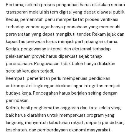
Pertama, seluruh proses pengadaan harus dilakukan secara
transparan melalui sistem digital yang dapat diawasi publik.
Kedua, pemerintah perlu memperketat proses verifikasi
terhadap vendor agar hanya perusahaan yang memenuhi
persyaratan yang dapat mengikuti tender. Rekam jejak dan
kapasitas penyedia harus menjadi pertimbangan utama.
Ketiga, pengawasan internal dan eksternal terhadap
pelaksanaan proyek harus diperkuat sejak tahap
perencanaan. Pengawasan tidak boleh hanya dilakukan
setelah kerugian terjadi.
Keempat, pemerintah perlu memperluas pendidikan
antikorupsi di lingkungan birokrasi agar integritas menjadi
budaya kerja. Pencegahan harus berjalan seiring dengan
penindakan.
Kelima, hasil penghematan anggaran dari tata kelola yang
baik harus diarahkan untuk memperkuat program yang
langsung menyentuh kebutuhan rakyat, seperti pendidikan,
kesehatan, dan pemberdayaan ekonomi masyarakat.