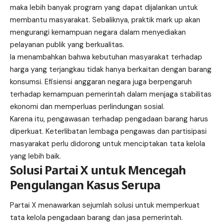
maka lebih banyak program yang dapat dijalankan untuk
membantu masyarakat. Sebaliknya, praktik mark up akan
mengurangi kemampuan negara dalam menyediakan
pelayanan publik yang berkualitas.
Ia menambahkan bahwa kebutuhan masyarakat terhadap
harga yang terjangkau tidak hanya berkaitan dengan barang
konsumsi. Efisiensi anggaran negara juga berpengaruh
terhadap kemampuan pemerintah dalam menjaga stabilitas
ekonomi dan memperluas perlindungan sosial.
Karena itu, pengawasan terhadap pengadaan barang harus
diperkuat. Keterlibatan lembaga pengawas dan partisipasi
masyarakat perlu didorong untuk menciptakan tata kelola
yang lebih baik.
Solusi Partai X untuk Mencegah
Pengulangan Kasus Serupa
Partai X menawarkan sejumlah solusi untuk memperkuat
tata kelola pengadaan barang dan jasa pemerintah.