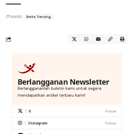
TAGGED:
Berita Trending
Berlangganan Newsletter
Berlanggananlah buletin kami untuk segera
mendapatkan artikel terbaru kami!
X
Follow
Instagram
Follow