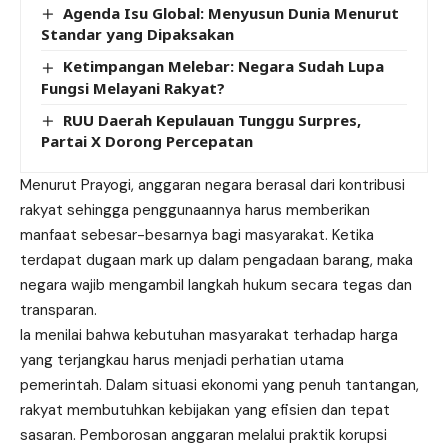
Agenda Isu Global: Menyusun Dunia Menurut
Standar yang Dipaksakan
Ketimpangan Melebar: Negara Sudah Lupa
Fungsi Melayani Rakyat?
RUU Daerah Kepulauan Tunggu Surpres,
Partai X Dorong Percepatan
Menurut Prayogi, anggaran negara berasal dari kontribusi
rakyat sehingga penggunaannya harus memberikan
manfaat sebesar-besarnya bagi masyarakat. Ketika
terdapat dugaan mark up dalam pengadaan barang, maka
negara wajib mengambil langkah hukum secara tegas dan
transparan.
Ia menilai bahwa kebutuhan masyarakat terhadap harga
yang terjangkau harus menjadi perhatian utama
pemerintah. Dalam situasi ekonomi yang penuh tantangan,
rakyat membutuhkan kebijakan yang efisien dan tepat
sasaran. Pemborosan anggaran melalui praktik korupsi