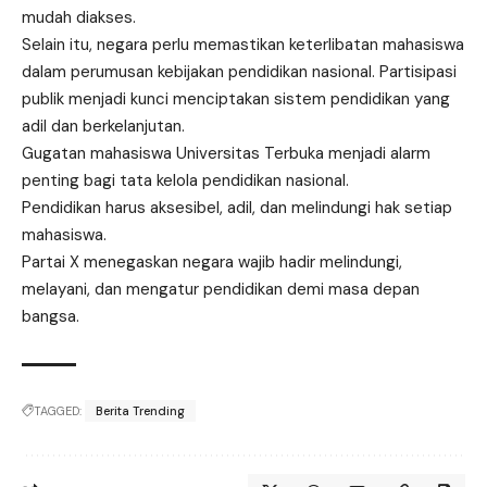
mudah diakses.
Selain itu, negara perlu memastikan keterlibatan mahasiswa
dalam perumusan kebijakan pendidikan nasional. Partisipasi
publik menjadi kunci menciptakan sistem pendidikan yang
adil dan berkelanjutan.
Gugatan mahasiswa Universitas Terbuka menjadi alarm
penting bagi tata kelola pendidikan nasional.
Pendidikan harus aksesibel, adil, dan melindungi hak setiap
mahasiswa.
Partai X menegaskan negara wajib hadir melindungi,
melayani, dan mengatur pendidikan demi masa depan
bangsa.
TAGGED:
Berita Trending