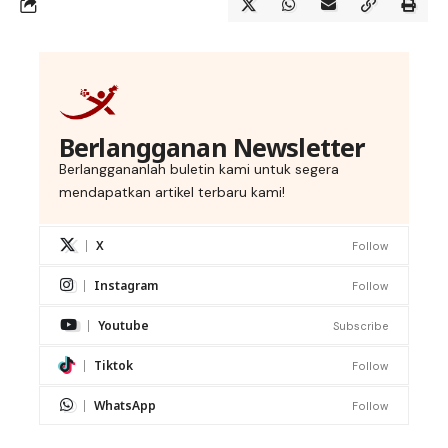
Berlangganan Newsletter
Berlanggananlah buletin kami untuk segera
mendapatkan artikel terbaru kami!
X
Follow
Instagram
Follow
Youtube
Subscribe
Tiktok
Follow
WhatsApp
Follow