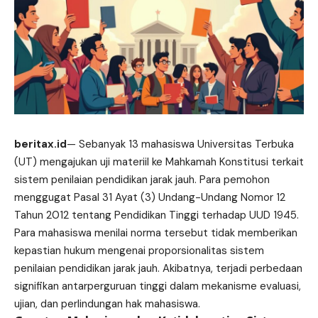
beritax.id
— Sebanyak 13 mahasiswa Universitas Terbuka
(UT) mengajukan uji materiil ke Mahkamah Konstitusi terkait
sistem penilaian pendidikan jarak jauh. Para pemohon
menggugat Pasal 31 Ayat (3) Undang-Undang Nomor 12
Tahun 2012 tentang Pendidikan Tinggi terhadap UUD 1945.
Para mahasiswa menilai norma tersebut tidak memberikan
kepastian hukum mengenai proporsionalitas sistem
penilaian pendidikan jarak jauh. Akibatnya, terjadi perbedaan
signifikan
antarperguruan tinggi dalam mekanisme evaluasi,
ujian, dan perlindungan hak mahasiswa.