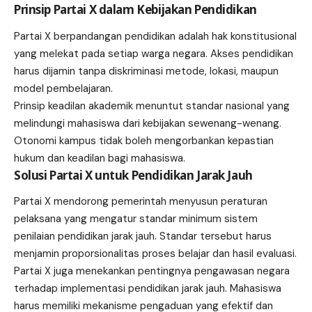
Prinsip Partai X dalam Kebijakan Pendidikan
Partai X berpandangan pendidikan adalah hak konstitusional
yang melekat pada setiap warga negara. Akses pendidikan
harus dijamin tanpa diskriminasi metode, lokasi, maupun
model pembelajaran.
Prinsip keadilan akademik menuntut standar nasional yang
melindungi mahasiswa dari kebijakan sewenang-wenang.
Otonomi kampus tidak boleh mengorbankan kepastian
hukum dan keadilan bagi mahasiswa.
Solusi Partai X untuk Pendidikan Jarak Jauh
Partai X mendorong pemerintah menyusun peraturan
pelaksana yang mengatur standar minimum sistem
penilaian pendidikan jarak jauh. Standar tersebut harus
menjamin proporsionalitas proses belajar dan hasil evaluasi.
Partai X juga menekankan pentingnya pengawasan negara
terhadap implementasi pendidikan jarak jauh. Mahasiswa
harus memiliki mekanisme pengaduan yang efektif dan