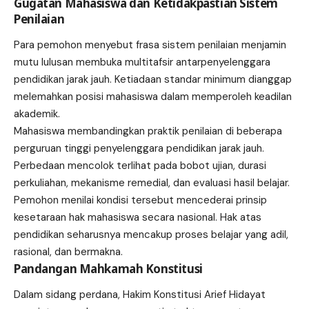
Gugatan Mahasiswa dan Ketidakpastian Sistem
Penilaian
Para pemohon menyebut frasa sistem penilaian menjamin
mutu lulusan membuka multitafsir antarpenyelenggara
pendidikan jarak jauh. Ketiadaan standar minimum dianggap
melemahkan posisi mahasiswa dalam memperoleh keadilan
akademik.
Mahasiswa membandingkan praktik penilaian di beberapa
perguruan tinggi penyelenggara pendidikan jarak jauh.
Perbedaan mencolok terlihat pada bobot ujian, durasi
perkuliahan, mekanisme remedial, dan evaluasi hasil belajar.
Pemohon menilai kondisi tersebut mencederai prinsip
kesetaraan hak mahasiswa secara nasional. Hak atas
pendidikan seharusnya mencakup proses belajar yang adil,
rasional, dan bermakna.
Pandangan Mahkamah Konstitusi
Dalam sidang perdana, Hakim Konstitusi Arief Hidayat