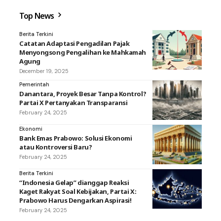
Top News
Berita Terkini
Catatan Adaptasi Pengadilan Pajak
Menyongsong Pengalihan ke Mahkamah
Agung
December 19, 2025
Pemerintah
Danantara, Proyek Besar Tanpa Kontrol?
Partai X Pertanyakan Transparansi
February 24, 2025
Ekonomi
Bank Emas Prabowo: Solusi Ekonomi
atau Kontroversi Baru?
February 24, 2025
Berita Terkini
“Indonesia Gelap” dianggap Reaksi
Kaget Rakyat Soal Kebijakan, Partai X:
Prabowo Harus Dengarkan Aspirasi!
February 24, 2025