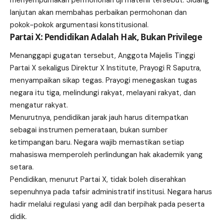
lanjutan akan membahas perbaikan permohonan dan
pokok-pokok argumentasi konstitusional.
Partai X: Pendidikan Adalah Hak, Bukan Privilege
Menanggapi gugatan tersebut, Anggota Majelis Tinggi
Partai X sekaligus Direktur X Institute, Prayogi R Saputra,
menyampaikan sikap tegas. Prayogi menegaskan tugas
negara itu tiga, melindungi rakyat, melayani rakyat, dan
mengatur rakyat.
Menurutnya, pendidikan jarak jauh harus ditempatkan
sebagai instrumen pemerataan, bukan sumber
ketimpangan baru. Negara wajib memastikan setiap
mahasiswa memperoleh perlindungan hak akademik yang
setara.
Pendidikan, menurut Partai X, tidak boleh diserahkan
sepenuhnya pada tafsir administratif institusi. Negara harus
hadir melalui regulasi yang adil dan berpihak pada peserta
didik.