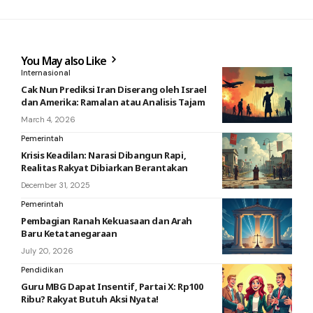
You May also Like
Internasional
Cak Nun Prediksi Iran Diserang oleh Israel
dan Amerika: Ramalan atau Analisis Tajam
March 4, 2026
Pemerintah
Krisis Keadilan: Narasi Dibangun Rapi,
Realitas Rakyat Dibiarkan Berantakan
December 31, 2025
Pemerintah
Pembagian Ranah Kekuasaan dan Arah
Baru Ketatanegaraan
July 20, 2026
Pendidikan
Guru MBG Dapat Insentif, Partai X: Rp100
Ribu? Rakyat Butuh Aksi Nyata!