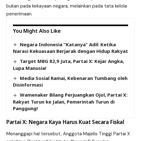
bukan pada kekayaan negara, melainkan pada tata kelola
penerimaan.
You Might Also Like
Negara Indonesia “Katanya” Adil: Ketika
Narasi Kekuasaan Berjarak dengan Hidup Rakyat
Target MBG 82,9 Juta, Partai X: Kejar Angka,
Lupa Manusia!
Media Sosial Ramai, Kebenaran Tumbang oleh
Disinformasi
Wamenaker Bilang Perjuangkan Ojol, Partai X:
Rakyat Turun ke Jalan, Pemerintah Turun di
Panggung!
Partai X: Negara Kaya Harus Kuat Secara Fiskal
Menanggapi hal tersebut, Anggota Majelis Tinggi Partai X