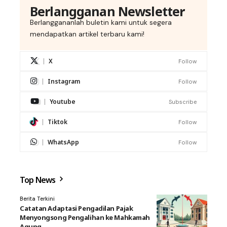
Berlangganan Newsletter
Berlanggananlah buletin kami untuk segera
mendapatkan artikel terbaru kami!
X
Follow
Instagram
Follow
Youtube
Subscribe
Tiktok
Follow
WhatsApp
Follow
Top News
Berita Terkini
Catatan Adaptasi Pengadilan Pajak
Menyongsong Pengalihan ke Mahkamah
Agung