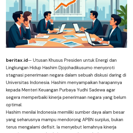
beritax.id
— Utusan Khusus Presiden untuk Energi dan
Lingkungan Hidup Hashim Djojohadikusumo menyoroti
stagnasi penerimaan negara dalam sebuah diskusi daring di
Universitas Indonesia.
Hashim
menyampaikan harapannya
kepada Menteri Keuangan Purbaya Yudhi Sadewa agar
segera memperbaiki kinerja penerimaan negara yang belum
optimal.
Hashim menilai Indonesia memiliki sumber daya alam besar
yang seharusnya mampu mendorong APBN surplus, bukan
terus mengalami defisit. Ia menyebut lemahnya kinerja