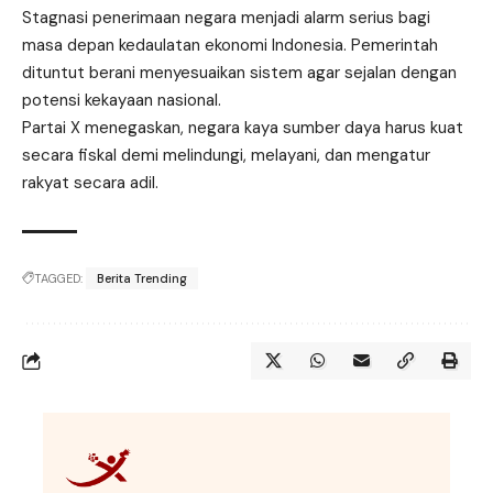
Stagnasi penerimaan negara menjadi alarm serius bagi
masa depan kedaulatan ekonomi Indonesia. Pemerintah
dituntut berani menyesuaikan sistem agar sejalan dengan
potensi kekayaan nasional.
Partai X menegaskan, negara kaya sumber daya harus kuat
secara fiskal demi melindungi, melayani, dan mengatur
rakyat secara adil.
TAGGED:
Berita Trending