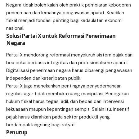
Negara tidak boleh kalah oleh praktik pembiaran kebocoran
penerimaan dan lemahnya pengawasan aparat. Keadilan
fiskal menjadi fondasi penting bagi kedaulatan ekonomi
nasional.
Solusi Partai X untuk Reformasi Penerimaan
Negara
Partai X mendorong reformasi menyeluruh sistem pajak dan
bea cukai berbasis integritas dan profesionalisme aparat.
Digitalisasi penerimaan negara harus dibarengi pengawasan
independen dan keterlibatan publik.
Partai X juga menekankan pentingnya penyederhanaan
regulasi agar tidak membuka ruang manipulasi. Penegakan
hukum fiskal harus tegas, adil, dan bebas dari intervensi
kekuasaan maupun kepentingan sempit. Selain itu, insentif
pajak harus diarahkan pada sektor produktif yang
berdampak langsung bagi rakyat.
Penutup