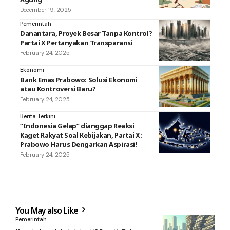
December 19, 2025
Pemerintah
Danantara, Proyek Besar Tanpa Kontrol?
Partai X Pertanyakan Transparansi
February 24, 2025
Ekonomi
Bank Emas Prabowo: Solusi Ekonomi
atau Kontroversi Baru?
February 24, 2025
Berita Terkini
“Indonesia Gelap” dianggap Reaksi
Kaget Rakyat Soal Kebijakan, Partai X:
Prabowo Harus Dengarkan Aspirasi!
February 24, 2025
You May also Like
Pemerintah