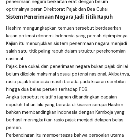
penerimaan negara berkaitan erat dengan belum
optimalnya peran Direktorat Pajak dan Bea Cukai.
Sistem Penerimaan Negara Jadi Titik Rapuh
Hashim mengungkapkan temuan tersebut berdasarkan
kajian potensi ekonomi Indonesia yang pernah dipimpinnya.
Kajian itu menunjukkan sistem penerimaan negara menjadi
salah satu titik paling rapuh dalam struktur perekonomian
nasional.
Pajak, bea cukai, dan penerimaan negara bukan pajak dinilai
belum dikelola maksimal sesuai potensi nasional. Akibatnya,
rasio pajak Indonesia masih berada pada kisaran sembilan
hingga dua belas persen terhadap PDB.
Angka tersebut relatif stagnan dibandingkan capaian
sepuluh tahun lalu yang berada di kisaran serupa Hashim
bahkan membandingkan Indonesia dengan Kamboja yang
berhasil meningkatkan rasio pajak menjadi delapan belas
persen.
Perbandingan itu mempertegas bahwa persoalan utama