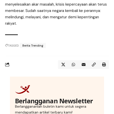
menyelesaikan akar masalah, krisis kepercayaan akan terus
membesar. Sudah saatnya negara kembali ke perannya:
melindungi, melayani, dan mengatur demi kepentingan
rakyat.
TAGGED:
Berita Trending
Berlangganan Newsletter
Berlanggananlah buletin kami untuk segera
mendapatkan artikel terbaru kami!