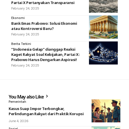
Partai X Pertanyakan Transparansi
February 24, 2025
Ekonomi
Bank Emas Prabowo: Solusi Ekonomi
atau Kontroversi Baru?
February 24, 2025
Berita Terkini
“Indonesia Gelap” dianggap Reaksi
Kaget Rakyat Soal Kebijakan, Partai X:
Prabowo Harus Dengarkan Aspirasi!
February 24, 2025
You May also Like
Pemerintah
Kasus Suap Impor Terbongkar,
Perlindungan Rakyat dari Praktik Korupsi
June 4, 2026
Sosial