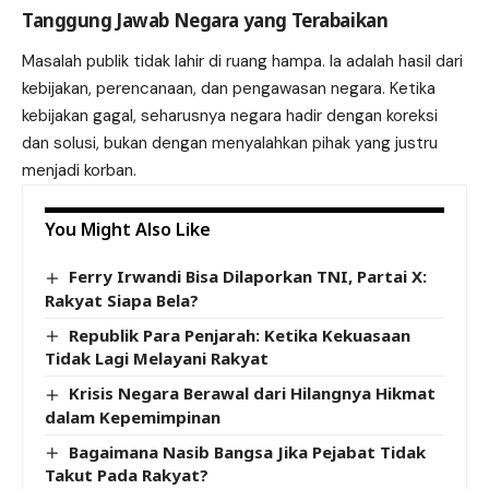
Tanggung Jawab Negara yang Terabaikan
Masalah publik tidak lahir di ruang hampa. Ia adalah hasil dari
kebijakan, perencanaan, dan pengawasan negara. Ketika
kebijakan gagal, seharusnya negara hadir dengan koreksi
dan solusi, bukan dengan menyalahkan pihak yang justru
menjadi korban.
You Might Also Like
Ferry Irwandi Bisa Dilaporkan TNI, Partai X:
Rakyat Siapa Bela?
Republik Para Penjarah: Ketika Kekuasaan
Tidak Lagi Melayani Rakyat
Krisis Negara Berawal dari Hilangnya Hikmat
dalam Kepemimpinan
Bagaimana Nasib Bangsa Jika Pejabat Tidak
Takut Pada Rakyat?