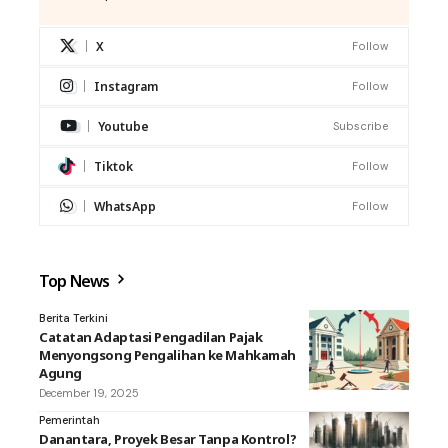
X
Follow
Instagram
Follow
Youtube
Subscribe
Tiktok
Follow
WhatsApp
Follow
Top News
Berita Terkini
Catatan Adaptasi Pengadilan Pajak
Menyongsong Pengalihan ke Mahkamah
Agung
December 19, 2025
Pemerintah
Danantara, Proyek Besar Tanpa Kontrol?