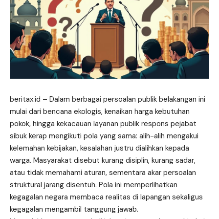
beritax.id
– Dalam berbagai persoalan publik belakangan ini
mulai dari bencana ekologis, kenaikan harga kebutuhan
pokok, hingga kekacauan layanan publik respons pejabat
sibuk kerap mengikuti pola yang sama: alih-alih mengakui
kelemahan kebijakan, kesalahan justru dialihkan kepada
warga. Masyarakat disebut kurang disiplin, kurang sadar,
atau tidak memahami aturan, sementara akar persoalan
struktural jarang disentuh. Pola ini memperlihatkan
kegagalan negara membaca realitas di lapangan sekaligus
kegagalan mengambil tanggung jawab.