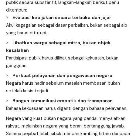
publik secara substantif, langkah-langkah berikut perlu
ditempuh:
Evaluasi kebijakan secara terbuka dan jujur
Akui kegagalan sebagai dasar perbaikan, bukan sebagai aib
yang harus ditutupi.
Libatkan warga sebagai mitra, bukan objek
kesalahan
Partisipasi publik harus dilihat sebagai kekuatan, bukan
gangguan.
Perkuat pelayanan dan pengawasan negara
Negara harus hadir sebelum masalah membesar, bukan
setelah krisis terjadi.
Bangun komunikasi empatik dan transparan
Bahasa kekuasaan harus diganti dengan bahasa pelayanan.
Negara yang kuat bukan negara yang pandai menyalahkan
rakyat, melainkan negara yang berani bertanggung jawab.
Selama pejabat lebih sibuk mencari kambing hitam daripada