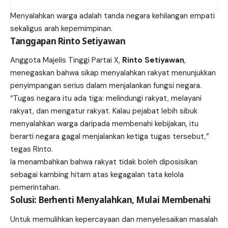
Menyalahkan warga adalah tanda negara kehilangan empati
sekaligus arah kepemimpinan.
Tanggapan Rinto Setiyawan
Anggota Majelis Tinggi Partai X,
Rinto Setiyawan
,
menegaskan bahwa sikap menyalahkan rakyat menunjukkan
penyimpangan serius dalam menjalankan fungsi negara.
“Tugas negara itu ada tiga: melindungi rakyat, melayani
rakyat, dan mengatur rakyat. Kalau pejabat lebih sibuk
menyalahkan warga daripada membenahi kebijakan, itu
berarti negara gagal menjalankan ketiga tugas tersebut,”
tegas Rinto.
Ia menambahkan bahwa rakyat tidak boleh diposisikan
sebagai kambing hitam atas kegagalan tata kelola
pemerintahan.
Solusi: Berhenti Menyalahkan, Mulai Membenahi
Untuk memulihkan kepercayaan dan menyelesaikan masalah