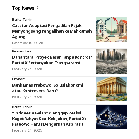
Top News
Berita Terkini
Catatan Adaptasi Pengadilan Pajak
Menyongsong Pengalihan ke Mahkamah
Agung
December 19, 2025
Pemerintah
Danantara, Proyek Besar Tanpa Kontrol?
Partai X Pertanyakan Transparansi
February 24, 2025
Ekonomi
Bank Emas Prabowo: Solusi Ekonomi
atau Kontroversi Baru?
February 24, 2025
Berita Terkini
“Indonesia Gelap” dianggap Reaksi
Kaget Rakyat Soal Kebijakan, Partai X:
Prabowo Harus Dengarkan Aspirasi!
February 24, 2025