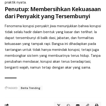
praktik nyata.
Penutup: Membersihkan Kekuasaan
dari Penyakit yang Tersembunyi
Fenomena korupsi penyakit jiwa menunjukkan bahwa korupsi
tidak selalu hadir dalam bentuk yang kasar dan terlihat. Ia
dapat tersembunyi di balik dasi, jabatan, dan formalitas
kekuasaan yang tampak rapi. Bangsa ini dihadapkan pada
tantangan untuk tidak hanya menindak korupsi, tetapi juga
membongkar sistem yang membuatnya terus hidup. Tanpa
perubahan mendasar, korupsi akan terus beradaptasi,
berganti wajah, namun tetap dengan akar yang sama.
TAGGED:
Berita Trending