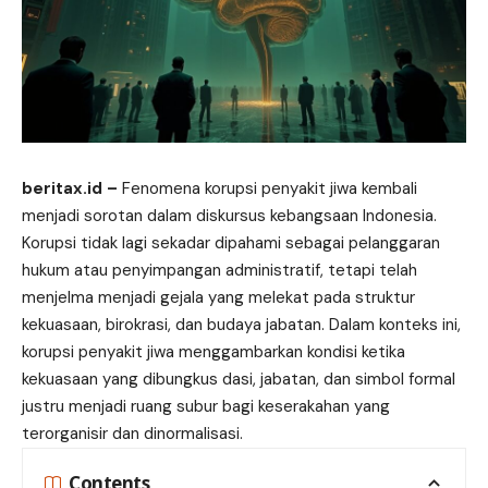
beritax.id
–
Fenomena korupsi penyakit jiwa kembali
menjadi sorotan dalam diskursus kebangsaan Indonesia.
Korupsi tidak lagi sekadar dipahami sebagai pelanggaran
hukum atau penyimpangan administratif, tetapi telah
menjelma menjadi gejala yang melekat pada struktur
kekuasaan, birokrasi, dan budaya jabatan. Dalam konteks ini,
korupsi penyakit jiwa menggambarkan kondisi ketika
kekuasaan yang dibungkus dasi, jabatan, dan simbol formal
justru menjadi ruang subur bagi keserakahan yang
terorganisir dan dinormalisasi.
Contents