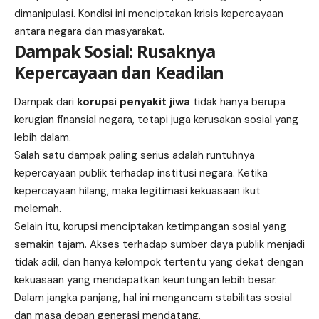
dimanipulasi. Kondisi ini menciptakan krisis kepercayaan
antara negara dan masyarakat.
Dampak Sosial: Rusaknya
Kepercayaan dan Keadilan
Dampak dari
korupsi penyakit jiwa
tidak hanya berupa
kerugian finansial negara, tetapi juga kerusakan sosial yang
lebih dalam.
Salah satu dampak paling serius adalah runtuhnya
kepercayaan publik terhadap institusi negara. Ketika
kepercayaan hilang, maka legitimasi kekuasaan ikut
melemah.
Selain itu, korupsi menciptakan ketimpangan sosial yang
semakin tajam. Akses terhadap sumber daya publik menjadi
tidak adil, dan hanya kelompok tertentu yang dekat dengan
kekuasaan yang mendapatkan keuntungan lebih besar.
Dalam jangka panjang, hal ini mengancam stabilitas sosial
dan masa depan generasi mendatang.