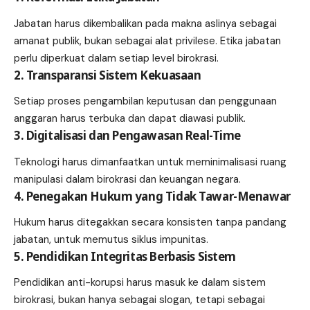
Jabatan harus dikembalikan pada makna aslinya sebagai
amanat publik, bukan sebagai alat privilese. Etika jabatan
perlu diperkuat dalam setiap level birokrasi.
2. Transparansi Sistem Kekuasaan
Setiap proses pengambilan keputusan dan penggunaan
anggaran harus terbuka dan dapat diawasi publik.
3. Digitalisasi dan Pengawasan Real-Time
Teknologi harus dimanfaatkan untuk meminimalisasi ruang
manipulasi dalam birokrasi dan keuangan negara.
4. Penegakan Hukum yang Tidak Tawar-Menawar
Hukum harus ditegakkan secara konsisten tanpa pandang
jabatan, untuk memutus siklus impunitas.
5. Pendidikan Integritas Berbasis Sistem
Pendidikan anti-korupsi harus masuk ke dalam sistem
birokrasi, bukan hanya sebagai slogan, tetapi sebagai