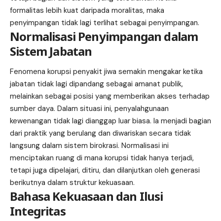
formalitas lebih kuat daripada moralitas, maka
penyimpangan tidak lagi terlihat sebagai penyimpangan.
Normalisasi Penyimpangan dalam
Sistem Jabatan
Fenomena korupsi penyakit jiwa semakin mengakar ketika
jabatan tidak lagi dipandang sebagai amanat publik,
melainkan sebagai posisi yang memberikan akses terhadap
sumber daya. Dalam situasi ini, penyalahgunaan
kewenangan tidak lagi dianggap luar biasa. Ia menjadi bagian
dari praktik yang berulang dan diwariskan secara tidak
langsung dalam sistem birokrasi. Normalisasi ini
menciptakan ruang di mana korupsi tidak hanya terjadi,
tetapi juga dipelajari, ditiru, dan dilanjutkan oleh generasi
berikutnya dalam struktur kekuasaan.
Bahasa Kekuasaan dan Ilusi
Integritas