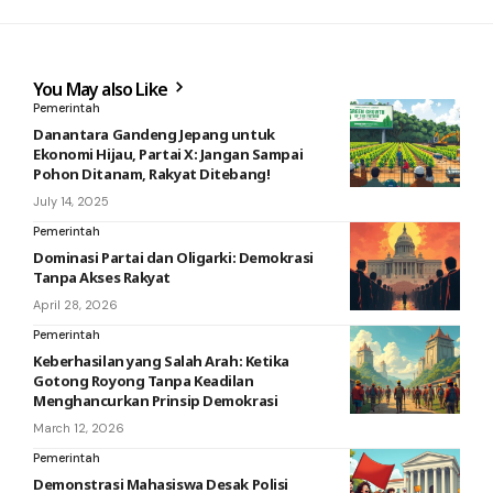
You May also Like
Pemerintah
Danantara Gandeng Jepang untuk
Ekonomi Hijau, Partai X: Jangan Sampai
Pohon Ditanam, Rakyat Ditebang!
July 14, 2025
Pemerintah
Dominasi Partai dan Oligarki: Demokrasi
Tanpa Akses Rakyat
April 28, 2026
Pemerintah
Keberhasilan yang Salah Arah: Ketika
Gotong Royong Tanpa Keadilan
Menghancurkan Prinsip Demokrasi
March 12, 2026
Pemerintah
Demonstrasi Mahasiswa Desak Polisi