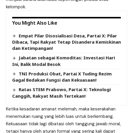
kelompok.
You Might Also Like
Empat Pilar Disosialisasi Desa, Partai X: Pilar
Dibaca, Tapi Rakyat Tetap Disandera Kemiskinan
dan Ketimpangan!
Jabatan sebagai Komoditas: Investasi Hari
Ini, Balik Modal Besok
TNI Produksi Obat, Partai X Tuding Rezim
Gagal Bedakan Fungsi dan Kekuasaan!
Ratas STEM Prabowo, Partai X: Teknologi
Canggih, Rakyat Masih Tertekan!
Ketika kesadaran amanat melemah, maka keserakahan
menemukan ruang yang lebih luas untuk berkembang.
Kekuasaan tidak lagi dibatasi oleh tanggung jawab moral,
tetapi hanya oleh aturan formal yang sering kali dapat