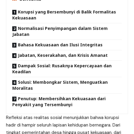
Korupsi yang Bersembunyi di Balik Formalitas
Kekuasaan
Normalisasi Penyimpangan dalam Sistem
Jabatan
Bahasa Kekuasaan dan Ilusi Integritas
Jabatan, Keserakahan, dan Krisis Amanat
Dampak Sosial: Rusaknya Kepercayaan dan
Keadilan
Solusi: Membongkar Sistem, Menguatkan
Moralitas
Penutup: Membersihkan Kekuasaan dari
Penyakit yang Tersembunyi
Refleksi atas realitas sosial menunjukkan bahwa korupsi
hadir di hampir seluruh lapisan kehidupan bernegara. Dari
tingkat pemerintahan desa hingga pusat kekuasaan, dari