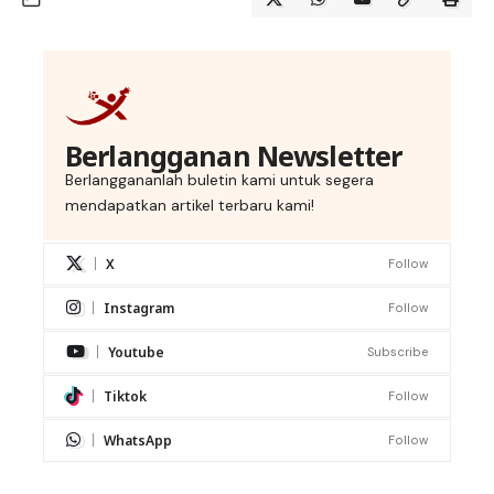
Berlangganan Newsletter
Berlanggananlah buletin kami untuk segera
mendapatkan artikel terbaru kami!
X
Follow
Instagram
Follow
Youtube
Subscribe
Tiktok
Follow
WhatsApp
Follow