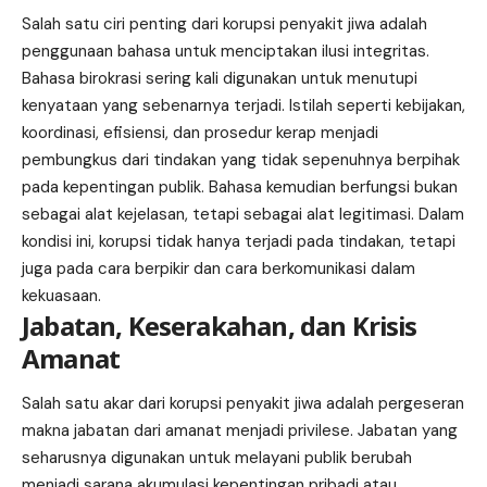
Salah satu ciri penting dari korupsi penyakit jiwa adalah
penggunaan bahasa untuk menciptakan ilusi integritas.
Bahasa birokrasi sering kali digunakan untuk menutupi
kenyataan yang sebenarnya terjadi. Istilah seperti kebijakan,
koordinasi, efisiensi, dan prosedur kerap menjadi
pembungkus dari tindakan yang tidak sepenuhnya berpihak
pada kepentingan publik. Bahasa kemudian berfungsi bukan
sebagai alat kejelasan, tetapi sebagai alat legitimasi. Dalam
kondisi ini, korupsi tidak hanya terjadi pada tindakan, tetapi
juga pada cara berpikir dan cara berkomunikasi dalam
kekuasaan.
Jabatan, Keserakahan, dan Krisis
Amanat
Salah satu akar dari korupsi penyakit jiwa adalah pergeseran
makna jabatan dari amanat menjadi privilese. Jabatan yang
seharusnya digunakan untuk melayani publik berubah
menjadi sarana akumulasi kepentingan pribadi atau