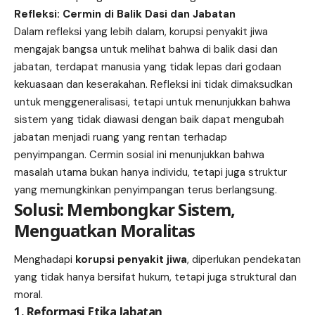
Refleksi: Cermin di Balik Dasi dan Jabatan
Dalam refleksi yang lebih dalam, korupsi penyakit jiwa
mengajak bangsa untuk melihat bahwa di balik dasi dan
jabatan, terdapat manusia yang tidak lepas dari godaan
kekuasaan dan keserakahan. Refleksi ini tidak dimaksudkan
untuk menggeneralisasi, tetapi untuk menunjukkan bahwa
sistem yang tidak diawasi dengan baik dapat mengubah
jabatan menjadi ruang yang rentan terhadap
penyimpangan. Cermin sosial ini menunjukkan bahwa
masalah utama bukan hanya individu, tetapi juga struktur
yang memungkinkan penyimpangan terus berlangsung.
Solusi: Membongkar Sistem,
Menguatkan Moralitas
Menghadapi
korupsi penyakit jiwa
, diperlukan pendekatan
yang tidak hanya bersifat hukum, tetapi juga struktural dan
moral.
1. Reformasi Etika Jabatan