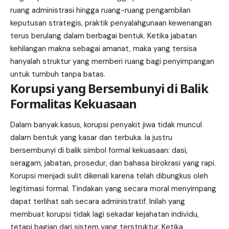
ruang administrasi hingga ruang-ruang pengambilan
keputusan strategis, praktik penyalahgunaan kewenangan
terus berulang dalam berbagai bentuk. Ketika jabatan
kehilangan makna sebagai amanat, maka yang tersisa
hanyalah struktur yang memberi ruang bagi penyimpangan
untuk tumbuh tanpa batas.
Korupsi yang Bersembunyi di Balik
Formalitas Kekuasaan
Dalam banyak kasus, korupsi penyakit jiwa tidak muncul
dalam bentuk yang kasar dan terbuka. Ia justru
bersembunyi di balik simbol formal kekuasaan: dasi,
seragam, jabatan, prosedur, dan bahasa birokrasi yang rapi.
Korupsi menjadi sulit dikenali karena telah dibungkus oleh
legitimasi formal. Tindakan yang secara moral menyimpang
dapat terlihat sah secara administratif. Inilah yang
membuat korupsi tidak lagi sekadar kejahatan individu,
tetapi bagian dari sistem yang terstruktur. Ketika