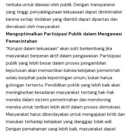
terbuka untuk diawasi oleh publik. Dengan transparansi
yang tinggi, penyalahgunaan kekuasaan dapat diminimalisir
karena setiap tindakan yang diambil dapat dipantau dan
dievaluasi oleh masyarakat.
Mengoptimalkan Partisipasi Publik dalam Mengawasi
Pemerintahan
“Korupsi dalam kekuasaan” akan sulit berkembang jika
masyarakat berperan aktif dalam pengawasan. Partisipasi
publik yang lebih besar dalam proses pengambilan
keputusan akan memastikan bahwa kebijakan pemerintah
selalu berpihak pada kepentingan umum, bukan hanya
golongan tertentu. Pendidikan politik yang lebih baik akan
meningkatkan kesadaran masyarakat tentang hak-hak
mereka dalam sistem pemerintahan dan mendorong
mereka untuk terlibat lebih aktif dalam proses demokrasi.
Masyarakat harus diberdayakan untuk mengajukan kritik dan
masukan terhadap kebijakan yang dianggap tidak adil.
Dengan pemahaman yang lebih baik, masyarakat dapat