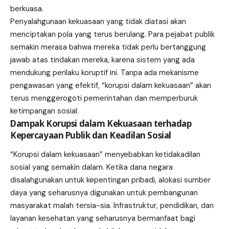
berkuasa.
Penyalahgunaan kekuasaan yang tidak diatasi akan
menciptakan pola yang terus berulang. Para pejabat publik
semakin merasa bahwa mereka tidak perlu bertanggung
jawab atas tindakan mereka, karena sistem yang ada
mendukung perilaku koruptif ini. Tanpa ada mekanisme
pengawasan yang efektif, “korupsi dalam kekuasaan” akan
terus menggerogoti pemerintahan dan memperburuk
ketimpangan sosial.
Dampak Korupsi dalam Kekuasaan terhadap
Kepercayaan Publik dan Keadilan Sosial
“Korupsi dalam kekuasaan” menyebabkan ketidakadilan
sosial yang semakin dalam. Ketika dana negara
disalahgunakan untuk kepentingan pribadi, alokasi sumber
daya yang seharusnya digunakan untuk pembangunan
masyarakat malah tersia-sia. Infrastruktur, pendidikan, dan
layanan kesehatan yang seharusnya bermanfaat bagi