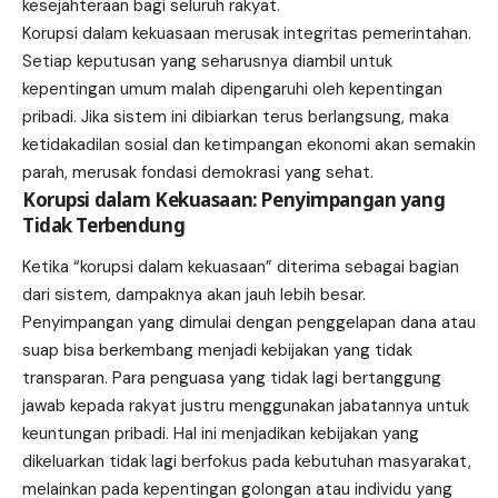
kesejahteraan bagi seluruh rakyat.
Korupsi dalam kekuasaan merusak integritas pemerintahan.
Setiap keputusan yang seharusnya diambil untuk
kepentingan umum malah dipengaruhi oleh kepentingan
pribadi. Jika sistem ini dibiarkan terus berlangsung, maka
ketidakadilan sosial dan ketimpangan ekonomi akan semakin
parah, merusak fondasi demokrasi yang sehat.
Korupsi dalam Kekuasaan: Penyimpangan yang
Tidak Terbendung
Ketika “korupsi dalam kekuasaan” diterima sebagai bagian
dari sistem, dampaknya akan jauh lebih besar.
Penyimpangan yang dimulai dengan penggelapan dana atau
suap bisa berkembang menjadi kebijakan yang tidak
transparan. Para penguasa yang tidak lagi bertanggung
jawab kepada rakyat justru menggunakan jabatannya untuk
keuntungan pribadi. Hal ini menjadikan kebijakan yang
dikeluarkan tidak lagi berfokus pada kebutuhan masyarakat,
melainkan pada kepentingan golongan atau individu yang