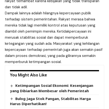
rakyat terhambat karena kebijakan yang tidak transparan
dan tidak adil.
Dampak lainnya adalah hilangnya kepercayaan publik
terhadap sistem pemerintahan. Rakyat merasa bahwa
mereka tidak lagi memiliki kontrol atas keputusan yang
diambil oleh pemimpin mereka. Ketidakpercayaan ini
merusak stabilitas sosial dan dapat memperburuk
ketegangan yang sudah ada. Masyarakat yang kehilangan
kepercayaan terhadap pemerintah juga akan semakin pasif
dalam proses demokrasi, yang pada gilirannya semakin
memperburuk ketimpangan sosial.
You Might Also Like
Ketimpangan Sosial Ekonomi: Kesenjangan
yang Dibiarkan Membesar oleh Pemerintah
Bulog Jaga Stok Pangan, Stabilitas Harga
Harus Diperhatikan!