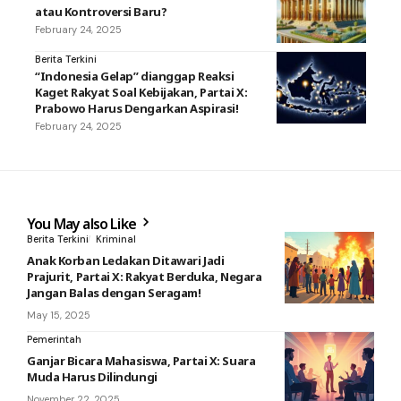
atau Kontroversi Baru?
February 24, 2025
Berita Terkini
“Indonesia Gelap” dianggap Reaksi
Kaget Rakyat Soal Kebijakan, Partai X:
Prabowo Harus Dengarkan Aspirasi!
February 24, 2025
You May also Like
Berita Terkini
Kriminal
Anak Korban Ledakan Ditawari Jadi
Prajurit, Partai X: Rakyat Berduka, Negara
Jangan Balas dengan Seragam!
May 15, 2025
Pemerintah
Ganjar Bicara Mahasiswa, Partai X: Suara
Muda Harus Dilindungi
November 22, 2025