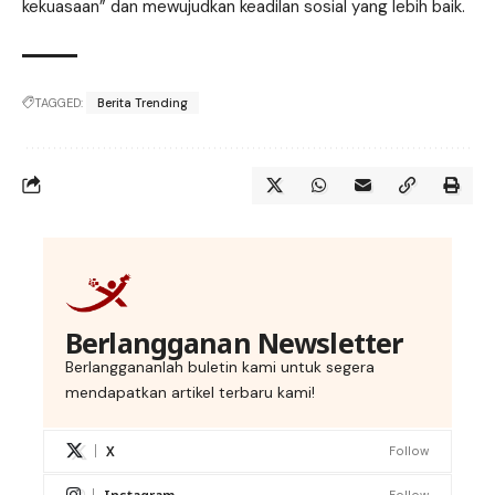
kekuasaan” dan mewujudkan keadilan sosial yang lebih baik.
TAGGED:
Berita Trending
Berlangganan Newsletter
Berlanggananlah buletin kami untuk segera
mendapatkan artikel terbaru kami!
X
Follow