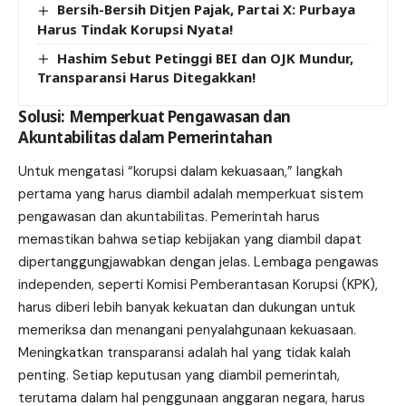
Bersih-Bersih Ditjen Pajak, Partai X: Purbaya
Harus Tindak Korupsi Nyata!
Hashim Sebut Petinggi BEI dan OJK Mundur,
Transparansi Harus Ditegakkan!
Solusi: Memperkuat Pengawasan dan
Akuntabilitas dalam Pemerintahan
Untuk mengatasi “korupsi dalam kekuasaan,” langkah
pertama yang harus diambil adalah memperkuat sistem
pengawasan dan akuntabilitas. Pemerintah harus
memastikan bahwa setiap kebijakan yang diambil dapat
dipertanggungjawabkan dengan jelas. Lembaga pengawas
independen, seperti Komisi Pemberantasan Korupsi (KPK),
harus diberi lebih banyak kekuatan dan dukungan untuk
memeriksa dan menangani penyalahgunaan kekuasaan.
Meningkatkan transparansi adalah hal yang tidak kalah
penting. Setiap keputusan yang diambil pemerintah,
terutama dalam hal penggunaan anggaran negara, harus