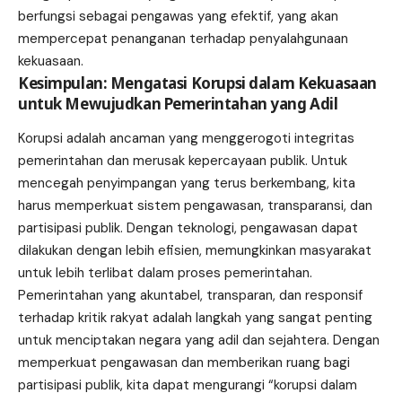
berfungsi sebagai pengawas yang efektif, yang akan
mempercepat penanganan terhadap penyalahgunaan
kekuasaan.
Kesimpulan: Mengatasi Korupsi dalam Kekuasaan
untuk Mewujudkan Pemerintahan yang Adil
Korupsi adalah ancaman yang menggerogoti integritas
pemerintahan dan merusak kepercayaan publik. Untuk
mencegah penyimpangan yang terus berkembang, kita
harus memperkuat sistem pengawasan, transparansi, dan
partisipasi publik. Dengan teknologi, pengawasan dapat
dilakukan dengan lebih efisien, memungkinkan masyarakat
untuk lebih terlibat dalam proses pemerintahan.
Pemerintahan yang akuntabel, transparan, dan responsif
terhadap kritik rakyat adalah langkah yang sangat penting
untuk menciptakan negara yang adil dan sejahtera. Dengan
memperkuat pengawasan dan memberikan ruang bagi
partisipasi publik, kita dapat mengurangi “korupsi dalam