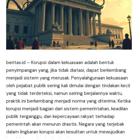
beritax.id
– Korupsi dalam kekuasaan adalah bentuk
penyimpangan yang, jika tidak diatasi, dapat berkembang
menjadi sistem yang merusak. Penyalahgunaan kekuasaan
oleh pejabat publik sering kali dimulai dengan tindakan kecil
yang tidak terdeteksi, namun seiring berjalannya waktu,
praktik ini berkembang menjadi norma yang diterima. Ketika
korupsi menjadi bagian dari sistem pemerintahan, keadilan
publik terganggu, dan kepercayaan rakyat terhadap
pemerintah akan menurun drastis. Negara yang terjebak
dalam lingkaran korupsi akan kesulitan untuk mewujudkan