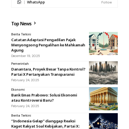
WhatsApp
Follow
Top News
Berita Terkini
Catatan Adaptasi Pengadilan Pajak
Menyongsong Pengalihan ke Mahkamah
Agung
December 19, 2025
Pemerintah
Danantara, Proyek Besar Tanpa Kontrol?
Partai X Pertanyakan Transparansi
February 24, 2025
Ekonomi
Bank Emas Prabowo: Solusi Ekonomi
atau Kontroversi Baru?
February 24, 2025
Berita Terkini
“Indonesia Gelap” dianggap Reaksi
Kaget Rakyat Soal Kebijakan, Partai X: