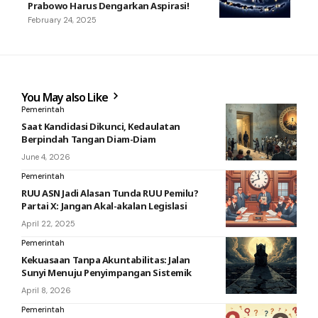
Prabowo Harus Dengarkan Aspirasi!
February 24, 2025
You May also Like
Pemerintah
Saat Kandidasi Dikunci, Kedaulatan
Berpindah Tangan Diam-Diam
June 4, 2026
Pemerintah
RUU ASN Jadi Alasan Tunda RUU Pemilu?
Partai X: Jangan Akal-akalan Legislasi
April 22, 2025
Pemerintah
Kekuasaan Tanpa Akuntabilitas: Jalan
Sunyi Menuju Penyimpangan Sistemik
April 8, 2026
Pemerintah