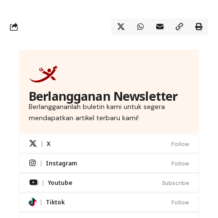
Berlangganan Newsletter
Berlanggananlah buletin kami untuk segera
mendapatkan artikel terbaru kami!
X
Follow
Instagram
Follow
Youtube
Subscribe
Tiktok
Follow