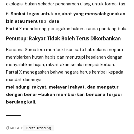
ekologis, bukan sekadar penanaman ulang untuk formalitas.
Sanksi tegas untuk pejabat yang menyalahgunakan
izin atau menutupi data
Partai X mendorong penegakan hukum tanpa pandang bulu.
Penutup: Rakyat Tidak Boleh Terus Dikorbankan
Bencana Sumatera membuktikan satu hal: selama negara
membiarkan hutan habis dan menutupi kesalahan dengan
menyalahkan hujan, rakyat akan selalu menjadi korban.
Partai X menegaskan bahwa negara harus kembali kepada
mandat dasarnya:
melindungi rakyat, melayani rakyat, dan mengatur
dengan benar—bukan membiarkan bencana terjadi
berulang kali.
TAGGED:
Berita Trending