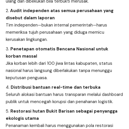
ulang dan dibekukan bila terbukti merusak.
Audit independen atas semua perusahaan yang
disebut dalam laporan
Tim independen—bukan internal pemerintah—harus
memeriksa tujuh perusahaan yang diduga memicu
kerusakan lingkungan.
Penetapan otomatis Bencana Nasional untuk
korban massal
Jika korban lebih dari 100 jiwa lintas kabupaten, status
nasional harus langsung diberlakukan tanpa menunggu
keputusan penguasa.
Distribusi bantuan real-time dan terbuka
Seluruh alokasi bantuan harus transparan melalui dashboard
publik untuk mencegah korupsi dan penahanan logistik.
Restorasi hutan Bukit Barisan sebagai penyangga
ekologis utama
Penanaman kembali harus menggunakan pola restorasi