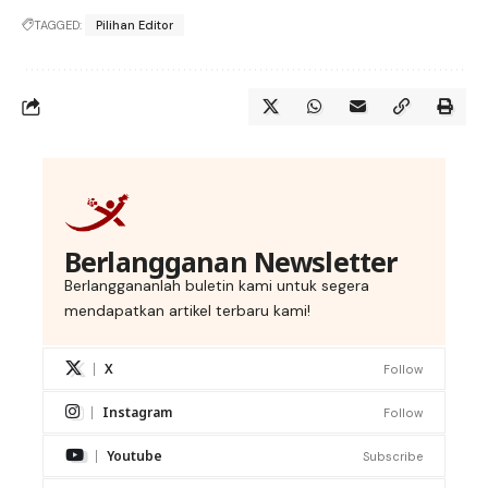
TAGGED:
Pilihan Editor
Berlangganan Newsletter
Berlanggananlah buletin kami untuk segera
mendapatkan artikel terbaru kami!
X
Follow
Instagram
Follow
Youtube
Subscribe