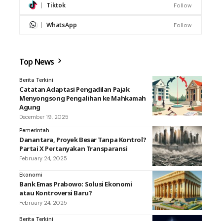
Tiktok
Follow
WhatsApp
Follow
Top News
Berita Terkini
Catatan Adaptasi Pengadilan Pajak
Menyongsong Pengalihan ke Mahkamah
Agung
December 19, 2025
Pemerintah
Danantara, Proyek Besar Tanpa Kontrol?
Partai X Pertanyakan Transparansi
February 24, 2025
Ekonomi
Bank Emas Prabowo: Solusi Ekonomi
atau Kontroversi Baru?
February 24, 2025
Berita Terkini