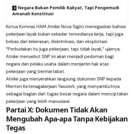
Negara Bukan Pemilik Rakyat, Tapi Pengemudi
Amanah Konstitusi
Ketua Komnas HAM Atnike Nova Sigiro menegaskan bahwa
pekerjaan layak bukan sekadar tersedianya kerja, tapi juga
bebas dari kekerasan, diskriminasi, dan eksploitasi.
“Perbudakan itu juga pekerjaan, tapi tidak layak,” ujarnya.
Atnike menyebut SNP ini akan menjadi pedoman bagi
negara dan pelaku usaha dalam menjamin hak atas
pekerjaan yang bermartabat.
Atnike juga menyerahkan langsung dokumen SNP kepada
Menteri Ketenagakerjaan Yassierli, yang menyambutnya
sebagai bagian dari tugas besar negara dalam menciptakan
pekerjaan yang lebih manusiawi.
Partai X: Dokumen Tidak Akan
Mengubah Apa-apa Tanpa Kebijakan
Tegas