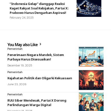
“Indonesia Gelap” dianggap Reaksi
Kaget Rakyat Soal Kebijakan, Partai X:
Prabowo Harus Dengarkan Aspirasi!
February 24, 2025
You May also Like
Pemerintah
Penerimaan Negara Mandek, Sistem
Purbaya Harus Disesuaikan!
December 19, 2025
Pemerintah
Kejahatan Politik dan Oligarki Kekuasaan
June 23, 2026
Pemerintah
RUU Siber Mendesak, Partai X Dorong
Perlindungan Warga Digital