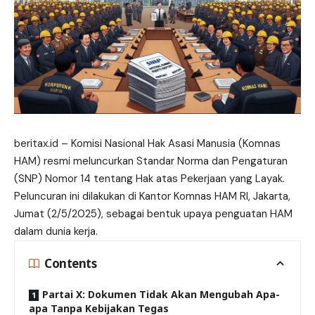
beritax.id – Komisi Nasional Hak Asasi Manusia (Komnas
HAM) resmi meluncurkan Standar Norma dan Pengaturan
(SNP) Nomor 14 tentang Hak atas Pekerjaan yang Layak.
Peluncuran ini dilakukan di Kantor Komnas HAM RI, Jakarta,
Jumat (2/5/2025), sebagai bentuk upaya
penguatan
HAM
dalam dunia kerja.
Contents
Partai X: Dokumen Tidak Akan Mengubah Apa-
apa Tanpa Kebijakan Tegas