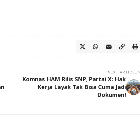
NEXT ARTICLE
Komnas HAM Rilis SNP, Partai X: Hak
an
Kerja Layak Tak Bisa Cuma Jadi
Dokumen!