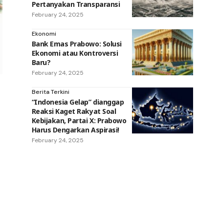
Pertanyakan Transparansi
February 24, 2025
Ekonomi
Bank Emas Prabowo: Solusi
Ekonomi atau Kontroversi
Baru?
February 24, 2025
Berita Terkini
“Indonesia Gelap” dianggap
Reaksi Kaget Rakyat Soal
Kebijakan, Partai X: Prabowo
Harus Dengarkan Aspirasi!
February 24, 2025