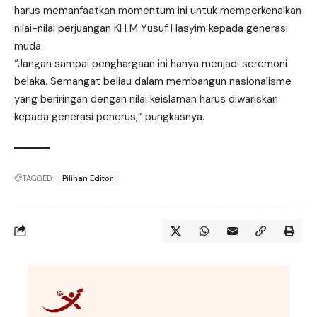
harus memanfaatkan momentum ini untuk memperkenalkan
nilai-nilai perjuangan KH M Yusuf Hasyim kepada generasi
muda.
“Jangan sampai penghargaan ini hanya menjadi seremoni
belaka. Semangat beliau dalam membangun nasionalisme
yang beriringan dengan nilai keislaman harus diwariskan
kepada generasi penerus,” pungkasnya.
TAGGED:
Pilihan Editor