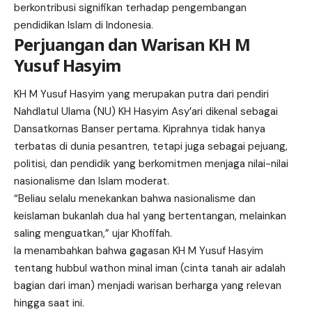
berkontribusi signifikan terhadap pengembangan
pendidikan Islam di Indonesia.
Perjuangan dan Warisan KH M
Yusuf Hasyim
KH M Yusuf Hasyim yang merupakan putra dari pendiri
Nahdlatul Ulama (NU) KH Hasyim Asy’ari dikenal sebagai
Dansatkornas Banser pertama. Kiprahnya tidak hanya
terbatas di dunia pesantren, tetapi juga sebagai pejuang,
politisi, dan pendidik yang berkomitmen menjaga nilai-nilai
nasionalisme dan Islam moderat.
“Beliau selalu menekankan bahwa nasionalisme dan
keislaman bukanlah dua hal yang bertentangan, melainkan
saling menguatkan,” ujar Khofifah.
Ia menambahkan bahwa gagasan KH M Yusuf Hasyim
tentang hubbul wathon minal iman (cinta tanah air adalah
bagian dari iman) menjadi warisan berharga yang relevan
hingga saat ini.