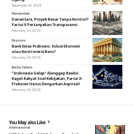
December 19, 2025
Pemerintah
Danantara, Proyek Besar Tanpa Kontrol?
Partai X Pertanyakan Transparansi
February 24, 2025
Ekonomi
Bank Emas Prabowo: Solusi Ekonomi
atau Kontroversi Baru?
February 24, 2025
Berita Terkini
“Indonesia Gelap” dianggap Reaksi
Kaget Rakyat Soal Kebijakan, Partai X:
Prabowo Harus Dengarkan Aspirasi!
February 24, 2025
You May also Like
Internasional