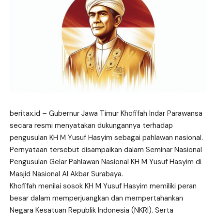
beritax.id – Gubernur Jawa Timur Khofifah Indar Parawansa
secara resmi menyatakan dukungannya terhadap
pengusulan KH M Yusuf Hasyim sebagai pahlawan nasional.
Pernyataan tersebut disampaikan dalam Seminar Nasional
Pengusulan Gelar Pahlawan Nasional KH M Yusuf Hasyim di
Masjid Nasional Al Akbar Surabaya.
Khofifah menilai sosok KH M Yusuf Hasyim memiliki peran
besar dalam memperjuangkan dan mempertahankan
Negara Kesatuan Republik Indonesia (NKRI). Serta