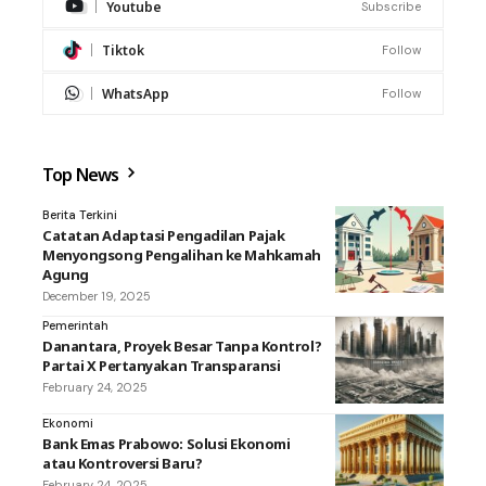
Youtube
Subscribe
Tiktok
Follow
WhatsApp
Follow
Top News
Berita Terkini
Catatan Adaptasi Pengadilan Pajak
Menyongsong Pengalihan ke Mahkamah
Agung
December 19, 2025
Pemerintah
Danantara, Proyek Besar Tanpa Kontrol?
Partai X Pertanyakan Transparansi
February 24, 2025
Ekonomi
Bank Emas Prabowo: Solusi Ekonomi
atau Kontroversi Baru?
February 24, 2025