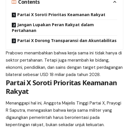
Contents
Partai X Soroti Prioritas Keamanan Rakyat
Jangan Lupakan Peran Rakyat dalam
Pertahanan
Partai X Dorong Transparansi dan Akuntabilitas
Prabowo menambahkan bahwa kerja sama ini tidak hanya di
sektor pertahanan. Tetapi juga
merambah
ke bidang,
ekonomi, pendidikan, dan sains dengan target perdagangan
bilateral sebesar USD 18 miliar pada tahun 2028.
Partai X Soroti Prioritas Keamanan
Rakyat
Menanggapi hal ini, Anggota Majelis Tinggi Partai X, Prayogi
R Saputra, menegaskan bahwa kerja sama militer yang
digaungkan pemerintah harus berorientasi pada
kepentingan rakyat, bukan sekadar unjuk kekuatan.