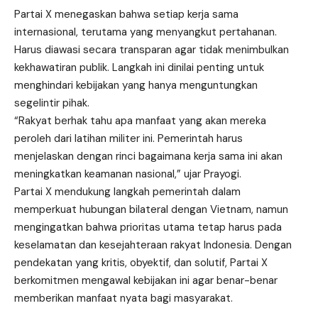
Partai X
menegaskan bahwa setiap kerja sama
internasional, terutama yang menyangkut pertahanan.
Harus diawasi secara transparan agar tidak menimbulkan
kekhawatiran publik. Langkah ini dinilai penting untuk
menghindari kebijakan yang hanya menguntungkan
segelintir pihak.
“Rakyat berhak tahu apa manfaat yang akan mereka
peroleh dari latihan militer ini. Pemerintah harus
menjelaskan dengan rinci bagaimana kerja sama ini akan
meningkatkan keamanan nasional,” ujar Prayogi.
Partai X mendukung langkah pemerintah dalam
memperkuat hubungan bilateral dengan Vietnam, namun
mengingatkan bahwa prioritas utama tetap harus pada
keselamatan dan kesejahteraan rakyat Indonesia. Dengan
pendekatan yang kritis, obyektif, dan solutif, Partai X
berkomitmen mengawal kebijakan ini agar benar-benar
memberikan manfaat nyata bagi masyarakat.