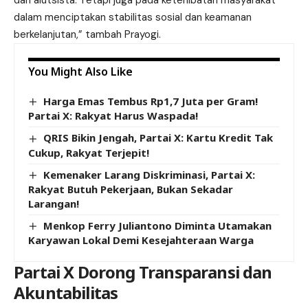
dalam menciptakan stabilitas sosial dan keamanan
berkelanjutan,” tambah Prayogi.
You Might Also Like
Harga Emas Tembus Rp1,7 Juta per Gram!
Partai X: Rakyat Harus Waspada!
QRIS Bikin Jengah, Partai X: Kartu Kredit Tak
Cukup, Rakyat Terjepit!
Kemenaker Larang Diskriminasi, Partai X:
Rakyat Butuh Pekerjaan, Bukan Sekadar
Larangan!
Menkop Ferry Juliantono Diminta Utamakan
Karyawan Lokal Demi Kesejahteraan Warga
Partai X Dorong Transparansi dan
Akuntabilitas