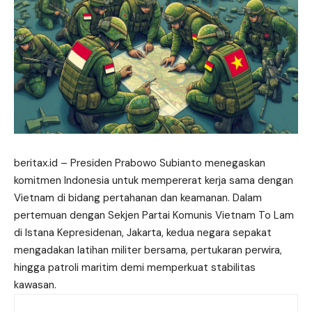
beritax.id – Presiden Prabowo Subianto menegaskan
komitmen Indonesia untuk mempererat kerja sama dengan
Vietnam di bidang pertahanan dan keamanan. Dalam
pertemuan dengan Sekjen Partai Komunis Vietnam To Lam
di Istana Kepresidenan, Jakarta, kedua negara sepakat
mengadakan latihan militer bersama, pertukaran perwira,
hingga patroli maritim demi memperkuat stabilitas
kawasan.