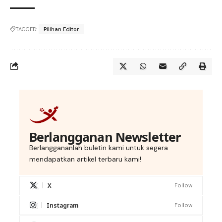
TAGGED:
Pilihan Editor
Berlangganan Newsletter
Berlanggananlah buletin kami untuk segera
mendapatkan artikel terbaru kami!
X
Follow
Instagram
Follow