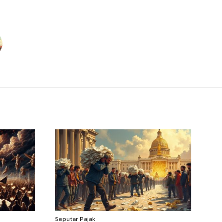
Seputar Pajak