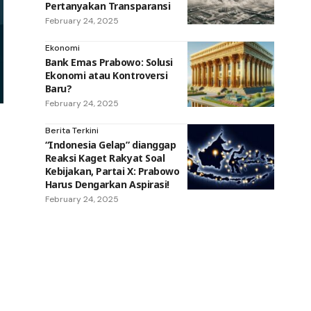
Pertanyakan Transparansi
February 24, 2025
Ekonomi
Bank Emas Prabowo: Solusi
Ekonomi atau Kontroversi
Baru?
February 24, 2025
Berita Terkini
“Indonesia Gelap” dianggap
Reaksi Kaget Rakyat Soal
Kebijakan, Partai X: Prabowo
Harus Dengarkan Aspirasi!
February 24, 2025