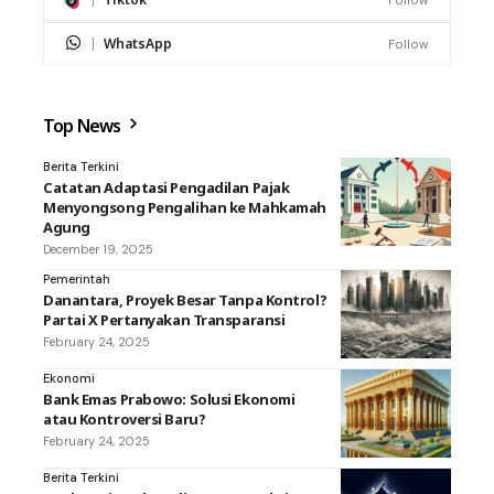
WhatsApp
Follow
Top News
Berita Terkini
Catatan Adaptasi Pengadilan Pajak
Menyongsong Pengalihan ke Mahkamah
Agung
December 19, 2025
Pemerintah
Danantara, Proyek Besar Tanpa Kontrol?
Partai X Pertanyakan Transparansi
February 24, 2025
Ekonomi
Bank Emas Prabowo: Solusi Ekonomi
atau Kontroversi Baru?
February 24, 2025
Berita Terkini