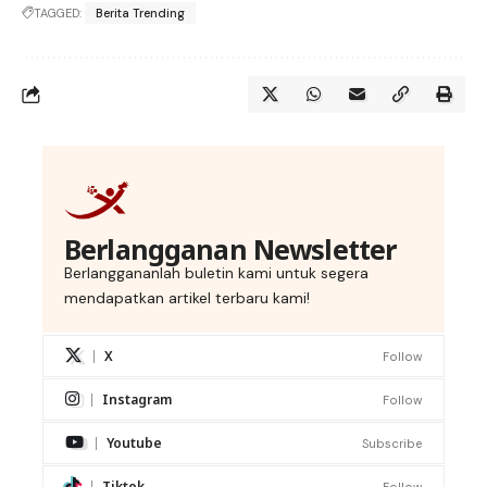
TAGGED:
Berita Trending
Berlangganan Newsletter
Berlanggananlah buletin kami untuk segera
mendapatkan artikel terbaru kami!
X
Follow
Instagram
Follow
Youtube
Subscribe
Tiktok
Follow