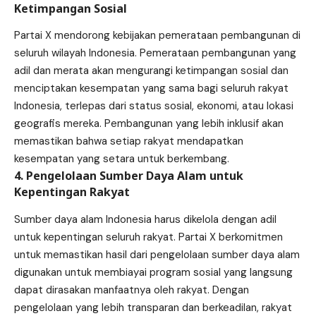
Ketimpangan Sosial
Partai X mendorong kebijakan pemerataan pembangunan di
seluruh wilayah Indonesia. Pemerataan pembangunan yang
adil dan merata akan mengurangi ketimpangan sosial dan
menciptakan kesempatan yang sama bagi seluruh rakyat
Indonesia, terlepas dari status sosial, ekonomi, atau lokasi
geografis mereka. Pembangunan yang lebih inklusif akan
memastikan bahwa setiap rakyat mendapatkan
kesempatan yang setara untuk berkembang.
4. Pengelolaan Sumber Daya Alam untuk
Kepentingan Rakyat
Sumber daya alam Indonesia harus dikelola dengan adil
untuk kepentingan seluruh rakyat. Partai X berkomitmen
untuk memastikan hasil dari pengelolaan sumber daya alam
digunakan untuk membiayai program sosial yang langsung
dapat dirasakan manfaatnya oleh rakyat. Dengan
pengelolaan yang lebih transparan dan berkeadilan, rakyat