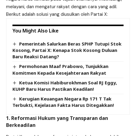
melayani, dan mengatur rakyat dengan cara yang adil.
Berikut adalah solusi yang diusulkan oleh Partai X:
You Might Also Like
Pemerintah Salurkan Beras SPHP Tutupi Stok
Kosong, Partai X: Kenapa Stok Kosong Duluan
Baru Reaksi Datang?
Permohonan Maaf Prabowo, Tunjukkan
Komitmen Kepada Kesejahteraan Rakyat
Ketua Komisi Habiburokhman Soal RJ Eggy,
KUHP Baru Harus Pastikan Keadilan!
Kerugian Keuangan Negara Rp 171 T Tak
Terbukti, Kejelasan Fakta Harus Ditegakkan!
1. Reformasi Hukum yang Transparan dan
Berkeadilan