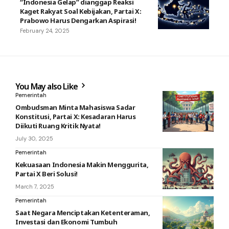
“Indonesia Gelap” dianggap Reaksi
Kaget Rakyat Soal Kebijakan, Partai X:
Prabowo Harus Dengarkan Aspirasi!
February 24, 2025
You May also Like
Pemerintah
Ombudsman Minta Mahasiswa Sadar
Konstitusi, Partai X: Kesadaran Harus
Diikuti Ruang Kritik Nyata!
July 30, 2025
Pemerintah
Kekuasaan Indonesia Makin Menggurita,
Partai X Beri Solusi!
March 7, 2025
Pemerintah
Saat Negara Menciptakan Ketenteraman,
Investasi dan Ekonomi Tumbuh