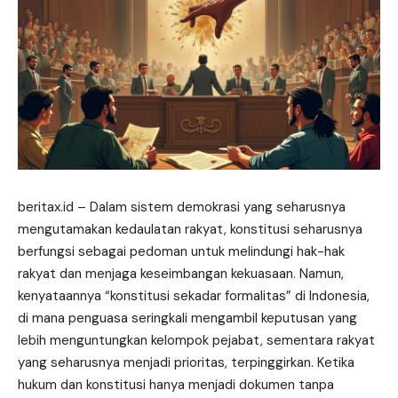
beritax.id
– Dalam sistem demokrasi yang seharusnya
mengutamakan kedaulatan rakyat, konstitusi seharusnya
berfungsi sebagai pedoman untuk melindungi hak-hak
rakyat dan menjaga keseimbangan kekuasaan. Namun,
kenyataannya “konstitusi sekadar formalitas” di Indonesia,
di mana penguasa seringkali mengambil keputusan yang
lebih menguntungkan kelompok pejabat, sementara rakyat
yang seharusnya menjadi prioritas, terpinggirkan. Ketika
hukum dan konstitusi hanya menjadi dokumen tanpa