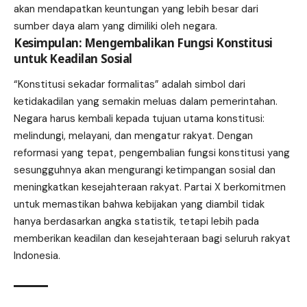
akan mendapatkan keuntungan yang lebih besar dari
sumber daya alam yang dimiliki oleh negara.
Kesimpulan: Mengembalikan Fungsi Konstitusi
untuk Keadilan Sosial
“Konstitusi sekadar formalitas” adalah simbol dari
ketidakadilan yang semakin meluas dalam pemerintahan.
Negara harus kembali kepada tujuan utama konstitusi:
melindungi, melayani, dan mengatur rakyat. Dengan
reformasi yang tepat, pengembalian fungsi konstitusi yang
sesungguhnya akan mengurangi ketimpangan sosial dan
meningkatkan kesejahteraan rakyat. Partai X berkomitmen
untuk memastikan bahwa kebijakan yang diambil tidak
hanya berdasarkan angka statistik, tetapi lebih pada
memberikan keadilan dan kesejahteraan bagi seluruh rakyat
Indonesia.