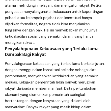
utama: melindungi, melayani, dan mengatur rakyat. Ketika
penguasa menyalahgunakan kekuasaan untuk kepentingan
pribadi atau kelompok pejabat dan konstitusi hanya
dijadikan formalitas, negara tidak bisa menjalankan
fungsinya dengan baik. Hal ini menyebabkan munculnya
ketidakadilan sosial yang semakin dalam, yang hanya
merugikan rakyat.
Penyalahgunaan Kekuasaan yang Terlalu Lama:
Dampak Bagi Rakyat
Penyalahgunaan kekuasaan yang terlalu lama berkelanjutan,
dengan menggunakan konstitusi sekadar sebagai alat
pembenaran, menyebabkan ketidakadilan yang semakin
meluas. Kebijakan pemerintah lebih banyak merugikan
rakyat daripada memberi manfaat. Data pertumbuhan
ekonomi yang diumumkan pemerintah seringkali
bertentangan dengan kenyataan yang dialami oleh
masyarakat. Banyak rakyat yang masih hidup dalam