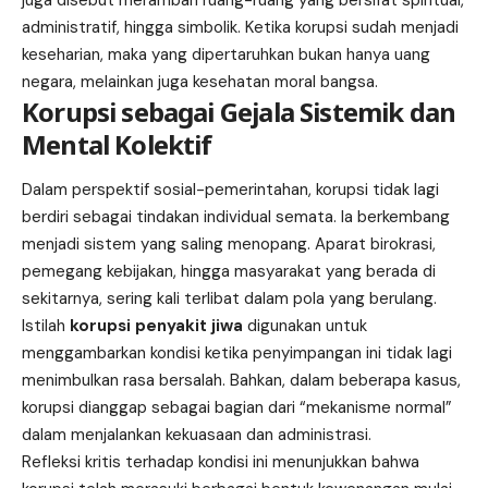
administratif, hingga simbolik. Ketika korupsi sudah menjadi
keseharian, maka yang dipertaruhkan bukan hanya uang
negara, melainkan juga kesehatan moral bangsa.
Korupsi sebagai Gejala Sistemik dan
Mental Kolektif
Dalam perspektif sosial-pemerintahan, korupsi tidak lagi
berdiri sebagai tindakan individual semata. Ia berkembang
menjadi sistem yang saling menopang. Aparat birokrasi,
pemegang kebijakan, hingga masyarakat yang berada di
sekitarnya, sering kali terlibat dalam pola yang berulang.
Istilah
korupsi penyakit jiwa
digunakan untuk
menggambarkan kondisi ketika penyimpangan ini tidak lagi
menimbulkan rasa bersalah. Bahkan, dalam beberapa kasus,
korupsi dianggap sebagai bagian dari “mekanisme normal”
dalam menjalankan kekuasaan dan administrasi.
Refleksi kritis terhadap kondisi ini menunjukkan bahwa