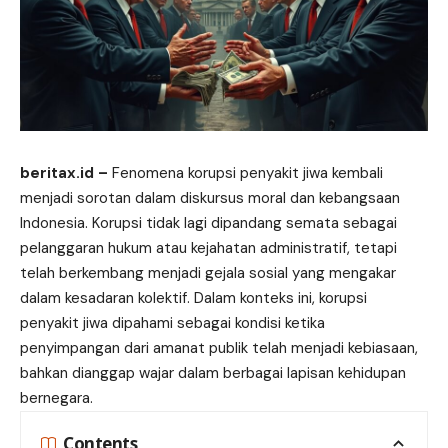
beritax.id
–
Fenomena korupsi penyakit jiwa kembali
menjadi sorotan dalam diskursus moral dan kebangsaan
Indonesia. Korupsi tidak lagi dipandang semata sebagai
pelanggaran hukum atau kejahatan administratif, tetapi
telah berkembang menjadi gejala sosial yang mengakar
dalam kesadaran kolektif. Dalam konteks ini, korupsi
penyakit jiwa dipahami sebagai kondisi ketika
penyimpangan dari amanat publik telah menjadi kebiasaan,
bahkan dianggap wajar dalam berbagai lapisan kehidupan
bernegara.
Contents