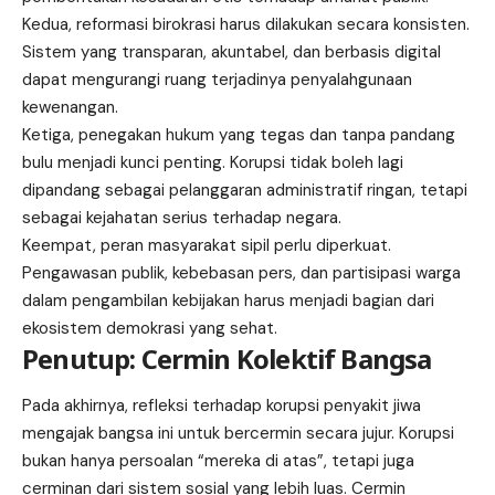
Kedua, reformasi birokrasi harus dilakukan secara konsisten.
Sistem yang transparan, akuntabel, dan berbasis digital
dapat mengurangi ruang terjadinya penyalahgunaan
kewenangan.
Ketiga, penegakan hukum yang tegas dan tanpa pandang
bulu menjadi kunci penting. Korupsi tidak boleh lagi
dipandang sebagai pelanggaran administratif ringan, tetapi
sebagai kejahatan serius terhadap negara.
Keempat, peran masyarakat sipil perlu diperkuat.
Pengawasan publik, kebebasan pers, dan partisipasi warga
dalam pengambilan kebijakan harus menjadi bagian dari
ekosistem demokrasi yang sehat.
Penutup: Cermin Kolektif Bangsa
Pada akhirnya, refleksi terhadap korupsi penyakit jiwa
mengajak bangsa ini untuk bercermin secara jujur. Korupsi
bukan hanya persoalan “mereka di atas”, tetapi juga
cerminan dari sistem sosial yang lebih luas. Cermin