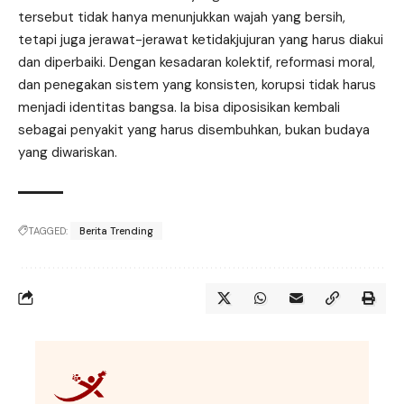
tersebut tidak hanya menunjukkan wajah yang bersih,
tetapi juga jerawat-jerawat ketidakjujuran yang harus diakui
dan diperbaiki. Dengan kesadaran kolektif, reformasi moral,
dan penegakan sistem yang konsisten, korupsi tidak harus
menjadi identitas bangsa. Ia bisa diposisikan kembali
sebagai penyakit yang harus disembuhkan, bukan budaya
yang diwariskan.
TAGGED:
Berita Trending