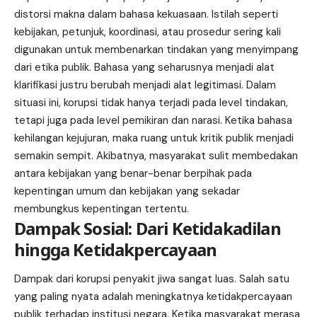
distorsi makna dalam bahasa kekuasaan. Istilah seperti
kebijakan, petunjuk, koordinasi, atau prosedur sering kali
digunakan untuk membenarkan tindakan yang menyimpang
dari etika publik. Bahasa yang seharusnya menjadi alat
klarifikasi justru berubah menjadi alat legitimasi. Dalam
situasi ini, korupsi tidak hanya terjadi pada level tindakan,
tetapi juga pada level pemikiran dan narasi. Ketika bahasa
kehilangan kejujuran, maka ruang untuk kritik publik menjadi
semakin sempit. Akibatnya, masyarakat sulit membedakan
antara kebijakan yang benar-benar berpihak pada
kepentingan umum dan kebijakan yang sekadar
membungkus kepentingan tertentu.
Dampak Sosial: Dari Ketidakadilan
hingga Ketidakpercayaan
Dampak dari korupsi penyakit jiwa sangat luas. Salah satu
yang paling nyata adalah meningkatnya ketidakpercayaan
publik terhadap institusi negara. Ketika masyarakat merasa