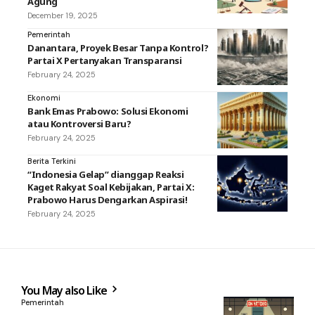
Agung
December 19, 2025
Pemerintah
Danantara, Proyek Besar Tanpa Kontrol?
Partai X Pertanyakan Transparansi
February 24, 2025
Ekonomi
Bank Emas Prabowo: Solusi Ekonomi
atau Kontroversi Baru?
February 24, 2025
Berita Terkini
“Indonesia Gelap” dianggap Reaksi
Kaget Rakyat Soal Kebijakan, Partai X:
Prabowo Harus Dengarkan Aspirasi!
February 24, 2025
You May also Like
Pemerintah