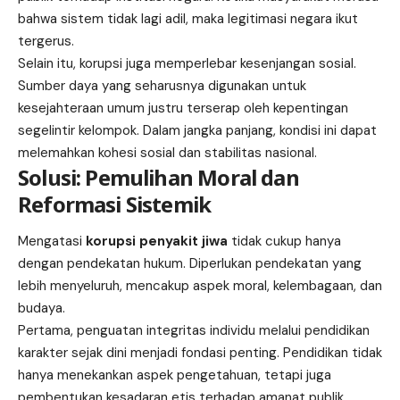
bahwa sistem tidak lagi adil, maka legitimasi negara ikut
tergerus.
Selain itu, korupsi juga memperlebar kesenjangan sosial.
Sumber daya yang seharusnya digunakan untuk
kesejahteraan umum justru terserap oleh kepentingan
segelintir kelompok. Dalam jangka panjang, kondisi ini dapat
melemahkan kohesi sosial dan stabilitas nasional.
Solusi: Pemulihan Moral dan
Reformasi Sistemik
Mengatasi
korupsi penyakit jiwa
tidak cukup hanya
dengan pendekatan hukum. Diperlukan pendekatan yang
lebih menyeluruh, mencakup aspek moral, kelembagaan, dan
budaya.
Pertama, penguatan integritas individu melalui pendidikan
karakter sejak dini menjadi fondasi penting. Pendidikan tidak
hanya menekankan aspek pengetahuan, tetapi juga
pembentukan kesadaran etis terhadap amanat publik.