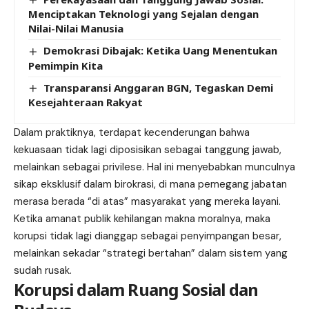
Menciptakan Teknologi yang Sejalan dengan
Nilai-Nilai Manusia
Demokrasi Dibajak: Ketika Uang Menentukan
Pemimpin Kita
Transparansi Anggaran BGN, Tegaskan Demi
Kesejahteraan Rakyat
Dalam praktiknya, terdapat kecenderungan bahwa
kekuasaan tidak lagi diposisikan sebagai tanggung jawab,
melainkan sebagai privilese. Hal ini menyebabkan munculnya
sikap eksklusif dalam birokrasi, di mana pemegang jabatan
merasa berada “di atas” masyarakat yang mereka layani.
Ketika amanat publik kehilangan makna moralnya, maka
korupsi tidak lagi dianggap sebagai penyimpangan besar,
melainkan sekadar “strategi bertahan” dalam sistem yang
sudah rusak.
Korupsi dalam Ruang Sosial dan