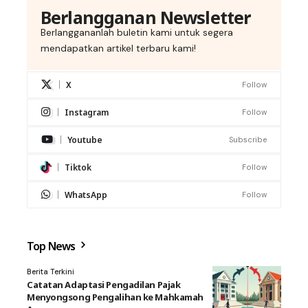
Berlangganan Newsletter
Berlanggananlah buletin kami untuk segera
mendapatkan artikel terbaru kami!
X
Follow
Instagram
Follow
Youtube
Subscribe
Tiktok
Follow
WhatsApp
Follow
Top News
Berita Terkini
Catatan Adaptasi Pengadilan Pajak
Menyongsong Pengalihan ke Mahkamah