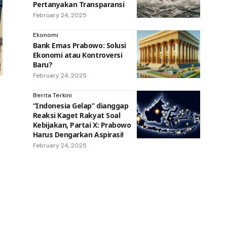
Pertanyakan Transparansi
February 24, 2025
Ekonomi
Bank Emas Prabowo: Solusi
Ekonomi atau Kontroversi
Baru?
February 24, 2025
Berita Terkini
“Indonesia Gelap” dianggap
Reaksi Kaget Rakyat Soal
Kebijakan, Partai X: Prabowo
Harus Dengarkan Aspirasi!
February 24, 2025