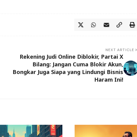
NEXT ARTICLE
Rekening Judi Online Diblokir, Partai X
Bilang: Jangan Cuma Blokir Akun,
Bongkar Juga Siapa yang Lindungi Bisnis
Haram Ini!