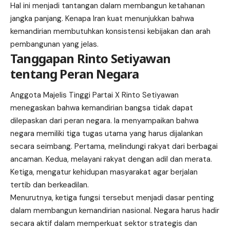
Hal ini menjadi tantangan dalam membangun ketahanan
jangka panjang. Kenapa Iran kuat menunjukkan bahwa
kemandirian membutuhkan konsistensi kebijakan dan arah
pembangunan yang jelas.
Tanggapan Rinto Setiyawan
tentang Peran Negara
Anggota Majelis Tinggi Partai X Rinto Setiyawan
menegaskan bahwa kemandirian bangsa tidak dapat
dilepaskan dari peran negara. Ia menyampaikan bahwa
negara memiliki tiga tugas utama yang harus dijalankan
secara seimbang. Pertama, melindungi rakyat dari berbagai
ancaman. Kedua, melayani rakyat dengan adil dan merata.
Ketiga, mengatur kehidupan masyarakat agar berjalan
tertib dan berkeadilan.
Menurutnya, ketiga fungsi tersebut menjadi dasar penting
dalam membangun kemandirian nasional. Negara harus hadir
secara aktif dalam memperkuat sektor strategis dan