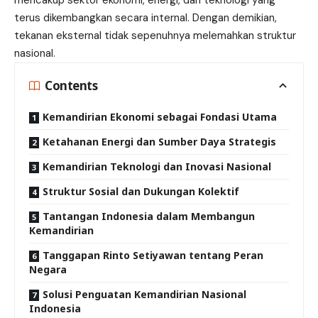
terus dikembangkan secara internal. Dengan demikian,
tekanan eksternal tidak sepenuhnya melemahkan struktur
nasional.
Contents
Kemandirian Ekonomi sebagai Fondasi Utama
Ketahanan Energi dan Sumber Daya Strategis
Kemandirian Teknologi dan Inovasi Nasional
Struktur Sosial dan Dukungan Kolektif
Tantangan Indonesia dalam Membangun
Kemandirian
Tanggapan Rinto Setiyawan tentang Peran
Negara
Solusi Penguatan Kemandirian Nasional
Indonesia