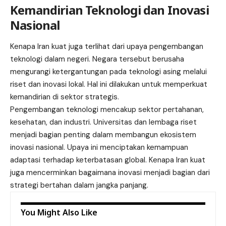
Kemandirian Teknologi dan Inovasi
Nasional
Kenapa Iran kuat juga terlihat dari upaya pengembangan
teknologi dalam negeri. Negara tersebut berusaha
mengurangi ketergantungan pada teknologi asing melalui
riset dan inovasi lokal. Hal ini dilakukan untuk memperkuat
kemandirian di sektor strategis.
Pengembangan teknologi mencakup sektor pertahanan,
kesehatan, dan industri. Universitas dan lembaga riset
menjadi bagian penting dalam membangun ekosistem
inovasi nasional. Upaya ini menciptakan kemampuan
adaptasi terhadap keterbatasan global. Kenapa Iran kuat
juga mencerminkan bagaimana inovasi menjadi bagian dari
strategi bertahan dalam jangka panjang.
You Might Also Like