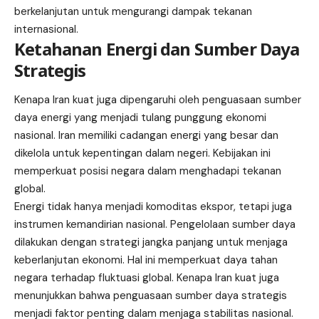
berkelanjutan untuk mengurangi dampak tekanan
internasional.
Ketahanan Energi dan Sumber Daya
Strategis
Kenapa Iran kuat juga dipengaruhi oleh penguasaan sumber
daya energi yang menjadi tulang punggung ekonomi
nasional. Iran memiliki cadangan energi yang besar dan
dikelola untuk kepentingan dalam negeri. Kebijakan ini
memperkuat posisi negara dalam menghadapi tekanan
global.
Energi tidak hanya menjadi komoditas ekspor, tetapi juga
instrumen kemandirian nasional. Pengelolaan sumber daya
dilakukan dengan strategi jangka panjang untuk menjaga
keberlanjutan ekonomi. Hal ini memperkuat daya tahan
negara terhadap fluktuasi global. Kenapa Iran kuat juga
menunjukkan bahwa penguasaan sumber daya strategis
menjadi faktor penting dalam menjaga stabilitas nasional.