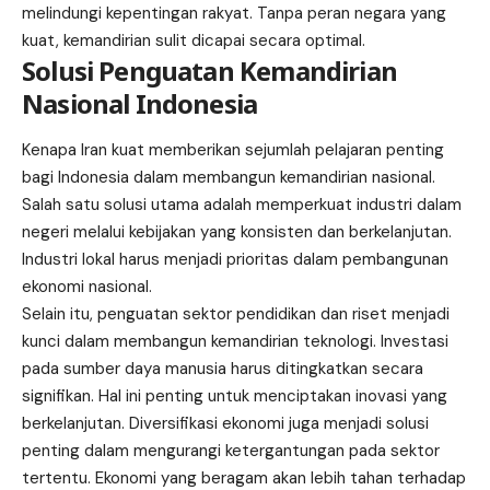
melindungi kepentingan rakyat. Tanpa peran negara yang
kuat, kemandirian sulit dicapai secara optimal.
Solusi Penguatan Kemandirian
Nasional Indonesia
Kenapa Iran kuat memberikan sejumlah pelajaran penting
bagi Indonesia dalam membangun kemandirian nasional.
Salah satu solusi utama adalah memperkuat industri dalam
negeri melalui kebijakan yang konsisten dan berkelanjutan.
Industri lokal harus menjadi prioritas dalam pembangunan
ekonomi nasional.
Selain itu, penguatan sektor pendidikan dan riset menjadi
kunci dalam membangun kemandirian teknologi. Investasi
pada sumber daya manusia harus ditingkatkan secara
signifikan. Hal ini penting untuk menciptakan inovasi yang
berkelanjutan. Diversifikasi ekonomi juga menjadi solusi
penting dalam mengurangi ketergantungan pada sektor
tertentu. Ekonomi yang beragam akan lebih tahan terhadap