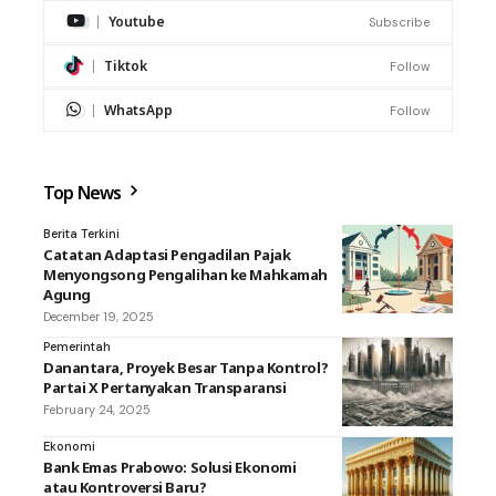
Youtube
Subscribe
Tiktok
Follow
WhatsApp
Follow
Top News
Berita Terkini
Catatan Adaptasi Pengadilan Pajak
Menyongsong Pengalihan ke Mahkamah
Agung
December 19, 2025
Pemerintah
Danantara, Proyek Besar Tanpa Kontrol?
Partai X Pertanyakan Transparansi
February 24, 2025
Ekonomi
Bank Emas Prabowo: Solusi Ekonomi
atau Kontroversi Baru?