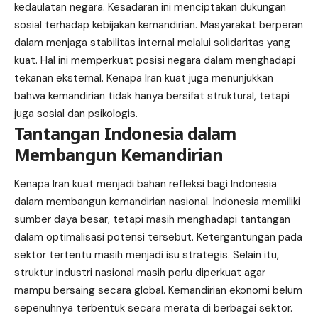
kedaulatan negara. Kesadaran ini menciptakan dukungan
sosial terhadap kebijakan kemandirian. Masyarakat berperan
dalam menjaga stabilitas internal melalui solidaritas yang
kuat. Hal ini memperkuat posisi negara dalam menghadapi
tekanan eksternal. Kenapa Iran kuat juga menunjukkan
bahwa kemandirian tidak hanya bersifat struktural, tetapi
juga sosial dan psikologis.
Tantangan Indonesia dalam
Membangun Kemandirian
Kenapa Iran kuat menjadi bahan refleksi bagi Indonesia
dalam membangun kemandirian nasional. Indonesia memiliki
sumber daya besar, tetapi masih menghadapi tantangan
dalam optimalisasi potensi tersebut. Ketergantungan pada
sektor tertentu masih menjadi isu strategis. Selain itu,
struktur industri nasional masih perlu diperkuat agar
mampu bersaing secara global. Kemandirian ekonomi belum
sepenuhnya terbentuk secara merata di berbagai sektor.