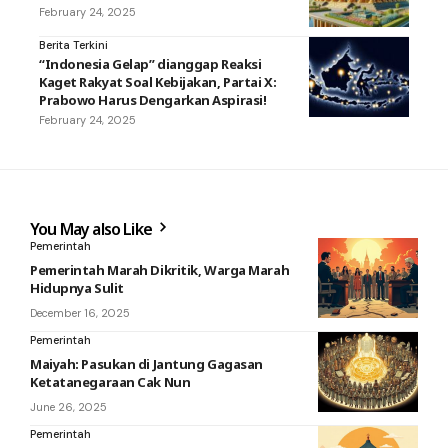
February 24, 2025
Berita Terkini
“Indonesia Gelap” dianggap Reaksi
Kaget Rakyat Soal Kebijakan, Partai X:
Prabowo Harus Dengarkan Aspirasi!
February 24, 2025
You May also Like
Pemerintah
Pemerintah Marah Dikritik, Warga Marah
Hidupnya Sulit
December 16, 2025
Pemerintah
Maiyah: Pasukan di Jantung Gagasan
Ketatanegaraan Cak Nun
June 26, 2025
Pemerintah