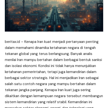
beritax.id
– Kenapa Iran kuat menjadi pertanyaan penting
dalam memahami dinamika ketahanan negara di tengah
tekanan global yang terus berlangsung. Banyak analis
menilai Iran mampu bertahan dalam berbagai bentuk sanksi
dan isolasi ekonomi. Kondisi ini tidak hanya menunjukkan
ketahanan pemerintahan, tetapi juga kemandirian dalam
berbagai sektor strategis. Hal ini menjadikan Iran sebagai
salah satu contoh negara yang mampu bertahan dalam
tekanan jangka panjang. Kenapa Iran kuat juga sering
dikaitkan dengan kemampuan negara tersebut membangun
sistem kemandirian yang relatif stabil. Kemandirian ini
mencakup sektor ekonomi, energi, dan teknologi yang