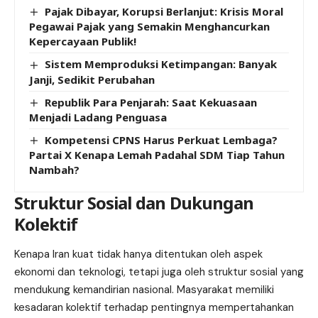
Pajak Dibayar, Korupsi Berlanjut: Krisis Moral
Pegawai Pajak yang Semakin Menghancurkan
Kepercayaan Publik!
Sistem Memproduksi Ketimpangan: Banyak
Janji, Sedikit Perubahan
Republik Para Penjarah: Saat Kekuasaan
Menjadi Ladang Penguasa
Kompetensi CPNS Harus Perkuat Lembaga?
Partai X Kenapa Lemah Padahal SDM Tiap Tahun
Nambah?
Struktur Sosial dan Dukungan
Kolektif
Kenapa Iran kuat tidak hanya ditentukan oleh aspek
ekonomi dan teknologi, tetapi juga oleh struktur sosial yang
mendukung kemandirian nasional. Masyarakat memiliki
kesadaran kolektif terhadap pentingnya mempertahankan