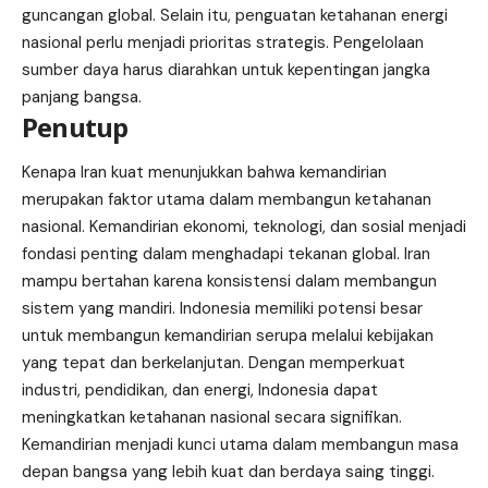
guncangan global. Selain itu, penguatan ketahanan energi
nasional perlu menjadi prioritas strategis. Pengelolaan
sumber daya harus diarahkan untuk kepentingan jangka
panjang bangsa.
Penutup
Kenapa Iran kuat menunjukkan bahwa kemandirian
merupakan faktor utama dalam membangun ketahanan
nasional. Kemandirian ekonomi, teknologi, dan sosial menjadi
fondasi penting dalam menghadapi tekanan global. Iran
mampu bertahan karena konsistensi dalam membangun
sistem yang mandiri. Indonesia memiliki potensi besar
untuk membangun kemandirian serupa melalui kebijakan
yang tepat dan berkelanjutan. Dengan memperkuat
industri, pendidikan, dan energi, Indonesia dapat
meningkatkan ketahanan nasional secara signifikan.
Kemandirian menjadi kunci utama dalam membangun masa
depan bangsa yang lebih kuat dan berdaya saing tinggi.