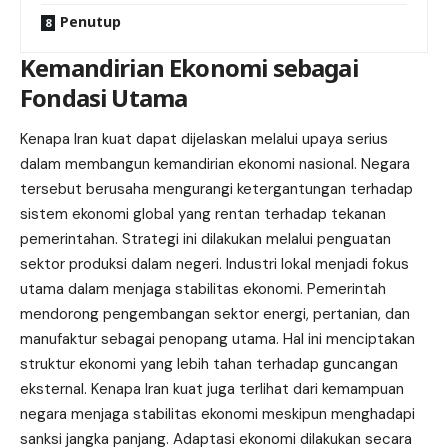
Penutup
Kemandirian Ekonomi sebagai
Fondasi Utama
Kenapa Iran kuat dapat dijelaskan melalui upaya serius
dalam membangun kemandirian ekonomi nasional. Negara
tersebut berusaha mengurangi ketergantungan terhadap
sistem ekonomi global yang rentan terhadap tekanan
pemerintahan. Strategi ini dilakukan melalui penguatan
sektor produksi dalam negeri. Industri lokal menjadi fokus
utama dalam menjaga stabilitas ekonomi. Pemerintah
mendorong pengembangan sektor energi, pertanian, dan
manufaktur sebagai penopang utama. Hal ini menciptakan
struktur ekonomi yang lebih tahan terhadap guncangan
eksternal. Kenapa Iran kuat juga terlihat dari kemampuan
negara menjaga stabilitas ekonomi meskipun menghadapi
sanksi jangka panjang. Adaptasi ekonomi dilakukan secara