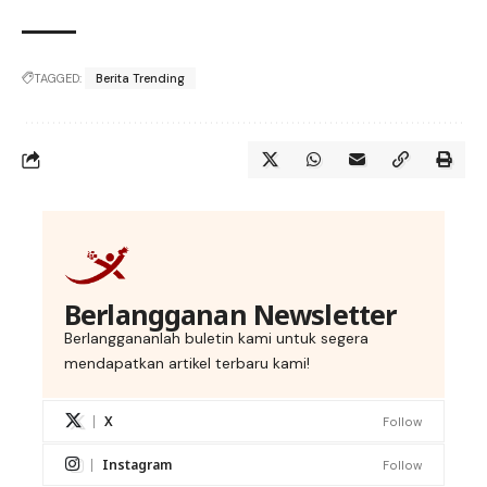
TAGGED:
Berita Trending
Berlangganan Newsletter
Berlanggananlah buletin kami untuk segera
mendapatkan artikel terbaru kami!
X
Follow
Instagram
Follow