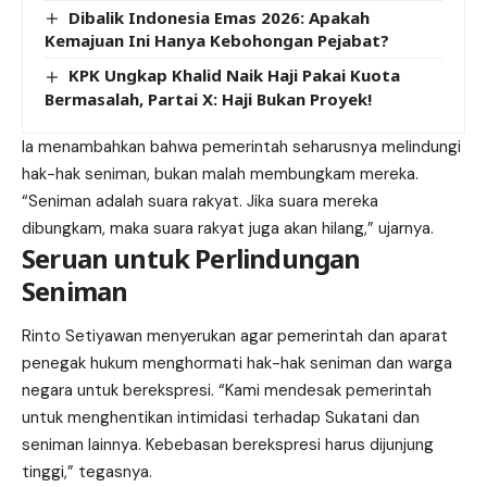
Dibalik Indonesia Emas 2026: Apakah
Kemajuan Ini Hanya Kebohongan Pejabat?
KPK Ungkap Khalid Naik Haji Pakai Kuota
Bermasalah, Partai X: Haji Bukan Proyek!
Ia menambahkan bahwa pemerintah seharusnya melindungi
hak-hak seniman, bukan malah membungkam mereka.
“Seniman adalah suara rakyat. Jika suara mereka
dibungkam, maka suara rakyat juga akan hilang,” ujarnya.
Seruan untuk Perlindungan
Seniman
Rinto Setiyawan menyerukan agar pemerintah dan aparat
penegak hukum
menghormati hak-hak seniman dan warga
negara untuk berekspresi. “Kami mendesak pemerintah
untuk menghentikan intimidasi terhadap Sukatani dan
seniman lainnya. Kebebasan berekspresi harus dijunjung
tinggi,” tegasnya.