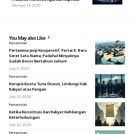
February 24, 2025
You May also Like
Pemerintah
Pertamina Janji Kooperatif, Partai X: Baru
Seret Satu Nama, Padahal Minyaknya
Sudah Bocor Bertahun-tahun!
July 11, 2025
Pemerintah
Korupsi Kuota Tuna Diusut, Lindungi Hak
Rakyat atas Pangan
July 22, 2026
Pemerintah
Ketika Konstitusi dan Rakyat Kehilangan
Keterhubungan
July 20, 2026
Pemerintah