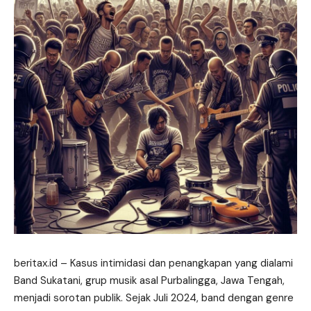
beritax.id – Kasus intimidasi dan penangkapan yang dialami
Band Sukatani, grup musik asal Purbalingga, Jawa Tengah,
menjadi sorotan publik. Sejak Juli 2024, band dengan genre