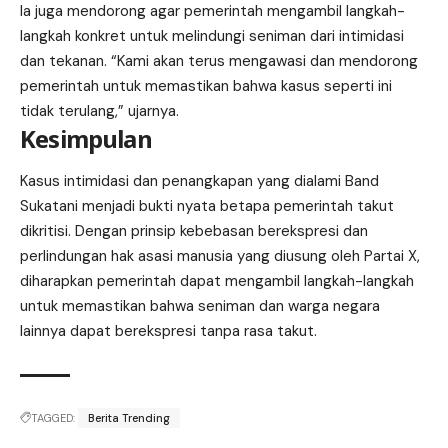
Ia juga mendorong agar pemerintah mengambil langkah-
langkah konkret untuk melindungi seniman dari intimidasi
dan tekanan. “Kami akan terus mengawasi dan mendorong
pemerintah untuk memastikan bahwa kasus seperti ini
tidak terulang,” ujarnya.
Kesimpulan
Kasus intimidasi dan penangkapan yang dialami Band
Sukatani menjadi bukti nyata betapa pemerintah takut
dikritisi. Dengan prinsip kebebasan berekspresi dan
perlindungan hak asasi manusia yang diusung oleh Partai X,
diharapkan pemerintah dapat mengambil langkah-langkah
untuk memastikan bahwa seniman dan warga negara
lainnya dapat berekspresi tanpa rasa takut.
TAGGED:
Berita Trending