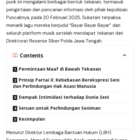
punk ini mengalami berbagai bentuk tekanan, termasuk
pengintaian dan pencarian informasi oleh pihak kepolisian.
Puncaknya, pada 20 Februari 2025, Sukatani terpaksa
menarik lagu mereka berjudul “Bayar Bayar Bayar” dari
seluruh platform musik setelah mendapat tekanan dari
Direktorat Reserse Siber Polda Jawa Tengah.
Contents
Permintaan Maaf di Bawah Tekanan
Prinsip Partai X: Kebebasan Berekspresi Seni
dan Perlindungan Hak Asasi Manusia
Dampak Intimidasi terhadap Dunia Seni
Seruan untuk Perlindungan Seniman
Kesimpulan
Menurut Direktur Lembaga Bantuan Hukum (LBH)