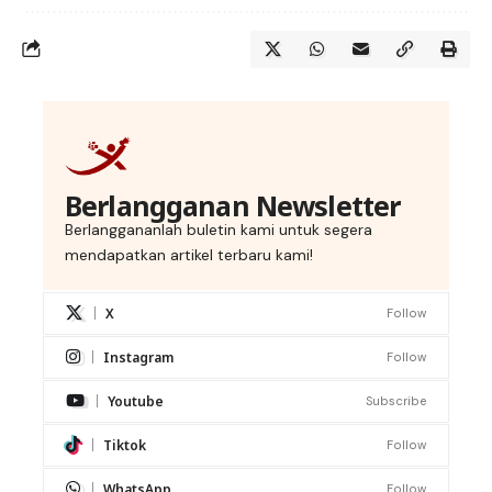
Berlangganan Newsletter
Berlanggananlah buletin kami untuk segera
mendapatkan artikel terbaru kami!
X
Follow
Instagram
Follow
Youtube
Subscribe
Tiktok
Follow
WhatsApp
Follow