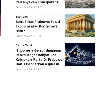
Pertanyakan Transparansi
February 24, 2025
Ekonomi
Bank Emas Prabowo: Solusi
Ekonomi atau Kontroversi
Baru?
February 24, 2025
Berita Terkini
“Indonesia Gelap” dianggap
Reaksi Kaget Rakyat Soal
Kebijakan, Partai X: Prabowo
Harus Dengarkan Aspirasi!
February 24, 2025