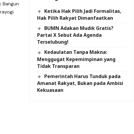
. Bangun
Ketika Hak Pilih Jadi Formalitas,
rayogi.
Hak Pilih Rakyat Dimanfaatkan
BUMN Adakan Mudik Gratis?
Partai X Sebut Ada Agenda
Terselubung!
Kedaulatan Tanpa Makna:
Menggugat Kepemimpinan yang
Tidak Transparan
Pemerintah Harus Tunduk pada
Amanat Rakyat, Bukan pada Ambisi
Kekuasaan