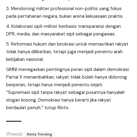
Mendorong militer profesional non-politis yang fokus
pada pertahanan negara, bukan arena kekuasaan praktis.
Kolaborasi sipil-militer berbasis transparansi dengan
DPR, media, dan masyarakat sipil sebagai pengawas.
Reformasi hukum dan birokrasi untuk memastikan rakyat
tidak hanya dilibatkan, tetapi juga menjadi penentu arah
kebijakan nasional.
GMNI menegaskan pentingnya peran sipil dalam demokrasi.
Partai X menambahkan, rakyat tidak boleh hanya didorong
berperan, tetapi harus menjadi penentu sejati.
“Supremasi sipil tanpa rakyat sebagai pusatnya hanyalah
slogan kosong. Demokrasi hanya berarti jika rakyat
berdaulat penuh,” tutup Rinto.
TAGGED:
Berita Trending