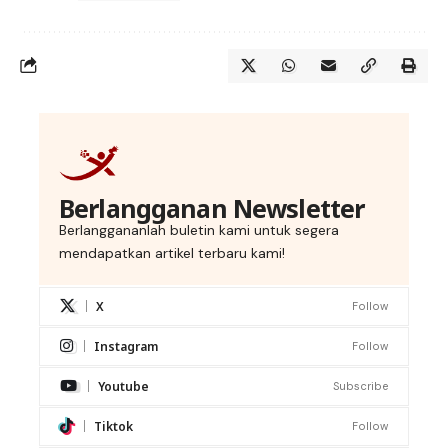
Berlangganan Newsletter
Berlanggananlah buletin kami untuk segera
mendapatkan artikel terbaru kami!
X
Follow
Instagram
Follow
Youtube
Subscribe
Tiktok
Follow