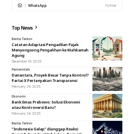
WhatsApp
Follow
Top News
Berita Terkini
Catatan Adaptasi Pengadilan Pajak
Menyongsong Pengalihan ke Mahkamah
Agung
December 19, 2025
Pemerintah
Danantara, Proyek Besar Tanpa Kontrol?
Partai X Pertanyakan Transparansi
February 24, 2025
Ekonomi
Bank Emas Prabowo: Solusi Ekonomi
atau Kontroversi Baru?
February 24, 2025
Berita Terkini
“Indonesia Gelap” dianggap Reaksi