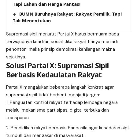
Tapi Lahan dan Harga Pantas!
BUMN Buruhnya Rakyat: Rakyat Pemilik, Tapi
Tak Menentukan
Supremasi sipil menurut Partai X harus bermuara pada
terwujudnya keadilan sosial. Jika rakyat hanya menjadi
penonton, maka prinsip demokrasi kehilangan makna
sejatinya.
Solusi Partai X: Supremasi Sipil
Berbasis Kedaulatan Rakyat
Partai X mengajukan beberapa langkah konkret agar
supremasi sipil tidak berhenti menjadi jargon:
Penguatan kontrol rakyat terhadap lembaga negara
melalui mekanisme partisipasi digital terbuka dan
transparan.
Pendidikan rakyat berbasis Pancasila agar kesadaran sipil
tumbuh dan mengakar di masyarakat.