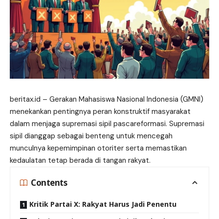
beritax.id
– Gerakan Mahasiswa Nasional Indonesia (GMNI)
menekankan pentingnya peran konstruktif masyarakat
dalam menjaga supremasi sipil pascareformasi. Supremasi
sipil dianggap sebagai benteng untuk mencegah
munculnya kepemimpinan otoriter serta
memastikan
kedaulatan tetap berada di tangan rakyat.
Contents
Kritik Partai X: Rakyat Harus Jadi Penentu