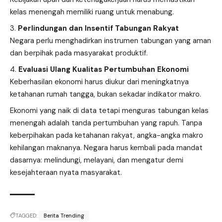
kelas menengah memiliki ruang untuk menabung.
Perlindungan dan Insentif Tabungan Rakyat
Negara perlu menghadirkan instrumen tabungan yang aman
dan berpihak pada masyarakat produktif.
Evaluasi Ulang Kualitas Pertumbuhan Ekonomi
Keberhasilan ekonomi harus diukur dari meningkatnya
ketahanan rumah tangga, bukan sekadar indikator makro.
Ekonomi yang naik di data tetapi menguras tabungan kelas
menengah adalah tanda pertumbuhan yang rapuh. Tanpa
keberpihakan pada ketahanan rakyat, angka-angka makro
kehilangan maknanya. Negara harus kembali pada mandat
dasarnya: melindungi, melayani, dan mengatur demi
kesejahteraan nyata masyarakat.
TAGGED:
Berita Trending