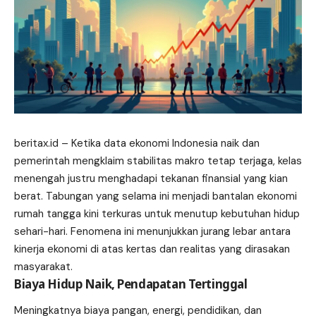
beritax.id
– Ketika data ekonomi Indonesia naik dan
pemerintah mengklaim stabilitas makro tetap terjaga, kelas
menengah justru menghadapi tekanan finansial yang kian
berat. Tabungan yang selama ini menjadi bantalan ekonomi
rumah tangga kini terkuras untuk menutup kebutuhan hidup
sehari-hari. Fenomena ini menunjukkan jurang lebar antara
kinerja ekonomi di atas kertas dan realitas yang dirasakan
masyarakat.
Biaya Hidup Naik, Pendapatan Tertinggal
Meningkatnya biaya pangan, energi, pendidikan, dan