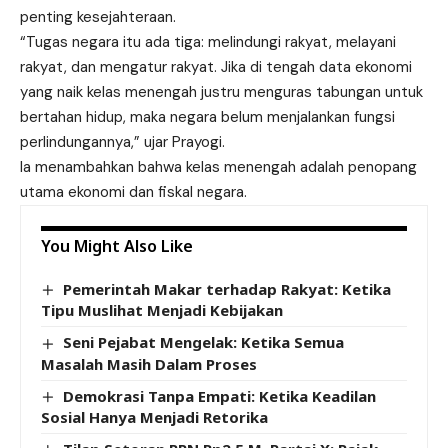
penting kesejahteraan.
“Tugas negara itu ada tiga: melindungi rakyat, melayani
rakyat, dan mengatur rakyat. Jika di tengah data ekonomi
yang naik kelas menengah justru menguras tabungan untuk
bertahan hidup, maka negara belum menjalankan fungsi
perlindungannya,” ujar Prayogi.
Ia menambahkan bahwa kelas menengah adalah penopang
utama ekonomi dan fiskal negara.
You Might Also Like
Pemerintah Makar terhadap Rakyat: Ketika
Tipu Muslihat Menjadi Kebijakan
Seni Pejabat Mengelak: Ketika Semua
Masalah Masih Dalam Proses
Demokrasi Tanpa Empati: Ketika Keadilan
Sosial Hanya Menjadi Retorika