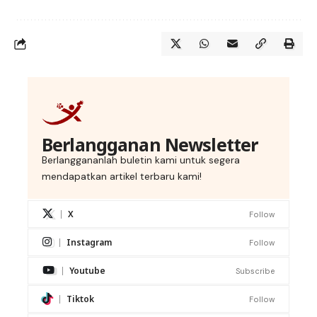
Berlangganan Newsletter
Berlanggananlah buletin kami untuk segera
mendapatkan artikel terbaru kami!
X
Follow
Instagram
Follow
Youtube
Subscribe
Tiktok
Follow