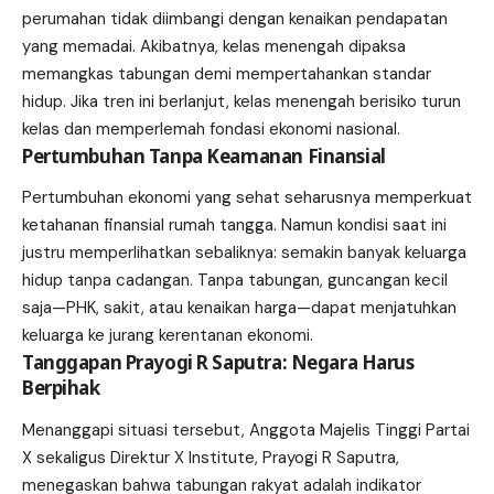
perumahan tidak diimbangi dengan kenaikan pendapatan
yang memadai. Akibatnya, kelas menengah dipaksa
memangkas tabungan demi mempertahankan standar
hidup. Jika tren ini berlanjut, kelas menengah berisiko turun
kelas dan memperlemah fondasi ekonomi nasional.
Pertumbuhan Tanpa Keamanan Finansial
Pertumbuhan ekonomi yang sehat seharusnya memperkuat
ketahanan finansial rumah tangga. Namun kondisi saat ini
justru memperlihatkan sebaliknya: semakin banyak keluarga
hidup tanpa cadangan. Tanpa tabungan, guncangan kecil
saja—PHK, sakit, atau kenaikan harga—dapat menjatuhkan
keluarga ke jurang kerentanan ekonomi.
Tanggapan Prayogi R Saputra: Negara Harus
Berpihak
Menanggapi situasi tersebut, Anggota Majelis Tinggi Partai
X sekaligus Direktur X Institute, Prayogi R Saputra,
menegaskan bahwa tabungan rakyat adalah indikator