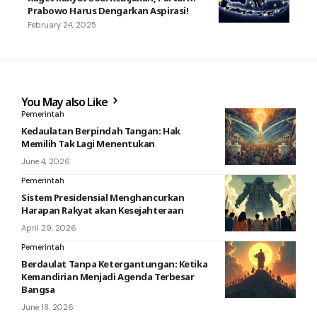
Prabowo Harus Dengarkan Aspirasi!
February 24, 2025
You May also Like
Pemerintah
Kedaulatan Berpindah Tangan: Hak
Memilih Tak Lagi Menentukan
June 4, 2026
Pemerintah
Sistem Presidensial Menghancurkan
Harapan Rakyat akan Kesejahteraan
April 29, 2026
Pemerintah
Berdaulat Tanpa Ketergantungan: Ketika
Kemandirian Menjadi Agenda Terbesar
Bangsa
June 18, 2026