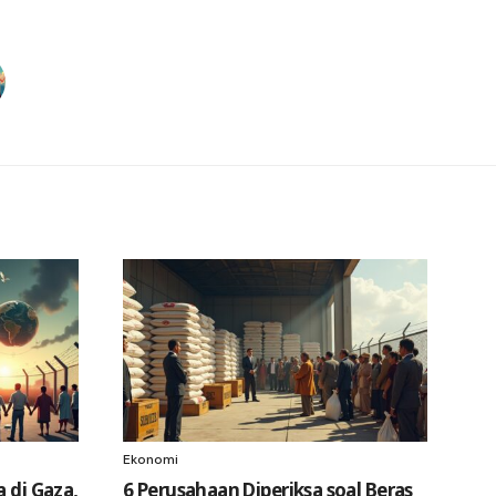
Ekonomi
 di Gaza,
6 Perusahaan Diperiksa soal Beras