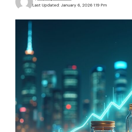
Last Updated: January 6, 2026 1:19 Pm