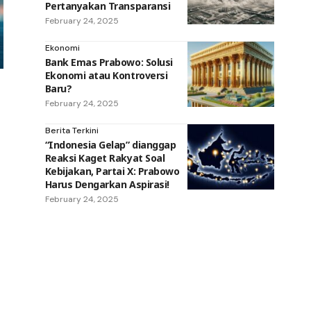
Pertanyakan Transparansi
February 24, 2025
Ekonomi
Bank Emas Prabowo: Solusi
Ekonomi atau Kontroversi
Baru?
February 24, 2025
Berita Terkini
“Indonesia Gelap” dianggap
Reaksi Kaget Rakyat Soal
Kebijakan, Partai X: Prabowo
Harus Dengarkan Aspirasi!
February 24, 2025