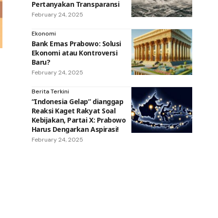
Pertanyakan Transparansi
February 24, 2025
Ekonomi
Bank Emas Prabowo: Solusi
Ekonomi atau Kontroversi
Baru?
February 24, 2025
6
Berita Terkini
“Indonesia Gelap” dianggap
Reaksi Kaget Rakyat Soal
Kebijakan, Partai X: Prabowo
Harus Dengarkan Aspirasi!
February 24, 2025