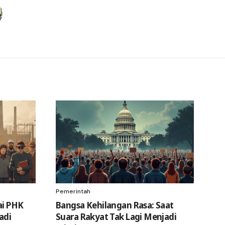
Pemerintah
ai PHK
Bangsa Kehilangan Rasa: Saat
adi
Suara Rakyat Tak Lagi Menjadi