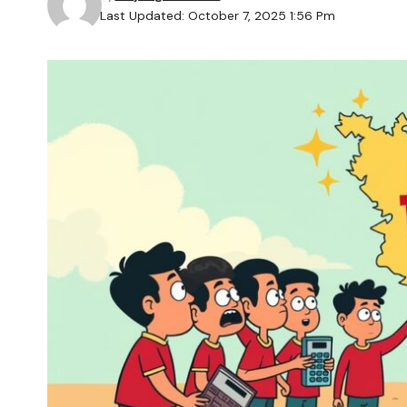
Last Updated: October 7, 2025 1:56 Pm