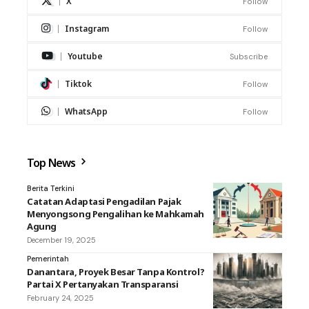
X
Follow
Instagram
Follow
Youtube
Subscribe
Tiktok
Follow
WhatsApp
Follow
Top News
Berita Terkini
Catatan Adaptasi Pengadilan Pajak
Menyongsong Pengalihan ke Mahkamah
Agung
December 19, 2025
Pemerintah
Danantara, Proyek Besar Tanpa Kontrol?
Partai X Pertanyakan Transparansi
February 24, 2025