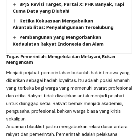
BPJS Revisi Target, Partai X: PHK Banyak, Tapi
Cuma Data yang Diubah!
Ketika Kekuasaan Mengabaikan
Akuntabilitas: Penyalahgunaan Terselubung
Pembangunan yang Mengorbankan
Kedaulatan Rakyat Indonesia dan Alam
Tugas Pemerintah: Mengelola dan Melayani, Bukan
Mengancam
Menjadi pejabat pemerintahan bukanlah hak istimewa yang
diberikan sebagai hadiah loyalitas. Itu adalah posisi amanah
yang terbuka bagi warga yang memenuhi syarat profesional
dan etika. Rakyat tidak diwajibkan untuk menjadi pejabat
untuk dianggap setia. Rakyat berhak menjadi akademisi,
pengusaha, profesional, bahkan warga biasa yang kritis
sekalipun.
Ancaman blacklist justru mengaburkan relasi dasar antara
rakyat dan pemerintah. Pemerintah adalah pelaksana