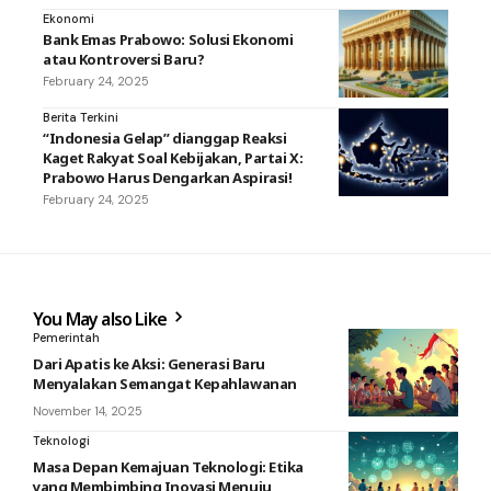
Ekonomi
Bank Emas Prabowo: Solusi Ekonomi
atau Kontroversi Baru?
February 24, 2025
Berita Terkini
“Indonesia Gelap” dianggap Reaksi
Kaget Rakyat Soal Kebijakan, Partai X:
Prabowo Harus Dengarkan Aspirasi!
February 24, 2025
You May also Like
Pemerintah
Dari Apatis ke Aksi: Generasi Baru
Menyalakan Semangat Kepahlawanan
November 14, 2025
Teknologi
Masa Depan Kemajuan Teknologi: Etika
yang Membimbing Inovasi Menuju