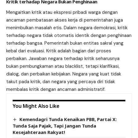
Kritik terhadap Negara Bukan Penghinaan
Mengaitkan kritik atau ekspresi pribadi warga dengan
ancaman pembatasan akses kerja di pemerintahan juga
menimbulkan masalah etis. Dalam negara demokrasi, kritik
terhadap negara tidak otomatis identik dengan penghinaan
terhadap bangsa. Pemerintah bukan entitas sakral yang
kebal dari evaluasi. Kritik adalah bagian dari proses
perbaikan. Jawaban negara terhadap kritik seharusnya
bukan pembungkaman atau blacklist, tetapi klarifikasi,
dialog, dan perbaikan kebijakan. Negara yang kuat tidak
takut pada kritik, dan negara yang percaya diri tidak
membalas kritik dengan ancaman administratif.
You Might Also Like
Kemendagri Tunda Kenaikan PBB, Partai X:
Tunda Saja Pajak, Tapi Jangan Tunda
Kesejahteraan Rakyat!