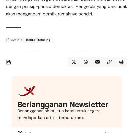
dengan prinsip-prinsip demokrasi. Pengelola yang baik tidak
akan mengancam pemilik rumahnya sendiri.
TAGGED:
Berita Trending
Berlangganan Newsletter
Berlanggananlah buletin kami untuk segera
mendapatkan artikel terbaru kami!