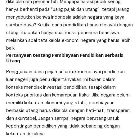
dikelola oleh pemerintah. Mengapa narasi publik sering
hanya berhenti pada “uang pajak dan utang”, tetapi jarang
menyebutkan bahwa Indonesia adalah negara yang kaya
sumber daya? Ketika dana pendidikan harus dibiayai dengan
utang, itu bukan hanya soal moral penerima beasiswa,
melainkan soal tata kelola ekonomi negara yang harus lebih
baik.
Pertanyaan tentang Pembiayaan Pendidikan Berbasis
Utang
Penggunaan dana pinjaman untuk membiayai pendidikan
luar negeri juga perlu dipertanyakan. Ini bukan dalam
konteks menolak investasi pendidikan, tetapi dalam
konteks prioritas dan kemampuan fiskal. Jika negara belum
memiliki kekuatan ekonomi yang stabil, pembiayaan
berbasis utang harus dikelola dengan hati-hati, transparan,
dan akuntabel. Jangan sampai negara berutang untuk
kepentingan pendidikan yang tidak sebanding dengan
kekuatan fiskalnya.