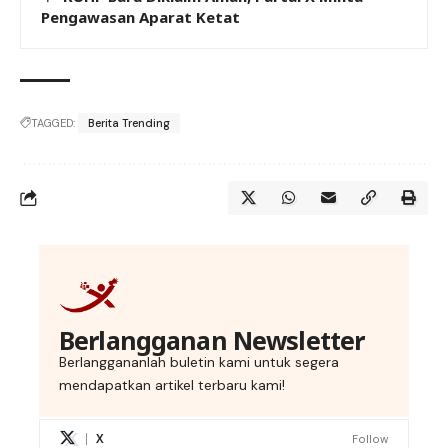
Pengawasan Aparat Ketat
TAGGED:
Berita Trending
Berlangganan Newsletter
Berlanggananlah buletin kami untuk segera
mendapatkan artikel terbaru kami!
X
Follow