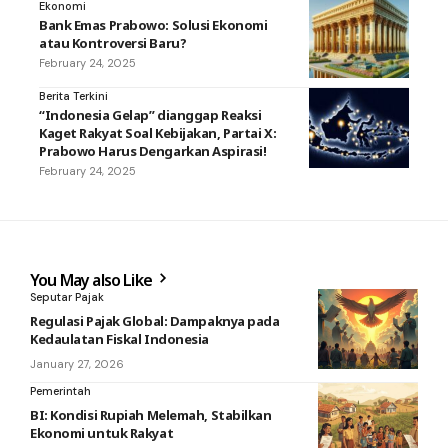
Ekonomi
Bank Emas Prabowo: Solusi Ekonomi
atau Kontroversi Baru?
February 24, 2025
Berita Terkini
“Indonesia Gelap” dianggap Reaksi
Kaget Rakyat Soal Kebijakan, Partai X:
Prabowo Harus Dengarkan Aspirasi!
February 24, 2025
You May also Like
Seputar Pajak
Regulasi Pajak Global: Dampaknya pada
Kedaulatan Fiskal Indonesia
January 27, 2026
Pemerintah
BI: Kondisi Rupiah Melemah, Stabilkan
Ekonomi untuk Rakyat