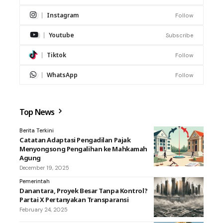
Instagram
Follow
Youtube
Subscribe
Tiktok
Follow
WhatsApp
Follow
Top News
Berita Terkini
Catatan Adaptasi Pengadilan Pajak
Menyongsong Pengalihan ke Mahkamah
Agung
December 19, 2025
Pemerintah
Danantara, Proyek Besar Tanpa Kontrol?
Partai X Pertanyakan Transparansi
February 24, 2025