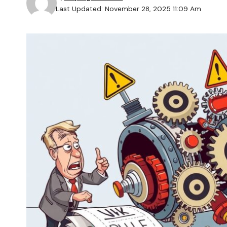
Last Updated: November 28, 2025 11:09 Am