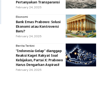
Pertanyakan Transparansi
February 24, 2025
Ekonomi
Bank Emas Prabowo: Solusi
Ekonomi atau Kontroversi
Baru?
February 24, 2025
Berita Terkini
“Indonesia Gelap” dianggap
Reaksi Kaget Rakyat Soal
Kebijakan, Partai X: Prabowo
Harus Dengarkan Aspirasi!
February 24, 2025