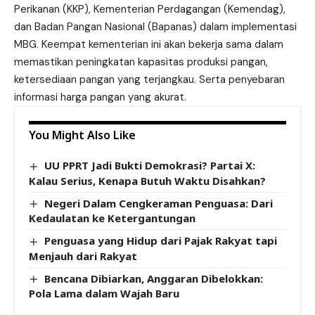
Perikanan (KKP), Kementerian Perdagangan (Kemendag),
dan Badan Pangan Nasional (Bapanas) dalam implementasi
MBG. Keempat kementerian ini akan bekerja sama dalam
memastikan peningkatan kapasitas produksi pangan,
ketersediaan pangan yang terjangkau. Serta penyebaran
informasi harga pangan yang akurat.
You Might Also Like
UU PPRT Jadi Bukti Demokrasi? Partai X:
Kalau Serius, Kenapa Butuh Waktu Disahkan?
Negeri Dalam Cengkeraman Penguasa: Dari
Kedaulatan ke Ketergantungan
Penguasa yang Hidup dari Pajak Rakyat tapi
Menjauh dari Rakyat
Bencana Dibiarkan, Anggaran Dibelokkan:
Pola Lama dalam Wajah Baru