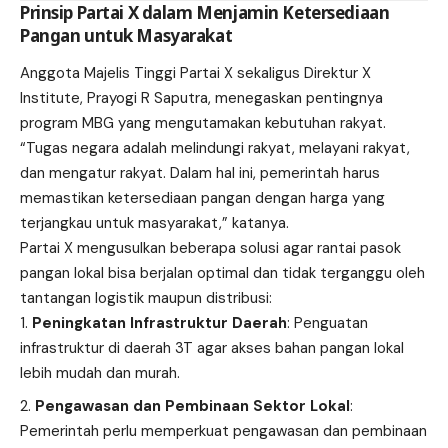
Prinsip Partai X dalam Menjamin Ketersediaan
Pangan untuk Masyarakat
Anggota Majelis Tinggi Partai X sekaligus Direktur X
Institute, Prayogi R Saputra, menegaskan pentingnya
program MBG yang mengutamakan kebutuhan rakyat.
“Tugas negara adalah melindungi rakyat, melayani rakyat,
dan mengatur rakyat. Dalam hal ini, pemerintah harus
memastikan ketersediaan pangan dengan harga yang
terjangkau untuk masyarakat,” katanya.
Partai X mengusulkan beberapa solusi agar rantai pasok
pangan lokal bisa berjalan optimal dan tidak terganggu oleh
tantangan logistik maupun distribusi:
Peningkatan Infrastruktur Daerah
: Penguatan
infrastruktur di daerah 3T agar akses bahan pangan lokal
lebih mudah dan murah.
Pengawasan dan Pembinaan Sektor Lokal
:
Pemerintah perlu memperkuat pengawasan dan pembinaan