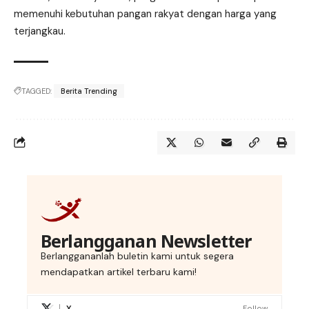
memenuhi kebutuhan pangan rakyat dengan harga yang
terjangkau.
TAGGED:
Berita Trending
Berlangganan Newsletter
Berlanggananlah buletin kami untuk segera
mendapatkan artikel terbaru kami!
X
Follow