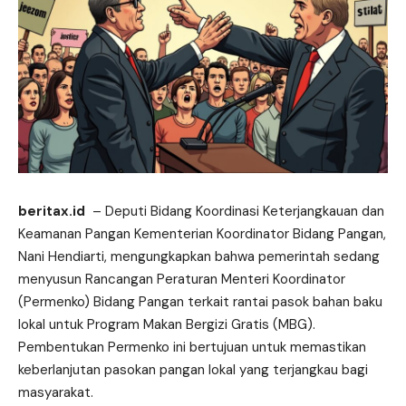
beritax.id
– Deputi Bidang Koordinasi Keterjangkauan dan
Keamanan Pangan Kementerian Koordinator Bidang Pangan,
Nani Hendiarti, mengungkapkan bahwa pemerintah sedang
menyusun Rancangan Peraturan Menteri Koordinator
(Permenko) Bidang Pangan terkait rantai pasok bahan baku
lokal untuk Program Makan Bergizi Gratis (MBG).
Pembentukan Permenko ini bertujuan untuk memastikan
keberlanjutan pasokan pangan lokal yang terjangkau bagi
masyarakat.