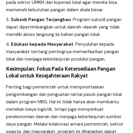
pada sektor UMKM dan koperasi lokal agar mereka bisa
memenuhi kebutuhan pangan dalam skala besar.
Subsidi Pangan Terjangkau
: Program subsidi pangan
dapat dipertimbangkan untuk daerah-daerah yang tidak
memiliki akses langsung ke bahan pangan lokal.
Edukasi kepada Masyarakat
: Penyuluhan kepada
masyarakat tentang pentingnya memanfaatkan pangan
lokal dan menjaga keberlanjutan produksi pangan.
Kesimpulan: Fokus Pada Ketersediaan Pangan
Lokal untuk Kesejahteraan Rakyat
Penting bagi pemerintah untuk memprioritaskan
pengembangan dan penguatan rantai pasok pangan lokal
dalam program MBG. Hal ini tidak hanya akan membantu
menekan biaya logistik, tetapi juga memperkuat
perekonomian daerah dan menjaga keberlanjutan sumber
daya pangan. Melalui kolaborasi antara pemerintah, sektor
swasta, dan masyarakat, program ini diharapkan dapat