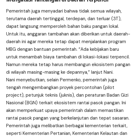
Pemerintah juga menyadari bahwa tidak semua wilayah,
terutama daerah tertinggal, terdepan, dan terluar (3T),
dapat langsung memperoleh bahan baku pangan lokal.
Untuk itu, anggaran tambahan akan diberikan untuk daerah-
daerah ini agar mereka tetap dapat menjalankan program
MBG dengan bantuan pemerintah. “Ada kebijakan baru
untuk menambah biaya tambahan di lokasi-lokasi terpencil.
Namun mereka tetap harus membangun ekosistem pangan
di wilayah masing-masing ke depannya,” lanjut Nani.
Nani menyebutkan, selain Permenko, pemerintah juga
tengah mengembangkan proyek percontohan (pilot
project), petunjuk teknis (juknis), dan peraturan Badan Gizi
Nasional (BGN) terkait ekosistem rantai pasok pangan. Ini
akan memperkuat upaya pemerintah dalam memastikan
rantai pasok pangan yang berkelanjutan dan tepat sasaran.
Pemerintah juga melibatkan berbagai kementerian terkait,
seperti Kementerian Pertanian, Kementerian Kelautan dan