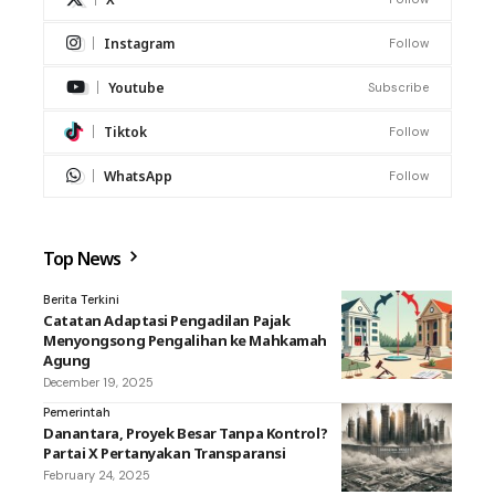
Instagram
Follow
Youtube
Subscribe
Tiktok
Follow
WhatsApp
Follow
Top News
Berita Terkini
Catatan Adaptasi Pengadilan Pajak
Menyongsong Pengalihan ke Mahkamah
Agung
December 19, 2025
Pemerintah
Danantara, Proyek Besar Tanpa Kontrol?
Partai X Pertanyakan Transparansi
February 24, 2025