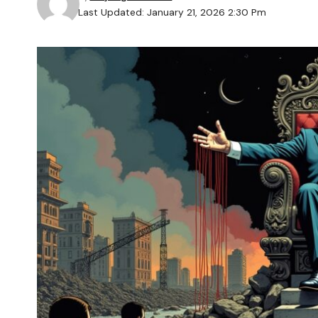
Last Updated: January 21, 2026 2:30 Pm