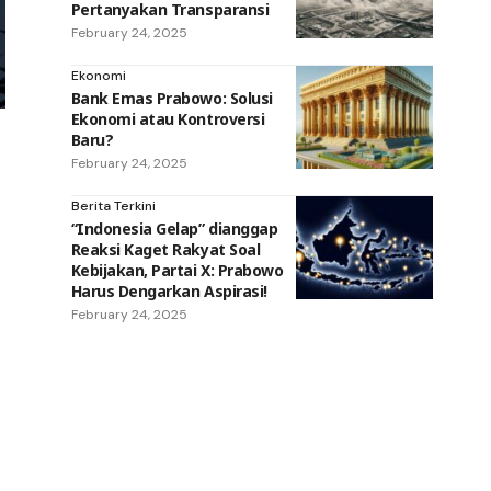
Pertanyakan Transparansi
February 24, 2025
Ekonomi
Bank Emas Prabowo: Solusi
Ekonomi atau Kontroversi
Baru?
February 24, 2025
Berita Terkini
“Indonesia Gelap” dianggap
Reaksi Kaget Rakyat Soal
Kebijakan, Partai X: Prabowo
Harus Dengarkan Aspirasi!
February 24, 2025