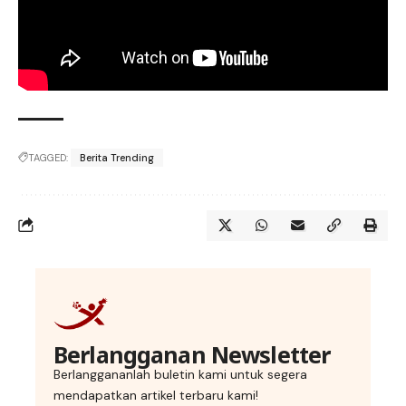
TAGGED:
Berita Trending
Berlangganan Newsletter
Berlanggananlah buletin kami untuk segera
mendapatkan artikel terbaru kami!