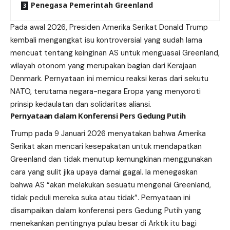
Penegasa Pemerintah Greenland
Pada awal 2026, Presiden Amerika Serikat Donald Trump
kembali mengangkat isu kontroversial yang sudah lama
mencuat tentang keinginan AS untuk menguasai Greenland,
wilayah otonom yang merupakan bagian dari Kerajaan
Denmark. Pernyataan ini memicu reaksi keras dari sekutu
NATO, terutama negara-negara Eropa yang menyoroti
prinsip kedaulatan dan solidaritas aliansi.
Pernyataan dalam Konferensi Pers Gedung Putih
Trump pada 9 Januari 2026 menyatakan bahwa Amerika
Serikat akan mencari kesepakatan untuk mendapatkan
Greenland dan tidak menutup kemungkinan menggunakan
cara yang sulit jika upaya damai gagal. Ia menegaskan
bahwa AS “akan melakukan sesuatu mengenai Greenland,
tidak peduli mereka suka atau tidak”. Pernyataan ini
disampaikan dalam konferensi pers Gedung Putih yang
menekankan pentingnya pulau besar di Arktik itu bagi