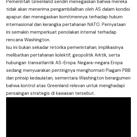
Pemerintah Greenland sendiri menegaskan bahwa mereka
tidak akan menerima pengambilalihan oleh AS dalam kondisi
apapun dan menegaskan komitmennya terhadap hukum
internasional dan kerangka pertahanan NATO. Pernyataan
ini semakin memperkuat penolakan internal terhadap
rencana Washington.
Isu ini bukan sekadar retorika pemerintahan; implikasinya
melibatkan pertahanan kolektif, geopolitik Arktik, serta
hubungan transatlantik AS-Eropa. Negara-negara Eropa
sedang menyuarakan pentingnya menghormati Piagam PBB
dan prinsip kedaulatan, sementara Washington berargumen
bahwa kontrol atas Greenland relevan untuk menghadapi
persaingan strategis di kawasan tersebut.