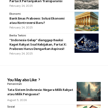
Partai X Pertanyakan Transparansi
February 24, 2025
Ekonomi
Bank Emas Prabowo: Solusi Ekonomi
atau Kontroversi Baru?
February 24, 2025
Berita Terkini
“Indonesia Gelap” dianggap Reaksi
Kaget Rakyat Soal Kebijakan, Partai X:
Prabowo Harus Dengarkan Aspirasi!
February 24, 2025
You May also Like
Pemerintah
Tata Sistem Indonesia: Negara Milik Rakyat
atau Milik Penguasa?
August 5, 2026
Sosial