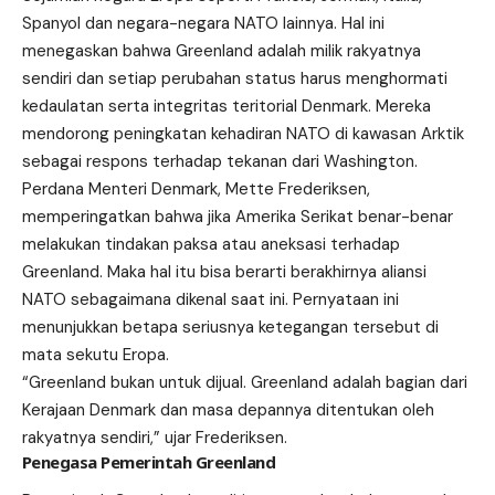
Spanyol dan negara-negara NATO lainnya. Hal ini
menegaskan bahwa Greenland adalah milik rakyatnya
sendiri dan setiap perubahan status harus menghormati
kedaulatan serta integritas teritorial Denmark. Mereka
mendorong peningkatan kehadiran NATO di kawasan Arktik
sebagai respons terhadap tekanan dari Washington.
Perdana Menteri Denmark, Mette Frederiksen,
memperingatkan bahwa jika Amerika Serikat benar-benar
melakukan tindakan paksa atau aneksasi terhadap
Greenland. Maka hal itu bisa berarti berakhirnya aliansi
NATO sebagaimana dikenal saat ini. Pernyataan ini
menunjukkan betapa seriusnya ketegangan tersebut di
mata sekutu Eropa.
“Greenland bukan untuk dijual. Greenland adalah bagian dari
Kerajaan Denmark dan masa depannya ditentukan oleh
rakyatnya sendiri,” ujar Frederiksen.
Penegasa Pemerintah Greenland