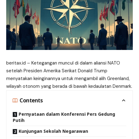
beritax.id
– Ketegangan muncul di dalam aliansi NATO
setelah Presiden Amerika Serikat Donald Trump
menyatakan keinginannya untuk mengambil alih Greenland,
wilayah otonom yang berada di bawah kedaulatan Denmark.
Contents
Pernyataan dalam Konferensi Pers Gedung
Putih
Kunjungan Sekolah Negarawan