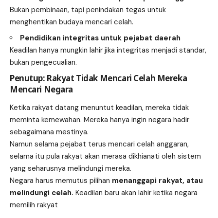
Bukan pembinaan, tapi penindakan tegas untuk
menghentikan budaya mencari celah.
Pendidikan integritas untuk pejabat daerah
Keadilan hanya mungkin lahir jika integritas menjadi standar,
bukan pengecualian.
Penutup: Rakyat Tidak Mencari Celah Mereka
Mencari Negara
Ketika rakyat datang menuntut keadilan, mereka tidak
meminta kemewahan. Mereka hanya ingin negara hadir
sebagaimana mestinya.
Namun selama pejabat terus mencari celah anggaran,
selama itu pula rakyat akan merasa dikhianati oleh sistem
yang seharusnya melindungi mereka.
Negara harus memutus pilihan
menanggapi rakyat, atau
melindungi celah.
Keadilan baru akan lahir ketika negara
memilih rakyat