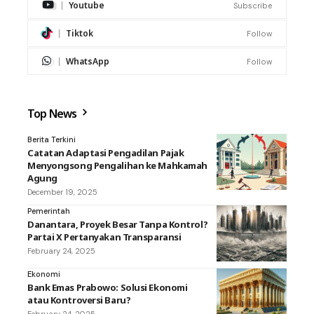
Youtube
Subscribe
Tiktok
Follow
WhatsApp
Follow
Top News
Berita Terkini
Catatan Adaptasi Pengadilan Pajak
Menyongsong Pengalihan ke Mahkamah
Agung
December 19, 2025
Pemerintah
Danantara, Proyek Besar Tanpa Kontrol?
Partai X Pertanyakan Transparansi
February 24, 2025
Ekonomi
Bank Emas Prabowo: Solusi Ekonomi
atau Kontroversi Baru?