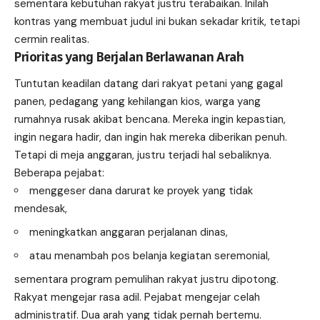
sementara kebutuhan rakyat justru terabaikan. Inilah
kontras yang membuat judul ini bukan sekadar kritik, tetapi
cermin realitas.
Prioritas yang Berjalan Berlawanan Arah
Tuntutan keadilan datang dari rakyat petani yang gagal
panen, pedagang yang kehilangan kios, warga yang
rumahnya rusak akibat bencana. Mereka ingin kepastian,
ingin negara hadir, dan ingin hak mereka diberikan penuh.
Tetapi di meja anggaran, justru terjadi hal sebaliknya.
Beberapa pejabat:
menggeser dana darurat ke proyek yang tidak
mendesak,
meningkatkan anggaran perjalanan dinas,
atau menambah pos belanja kegiatan seremonial,
sementara program pemulihan rakyat justru dipotong.
Rakyat mengejar rasa adil. Pejabat mengejar celah
administratif. Dua arah yang tidak pernah bertemu.