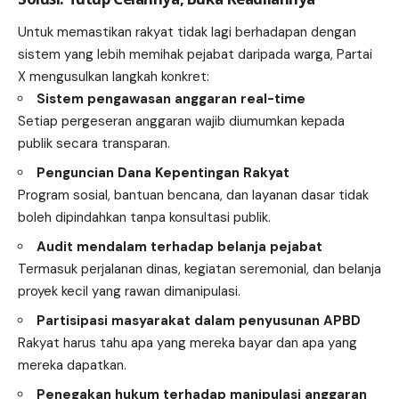
Untuk memastikan rakyat tidak lagi berhadapan dengan
sistem yang lebih memihak pejabat daripada warga, Partai
X mengusulkan langkah konkret:
Sistem pengawasan anggaran real-time
Setiap pergeseran anggaran wajib diumumkan kepada
publik secara transparan.
Penguncian Dana Kepentingan Rakyat
Program sosial, bantuan bencana, dan layanan dasar tidak
boleh dipindahkan tanpa konsultasi publik.
Audit mendalam terhadap belanja pejabat
Termasuk perjalanan dinas, kegiatan seremonial, dan belanja
proyek kecil yang rawan dimanipulasi.
Partisipasi masyarakat dalam penyusunan APBD
Rakyat harus tahu apa yang mereka bayar dan apa yang
mereka dapatkan.
Penegakan hukum terhadap manipulasi anggaran