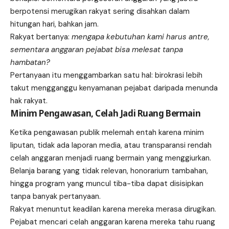
berpotensi merugikan rakyat sering disahkan dalam
hitungan hari, bahkan jam.
Rakyat bertanya:
mengapa kebutuhan kami harus antre,
sementara anggaran pejabat bisa melesat tanpa
hambatan?
Pertanyaan itu menggambarkan satu hal: birokrasi lebih
takut mengganggu kenyamanan pejabat daripada menunda
hak rakyat.
Minim Pengawasan, Celah Jadi Ruang Bermain
Ketika pengawasan publik melemah entah karena minim
liputan, tidak ada laporan media, atau transparansi rendah
celah anggaran menjadi ruang bermain yang menggiurkan.
Belanja barang yang tidak relevan, honorarium tambahan,
hingga program yang muncul tiba-tiba dapat disisipkan
tanpa banyak pertanyaan.
Rakyat menuntut keadilan karena mereka merasa dirugikan.
Pejabat mencari celah anggaran karena mereka tahu ruang