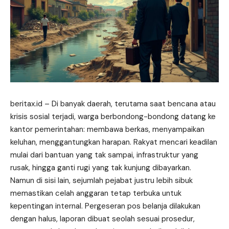
beritax.id
– Di banyak daerah, terutama saat bencana atau
krisis sosial terjadi, warga berbondong-bondong datang ke
kantor pemerintahan: membawa berkas, menyampaikan
keluhan, menggantungkan harapan. Rakyat mencari keadilan
mulai dari bantuan yang tak sampai, infrastruktur yang
rusak, hingga ganti rugi yang tak kunjung dibayarkan.
Namun di sisi lain, sejumlah pejabat justru lebih sibuk
memastikan celah anggaran tetap terbuka untuk
kepentingan internal. Pergeseran pos belanja dilakukan
dengan halus, laporan dibuat seolah sesuai prosedur,