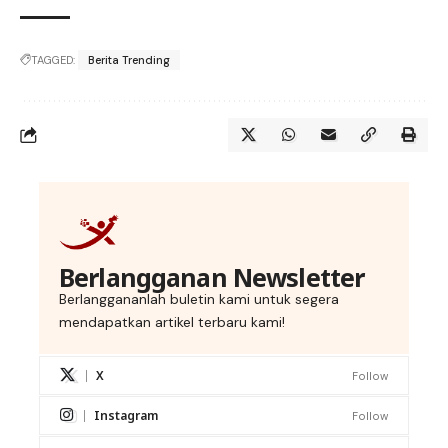
TAGGED:
Berita Trending
Berlangganan Newsletter
Berlanggananlah buletin kami untuk segera
mendapatkan artikel terbaru kami!
X
Follow
Instagram
Follow