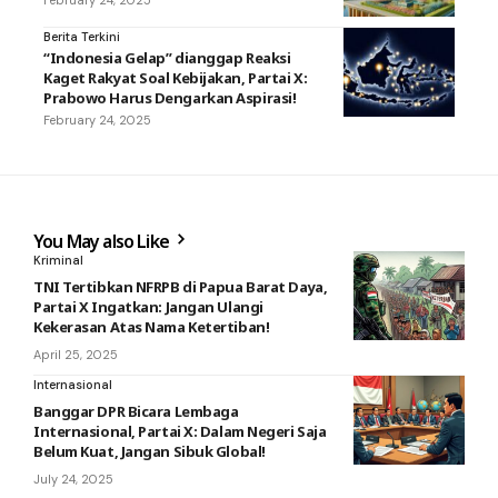
February 24, 2025
Berita Terkini
“Indonesia Gelap” dianggap Reaksi
Kaget Rakyat Soal Kebijakan, Partai X:
Prabowo Harus Dengarkan Aspirasi!
February 24, 2025
You May also Like
Kriminal
TNI Tertibkan NFRPB di Papua Barat Daya,
Partai X Ingatkan: Jangan Ulangi
Kekerasan Atas Nama Ketertiban!
April 25, 2025
Internasional
Banggar DPR Bicara Lembaga
Internasional, Partai X: Dalam Negeri Saja
Belum Kuat, Jangan Sibuk Global!
July 24, 2025