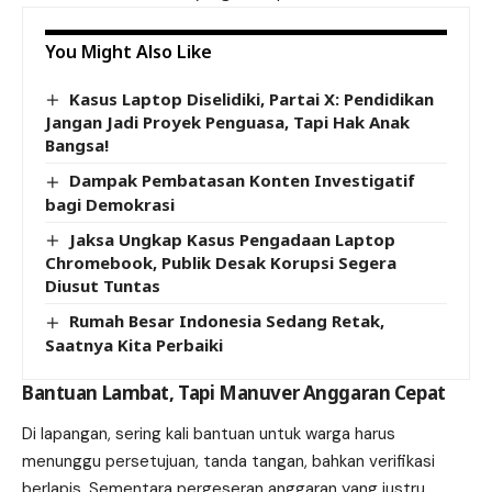
You Might Also Like
Kasus Laptop Diselidiki, Partai X: Pendidikan
Jangan Jadi Proyek Penguasa, Tapi Hak Anak
Bangsa!
Dampak Pembatasan Konten Investigatif
bagi Demokrasi
Jaksa Ungkap Kasus Pengadaan Laptop
Chromebook, Publik Desak Korupsi Segera
Diusut Tuntas
Rumah Besar Indonesia Sedang Retak,
Saatnya Kita Perbaiki
Bantuan Lambat, Tapi Manuver Anggaran Cepat
Di lapangan, sering kali bantuan untuk warga harus
menunggu persetujuan, tanda tangan, bahkan verifikasi
berlapis. Sementara pergeseran anggaran yang justru