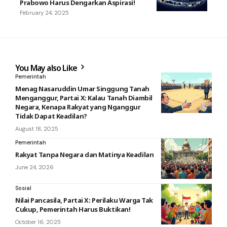
Prabowo Harus Dengarkan Aspirasi!
February 24, 2025
You May also Like
Pemerintah
Menag Nasaruddin Umar Singgung Tanah
Menganggur, Partai X: Kalau Tanah Diambil
Negara, Kenapa Rakyat yang Nganggur
Tidak Dapat Keadilan?
August 18, 2025
Pemerintah
Rakyat Tanpa Negara dan Matinya Keadilan
June 24, 2026
Sosial
Nilai Pancasila, Partai X: Perilaku Warga Tak
Cukup, Pemerintah Harus Buktikan!
October 16, 2025