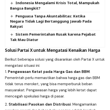
Indonesia Mengalami Krisis Total, Mampukah
Bangsa Bangkit?
Penguasa Tanpa Akuntabilitas: Ketika
Negara Tidak Lagi Bertanggung Jawab Pada
Rakyat
Sistem Pemerintahan Rusak karena Pejabat
Tak Mau Diatur
Solusi Partai X untuk Mengatasi Kenaikan Harga
Berikut beberapa solusi yang disarankan oleh Partai X untuk
mengatasi situasi ini:
Pengawasan Ketat pada Harga Gas dan BBM
:
Pemerintah perlu memastikan bahwa harga gas dan BBM
tidak terus meroket, yang bisa memperburuk beban
masyarakat. Pengawasan harga yang lebih ketat dapat
mencegah spekulasi harga di pasar.
Stabilisasi Pasokan dan Distribusi
: Mengamankan