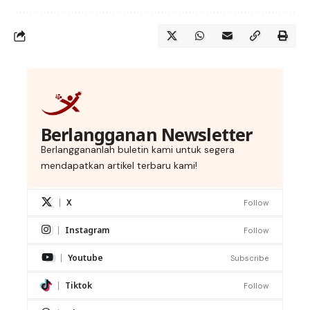
Berlangganan Newsletter
Berlanggananlah buletin kami untuk segera
mendapatkan artikel terbaru kami!
X
Follow
Instagram
Follow
Youtube
Subscribe
Tiktok
Follow