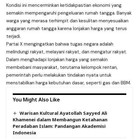
Kondisi ini mencerminkan ketidakpastian ekonomi yang
semakin mempengaruhi pengeluaran rumah tangga. Banyak
warga yang merasa terhimpit dan kesulitan menyesuaikan
anggaran rumah tangga karena lonjakan harga yang terus
terjadi.
Partai X mengingatkan bahwa tugas negara adalah
melindungi rakyat, melayani rakyat, dan mengatur rakyat.
Dalam menghadapi lonjakan harga yang semakin
membebani masyarakat, terutama kelompok rentan,
pemerintah perlu melakukan tindakan nyata untuk
menstabilkan harga kebutuhan dasar, seperti gas dan BBM.
You Might Also Like
Warisan Kultural Ayatollah Sayyed Ali
Khamenei dalam Membangun Ketahanan
Peradaban Islam: Pandangan Akademisi
Indonesia