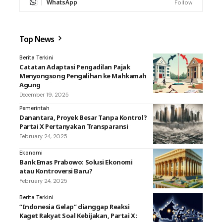
WhatsApp
Follow
Top News
Berita Terkini
Catatan Adaptasi Pengadilan Pajak
Menyongsong Pengalihan ke Mahkamah
Agung
December 19, 2025
Pemerintah
Danantara, Proyek Besar Tanpa Kontrol?
Partai X Pertanyakan Transparansi
February 24, 2025
Ekonomi
Bank Emas Prabowo: Solusi Ekonomi
atau Kontroversi Baru?
February 24, 2025
Berita Terkini
“Indonesia Gelap” dianggap Reaksi
Kaget Rakyat Soal Kebijakan, Partai X: