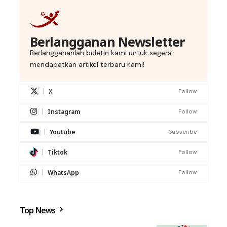
Berlangganan Newsletter
Berlanggananlah buletin kami untuk segera
mendapatkan artikel terbaru kami!
X
Follow
Instagram
Follow
Youtube
Subscribe
Tiktok
Follow
WhatsApp
Follow
Top News