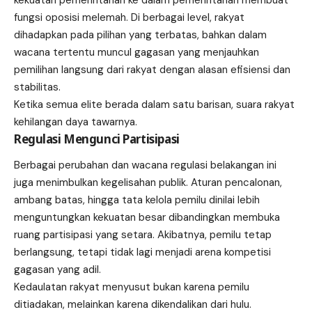
fungsi oposisi melemah. Di berbagai level, rakyat
dihadapkan pada pilihan yang terbatas, bahkan dalam
wacana tertentu muncul gagasan yang menjauhkan
pemilihan langsung dari rakyat dengan alasan efisiensi dan
stabilitas.
Ketika semua elite berada dalam satu barisan, suara rakyat
kehilangan daya tawarnya.
Regulasi Mengunci Partisipasi
Berbagai perubahan dan wacana regulasi belakangan ini
juga menimbulkan kegelisahan publik. Aturan pencalonan,
ambang batas, hingga tata kelola pemilu dinilai lebih
menguntungkan kekuatan besar dibandingkan membuka
ruang partisipasi yang setara. Akibatnya, pemilu tetap
berlangsung, tetapi tidak lagi menjadi arena kompetisi
gagasan yang adil.
Kedaulatan rakyat menyusut bukan karena pemilu
ditiadakan, melainkan karena dikendalikan dari hulu.