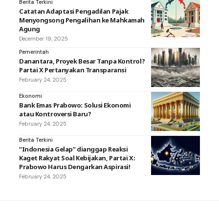
Berita Terkini
Catatan Adaptasi Pengadilan Pajak
Menyongsong Pengalihan ke Mahkamah
Agung
December 19, 2025
Pemerintah
Danantara, Proyek Besar Tanpa Kontrol?
Partai X Pertanyakan Transparansi
February 24, 2025
Ekonomi
Bank Emas Prabowo: Solusi Ekonomi
atau Kontroversi Baru?
February 24, 2025
Berita Terkini
“Indonesia Gelap” dianggap Reaksi
Kaget Rakyat Soal Kebijakan, Partai X:
Prabowo Harus Dengarkan Aspirasi!
February 24, 2025