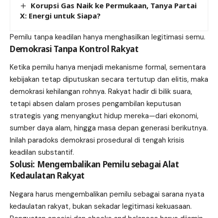
Korupsi Gas Naik ke Permukaan, Tanya Partai
X: Energi untuk Siapa?
Pemilu tanpa keadilan hanya menghasilkan legitimasi semu.
Demokrasi Tanpa Kontrol Rakyat
Ketika pemilu hanya menjadi mekanisme formal, sementara
kebijakan tetap diputuskan secara tertutup dan elitis, maka
demokrasi kehilangan rohnya. Rakyat hadir di bilik suara,
tetapi absen dalam proses pengambilan keputusan
strategis yang menyangkut hidup mereka—dari ekonomi,
sumber daya alam, hingga masa depan generasi berikutnya.
Inilah paradoks demokrasi prosedural di tengah krisis
keadilan substantif.
Solusi: Mengembalikan Pemilu sebagai Alat
Kedaulatan Rakyat
Negara harus mengembalikan pemilu sebagai sarana nyata
kedaulatan rakyat, bukan sekadar legitimasi kekuasaan.