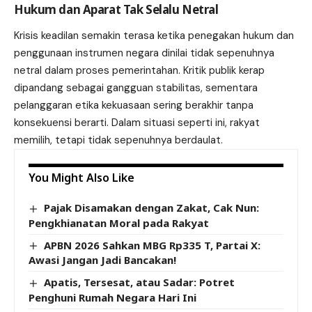
Hukum dan Aparat Tak Selalu Netral
Krisis keadilan semakin terasa ketika penegakan hukum dan
penggunaan instrumen negara dinilai tidak sepenuhnya
netral dalam proses pemerintahan. Kritik publik kerap
dipandang sebagai gangguan stabilitas, sementara
pelanggaran etika kekuasaan sering berakhir tanpa
konsekuensi berarti. Dalam situasi seperti ini, rakyat
memilih, tetapi tidak sepenuhnya berdaulat.
You Might Also Like
Pajak Disamakan dengan Zakat, Cak Nun:
Pengkhianatan Moral pada Rakyat
APBN 2026 Sahkan MBG Rp335 T, Partai X:
Awasi Jangan Jadi Bancakan!
Apatis, Tersesat, atau Sadar: Potret
Penghuni Rumah Negara Hari Ini