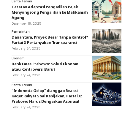
Berita Terkini
Catatan Adaptasi Pengadilan Pajak
Menyongsong Pengalihan ke Mahkamah
Agung
December 19, 2025
Pemerintah
Danantara, Proyek Besar Tanpa Kontrol?
Partai X Pertanyakan Transparansi
February 24, 2025
Ekonomi
Bank Emas Prabowo: Solusi Ekonomi
atau Kontroversi Baru?
February 24, 2025
Berita Terkini
“Indonesia Gelap” dianggap Reaksi
Kaget Rakyat Soal Kebijakan, Partai X:
Prabowo Harus Dengarkan Aspirasi!
February 24, 2025