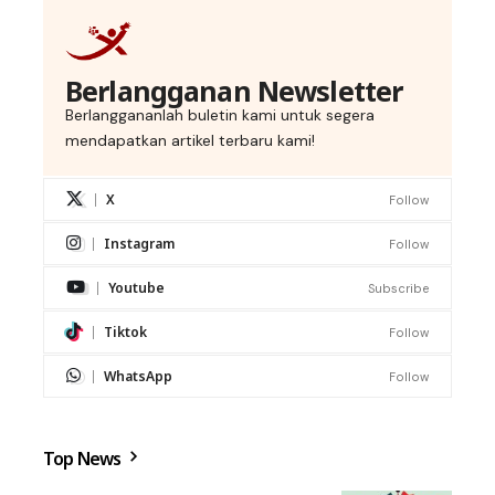
Berlangganan Newsletter
Berlanggananlah buletin kami untuk segera
mendapatkan artikel terbaru kami!
X
Follow
Instagram
Follow
Youtube
Subscribe
Tiktok
Follow
WhatsApp
Follow
Top News