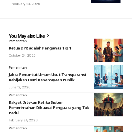
February 24, 2025
You May also Like
Pemerintah
Ketua DPR adalah Pengawas TKI 1
October 24, 2025
Pemerintah
Jaksa Penuntut Umum Usut Transparansi
Kebijakan Demi Kepercayaan Publik
June 12, 2026
Pemerintah
Rakyat Ditekan Ketika Sistem
Pemerintahan Dikuasai Penguasa yang Tak
Peduli
February 24, 2026
Pemerintah