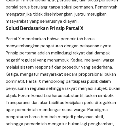
parsial terus berulang tanpa solusi permanen. Pemerintah
mengatur jika tidak diseimbangkan, justru merugikan
masyarakat yang seharusnya dilayani .
Solusi Berdasarkan Prinsip Partai X
Partai X menekankan bahwa pemerintah harus
menyeimbangkan pengaturan dengan pelayanan nyata.
Prinsip pertama adalah melindungi rakyat dari dampak
negatif regulasi yang menumpuk. Kedua, melayani warga
melalui sistem responsif dan prosedur yang sederhana.
Ketiga, mengatur masyarakat secara proporsional, bukan
dominatif. Partai X mendorong partisipasi publik dalam
penyusunan regulasi sehingga rakyat menjadi subjek, bukan
objek. Forum konsultasi harus substantif, bukan simbolik.
Transparansi dan akuntabilitas kebijakan perlu ditegakkan
agar pemerintah mendengar suara warga. Paradigma
pengaturan harus berubah menjadi pelayanan aktif,
sehingga pemerintah mengatur bukan lagi penghambat,