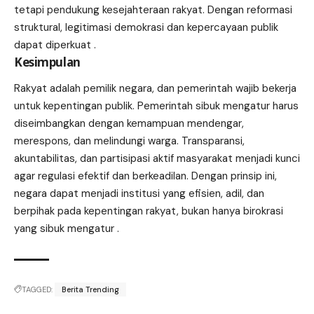
tetapi pendukung kesejahteraan rakyat. Dengan reformasi
struktural, legitimasi demokrasi dan kepercayaan publik
dapat diperkuat .
Kesimpulan
Rakyat adalah pemilik negara, dan pemerintah wajib bekerja
untuk kepentingan publik. Pemerintah sibuk mengatur harus
diseimbangkan dengan kemampuan mendengar,
merespons, dan melindungi warga. Transparansi,
akuntabilitas, dan partisipasi aktif masyarakat menjadi kunci
agar regulasi efektif dan berkeadilan. Dengan prinsip ini,
negara dapat menjadi institusi yang efisien, adil, dan
berpihak pada kepentingan rakyat, bukan hanya birokrasi
yang sibuk mengatur .
TAGGED:
Berita Trending