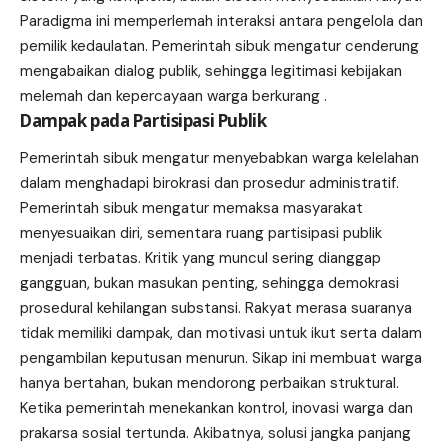
Paradigma ini memperlemah interaksi antara pengelola dan
pemilik kedaulatan. Pemerintah sibuk mengatur cenderung
mengabaikan dialog publik, sehingga legitimasi kebijakan
melemah dan kepercayaan warga berkurang .
Dampak pada Partisipasi Publik
Pemerintah sibuk mengatur menyebabkan warga kelelahan
dalam menghadapi birokrasi dan prosedur administratif.
Pemerintah sibuk mengatur memaksa masyarakat
menyesuaikan diri, sementara ruang partisipasi publik
menjadi terbatas. Kritik yang muncul sering dianggap
gangguan, bukan masukan penting, sehingga demokrasi
prosedural kehilangan substansi. Rakyat merasa suaranya
tidak memiliki dampak, dan motivasi untuk ikut serta dalam
pengambilan keputusan menurun. Sikap ini membuat warga
hanya bertahan, bukan mendorong perbaikan struktural.
Ketika pemerintah menekankan kontrol, inovasi warga dan
prakarsa sosial tertunda. Akibatnya, solusi jangka panjang