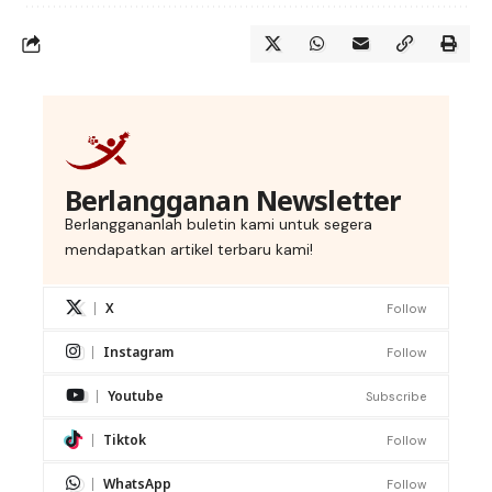
Berlangganan Newsletter
Berlanggananlah buletin kami untuk segera
mendapatkan artikel terbaru kami!
X
Follow
Instagram
Follow
Youtube
Subscribe
Tiktok
Follow
WhatsApp
Follow