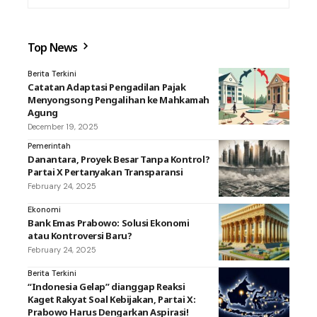
Top News
Berita Terkini
Catatan Adaptasi Pengadilan Pajak
Menyongsong Pengalihan ke Mahkamah
Agung
December 19, 2025
Pemerintah
Danantara, Proyek Besar Tanpa Kontrol?
Partai X Pertanyakan Transparansi
February 24, 2025
Ekonomi
Bank Emas Prabowo: Solusi Ekonomi
atau Kontroversi Baru?
February 24, 2025
Berita Terkini
“Indonesia Gelap” dianggap Reaksi
Kaget Rakyat Soal Kebijakan, Partai X:
Prabowo Harus Dengarkan Aspirasi!