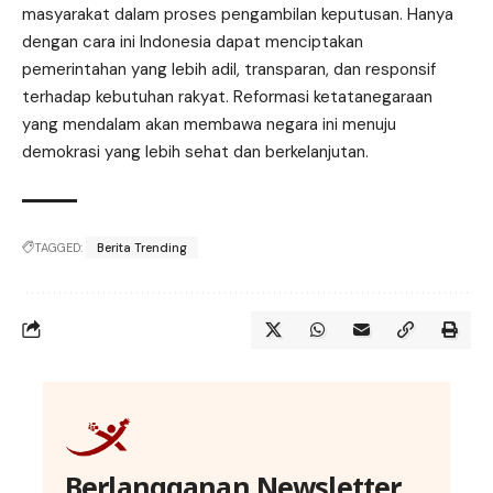
masyarakat dalam proses pengambilan keputusan. Hanya
dengan cara ini Indonesia dapat menciptakan
pemerintahan yang lebih adil, transparan, dan responsif
terhadap kebutuhan rakyat. Reformasi ketatanegaraan
yang mendalam akan membawa negara ini menuju
demokrasi yang lebih sehat dan berkelanjutan.
TAGGED:
Berita Trending
Berlangganan Newsletter