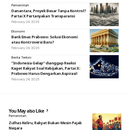
Pemerintah
Danantara, Proyek Besar Tanpa Kontrol?
Partai X Pertanyakan Transparansi
February 24, 2025
Ekonomi
Bank Emas Prabowo: Solusi Ekonomi
atau Kontroversi Baru?
February 24, 2025
Berita Terkini
“Indonesia Gelap” dianggap Reaksi
Kaget Rakyat Soal Kebijakan, Partai X:
Prabowo Harus Dengarkan Aspirasi!
February 24, 2025
You May also Like
Pemerintah
Zulhas Keliru, Rakyat Bukan Mesin Pajak
Negara