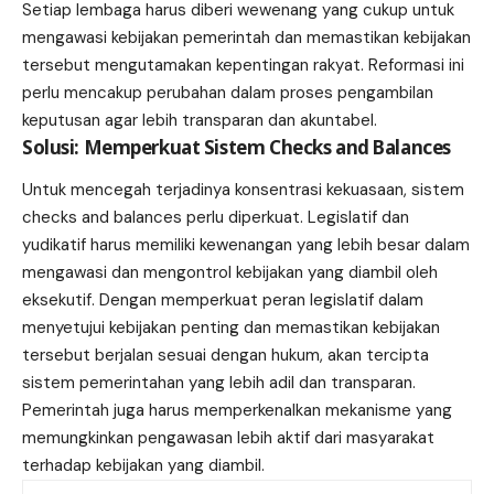
Setiap lembaga harus diberi wewenang yang cukup untuk
mengawasi kebijakan pemerintah dan memastikan kebijakan
tersebut mengutamakan kepentingan rakyat. Reformasi ini
perlu mencakup perubahan dalam proses pengambilan
keputusan agar lebih transparan dan akuntabel.
Solusi: Memperkuat Sistem Checks and Balances
Untuk mencegah terjadinya konsentrasi kekuasaan, sistem
checks and balances perlu diperkuat. Legislatif dan
yudikatif harus memiliki kewenangan yang lebih besar dalam
mengawasi dan mengontrol kebijakan yang diambil oleh
eksekutif. Dengan memperkuat peran legislatif dalam
menyetujui kebijakan penting dan memastikan kebijakan
tersebut berjalan sesuai dengan hukum, akan tercipta
sistem pemerintahan yang lebih adil dan transparan.
Pemerintah juga harus memperkenalkan mekanisme yang
memungkinkan pengawasan lebih aktif dari masyarakat
terhadap kebijakan yang diambil.