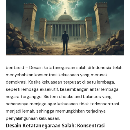
beritax.id
– Desain ketatanegaraan salah di Indonesia telah
menyebabkan konsentrasi kekuasaan yang merusak
demokrasi. Ketika kekuasaan terpusat di satu lembaga,
seperti lembaga eksekutif, keseimbangan antar lembaga
negara terganggu. Sistem checks and balances yang
seharusnya menjaga agar kekuasaan tidak terkonsentrasi
menjadi lemah, sehingga memungkinkan terjadinya
penyalahgunaan kekuasaan.
Desain Ketatanegaraan Salah: Konsentrasi