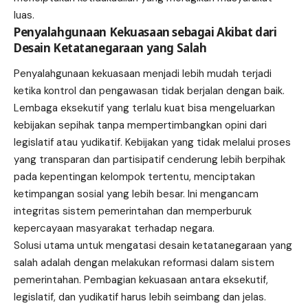
luas.
Penyalahgunaan Kekuasaan sebagai Akibat dari
Desain Ketatanegaraan yang Salah
Penyalahgunaan kekuasaan menjadi lebih mudah terjadi
ketika kontrol dan pengawasan tidak berjalan dengan baik.
Lembaga eksekutif yang terlalu kuat bisa mengeluarkan
kebijakan sepihak tanpa mempertimbangkan opini dari
legislatif atau yudikatif. Kebijakan yang tidak melalui proses
yang transparan dan partisipatif cenderung lebih berpihak
pada kepentingan kelompok tertentu, menciptakan
ketimpangan sosial yang lebih besar. Ini mengancam
integritas sistem pemerintahan dan memperburuk
kepercayaan masyarakat terhadap negara.
Solusi utama untuk mengatasi desain ketatanegaraan yang
salah adalah dengan melakukan reformasi dalam sistem
pemerintahan. Pembagian kekuasaan antara eksekutif,
legislatif, dan yudikatif harus lebih seimbang dan jelas.