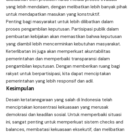
yang lebih mendalam, dengan melibatkan lebih banyak pihak
untuk mendapatkan masukan yang konstruktif.
Penting bagi masyarakat untuk lebih dilibatkan dalam
proses pengambilan keputusan. Partisipasi publik dalam
pembuatan kebijakan akan memastikan bahwa keputusan
yang diambil lebih mencerminkan kebutuhan masyarakat.
Keterlibatan ini juga akan memperkuat akuntabilitas
pemerintahan dan memperbaiki transparansi dalam
pengambilan keputusan. Dengan memberikan ruang bagi
rakyat untuk berpartisipasi, kita dapat menciptakan
pemerintahan yang lebih responsif dan adil.
Kesimpulan
Desain ketatanegaraan yang salah di Indonesia telah
menciptakan konsentrasi kekuasaan yang merusak
demokrasi dan keadilan sosial. Untuk memperbaiki situasi
ini, sangat penting untuk memperkuat sistem checks and
balances, membatasi kekuasaan eksekutif, dan melibatkan