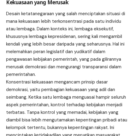
Kekuasaan yang Merusak
Desain ketatanegaraan yang salah menciptakan situasi di
mana kekuasaan lebih terkonsentrasi pada satu individu
atau lembaga. Dalam konteks ini, lembaga eksekutif,
khususnya lembaga kepresidenan, sering kali mengambil
kendali yang lebih besar daripada yang seharusnya. Hal ini
melemahkan peran legislatif dan yudikatif dalam
pengawasan kebijakan pemerintah, yang pada gilirannya
merusak demokrasi dan mengurangi transparansi dalam
pemerintahan.
Konsentrasi kekuasaan mengancam prinsip dasar
demokrasi, yaitu pembagian kekuasaan yang adil dan
seimbang. Ketika satu lembaga menguasai hampir seluruh
aspek pemerintahan, kontrol terhadap kebijakan menjadi
terbatas. Tanpa kontrol yang memadai, kebijakan yang
diambil bisa lebih mengutamakan kepentingan pribadi atau
kelompok tertentu, bukannya kepentingan rakyat. Ini
menciptakan ketidakadilan yang merugikan masyarakat