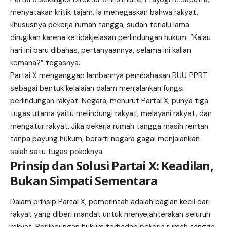
menyatakan kritik tajam. Ia menegaskan bahwa rakyat,
khususnya pekerja rumah tangga, sudah terlalu lama
dirugikan karena ketidakjelasan perlindungan hukum. “Kalau
hari ini baru dibahas, pertanyaannya, selama ini kalian
kemana?” tegasnya.
Partai X menganggap lambannya pembahasan RUU PPRT
sebagai bentuk kelalaian dalam menjalankan fungsi
perlindungan rakyat. Negara, menurut Partai X, punya tiga
tugas utama yaitu melindungi rakyat, melayani rakyat, dan
mengatur rakyat. Jika pekerja rumah tangga masih rentan
tanpa payung hukum, berarti negara gagal menjalankan
salah satu tugas pokoknya.
Prinsip dan Solusi Partai X: Keadilan,
Bukan Simpati Sementara
Dalam prinsip Partai X, pemerintah adalah bagian kecil dari
rakyat yang diberi mandat untuk menyejahterakan seluruh