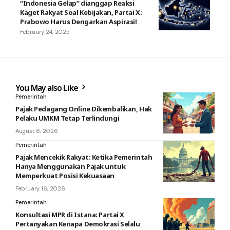
“Indonesia Gelap” dianggap Reaksi
Kaget Rakyat Soal Kebijakan, Partai X:
Prabowo Harus Dengarkan Aspirasi!
February 24, 2025
You May also Like
Pemerintah
Pajak Pedagang Online Dikembalikan, Hak
Pelaku UMKM Tetap Terlindungi
August 6, 2026
Pemerintah
Pajak Mencekik Rakyat: Ketika Pemerintah
Hanya Menggunakan Pajak untuk
Memperkuat Posisi Kekuasaan
February 16, 2026
Pemerintah
Konsultasi MPR di Istana: Partai X
Pertanyakan Kenapa Demokrasi Selalu