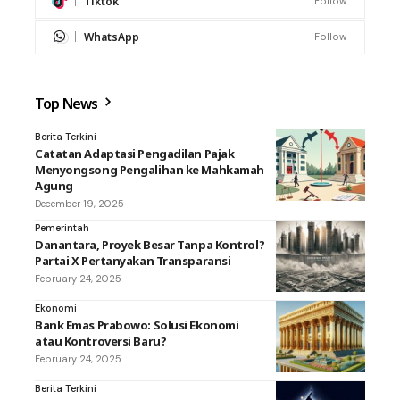
Tiktok
Follow
WhatsApp
Follow
Top News
Berita Terkini
Catatan Adaptasi Pengadilan Pajak
Menyongsong Pengalihan ke Mahkamah
Agung
December 19, 2025
Pemerintah
Danantara, Proyek Besar Tanpa Kontrol?
Partai X Pertanyakan Transparansi
February 24, 2025
Ekonomi
Bank Emas Prabowo: Solusi Ekonomi
atau Kontroversi Baru?
February 24, 2025
Berita Terkini