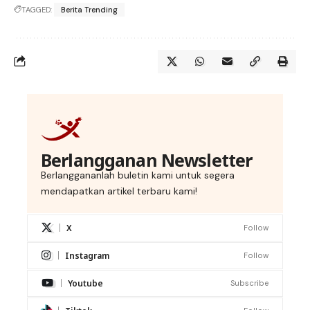
TAGGED:
Berita Trending
Berlangganan Newsletter
Berlanggananlah buletin kami untuk segera
mendapatkan artikel terbaru kami!
X
Follow
Instagram
Follow
Youtube
Subscribe