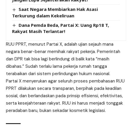
Saat Negara Membiarkan Hak Asasi
Terkurung dalam Kekeliruan
Dana Pemda Beda, Partai X: Uang Rp18 T,
Rakyat Masih Terlantar!
RUU PPRT, menurut Partai X, adalah ujian sejauh mana
negara benar-benar memihak rakyat pekerja. Pemerintah
dan DPR tak bisa lagi berlindung di balik kata “masih
dibahas.” Sudah terlalu lama pekerja rumah tangga
terabaikan dari sistem perlindungan hukum nasional.
Partai X menyerukan agar seluruh proses pembahasan RUU
PPRT dilakukan secara transparan, berpihak pada keadilan
sosial, dan berlandaskan pada prinsip efisiensi, efektivitas,
serta kesejahteraan rakyat. RUU ini harus menjadi tonggak
peradaban baru, bukan sekadar kosmetik legislasi.