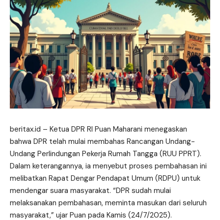
beritax.id
– Ketua DPR RI Puan Maharani menegaskan
bahwa DPR telah mulai membahas Rancangan Undang-
Undang Perlindungan Pekerja Rumah Tangga (RUU PPRT).
Dalam keterangannya, ia menyebut proses pembahasan ini
melibatkan Rapat Dengar Pendapat Umum (RDPU) untuk
mendengar suara masyarakat. “DPR sudah mulai
melaksanakan pembahasan, meminta masukan dari seluruh
masyarakat,” ujar Puan pada Kamis (24/7/2025).