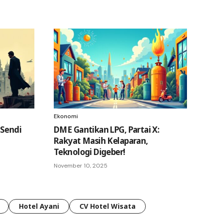
Ekonomi
-Sendi
DME Gantikan LPG, Partai X:
Rakyat Masih Kelaparan,
Teknologi Digeber!
November 10, 2025
Hotel Ayani
CV Hotel Wisata