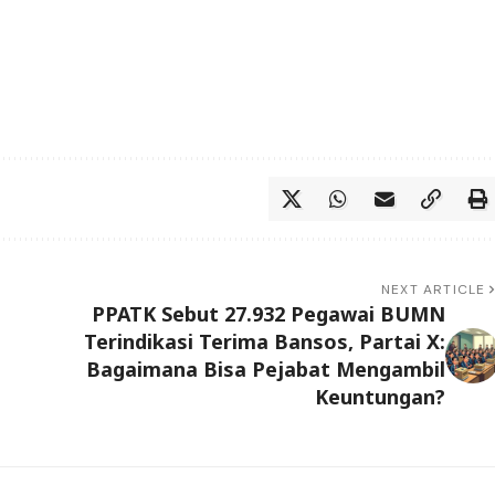
NEXT ARTICLE
PPATK Sebut 27.932 Pegawai BUMN
Terindikasi Terima Bansos, Partai X:
Bagaimana Bisa Pejabat Mengambil
Keuntungan?