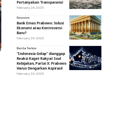
Pertanyakan Transparansi
February 24, 2025
Ekonomi
Bank Emas Prabowo: Solusi
Ekonomi atau Kontroversi
Baru?
February 24, 2025
Berita Terkini
“Indonesia Gelap” dianggap
Reaksi Kaget Rakyat Soal
Kebijakan, Partai X: Prabowo
Harus Dengarkan Aspirasi!
February 24, 2025