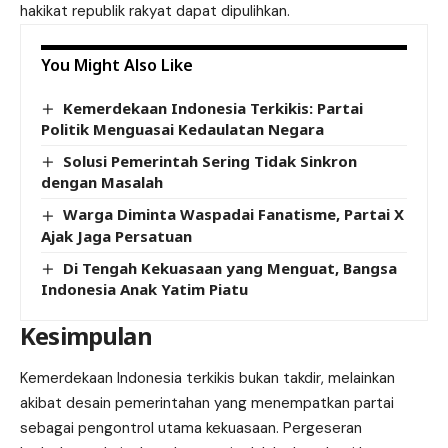
hakikat republik rakyat dapat dipulihkan.
You Might Also Like
Kemerdekaan Indonesia Terkikis: Partai
Politik Menguasai Kedaulatan Negara
Solusi Pemerintah Sering Tidak Sinkron
dengan Masalah
Warga Diminta Waspadai Fanatisme, Partai X
Ajak Jaga Persatuan
Di Tengah Kekuasaan yang Menguat, Bangsa
Indonesia Anak Yatim Piatu
Kesimpulan
Kemerdekaan Indonesia terkikis bukan takdir, melainkan
akibat desain pemerintahan yang menempatkan partai
sebagai pengontrol utama kekuasaan. Pergeseran