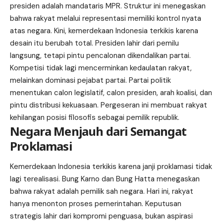
presiden adalah mandataris MPR. Struktur ini menegaskan
bahwa rakyat melalui representasi memiliki kontrol nyata
atas negara. Kini, kemerdekaan Indonesia terkikis karena
desain itu berubah total. Presiden lahir dari pemilu
langsung, tetapi pintu pencalonan dikendalikan partai.
Kompetisi tidak lagi mencerminkan kedaulatan rakyat,
melainkan dominasi pejabat partai. Partai politik
menentukan calon legislatif, calon presiden, arah koalisi, dan
pintu distribusi kekuasaan. Pergeseran ini membuat rakyat
kehilangan posisi filosofis sebagai pemilik republik.
Negara Menjauh dari Semangat
Proklamasi
Kemerdekaan Indonesia terkikis karena janji proklamasi tidak
lagi terealisasi. Bung Karno dan Bung Hatta menegaskan
bahwa rakyat adalah pemilik sah negara. Hari ini, rakyat
hanya menonton proses pemerintahan. Keputusan
strategis lahir dari kompromi penguasa, bukan aspirasi