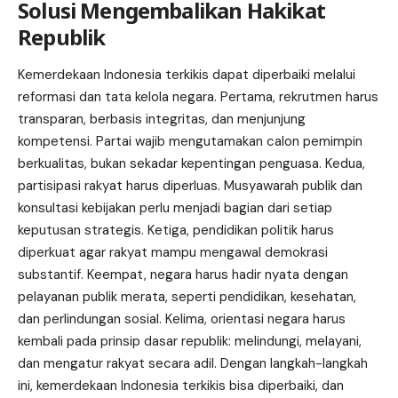
Solusi Mengembalikan Hakikat
Republik
Kemerdekaan Indonesia terkikis dapat diperbaiki melalui
reformasi dan tata kelola negara. Pertama, rekrutmen harus
transparan, berbasis integritas, dan menjunjung
kompetensi. Partai wajib mengutamakan calon pemimpin
berkualitas, bukan sekadar kepentingan penguasa. Kedua,
partisipasi rakyat harus diperluas. Musyawarah publik dan
konsultasi kebijakan perlu menjadi bagian dari setiap
keputusan strategis. Ketiga, pendidikan politik harus
diperkuat agar rakyat mampu mengawal demokrasi
substantif. Keempat, negara harus hadir nyata dengan
pelayanan publik merata, seperti pendidikan, kesehatan,
dan perlindungan sosial. Kelima, orientasi negara harus
kembali pada prinsip dasar republik: melindungi, melayani,
dan mengatur rakyat secara adil. Dengan langkah-langkah
ini, kemerdekaan Indonesia terkikis bisa diperbaiki, dan