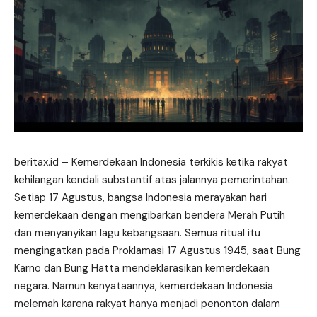
beritax.id
– Kemerdekaan Indonesia terkikis ketika rakyat
kehilangan kendali substantif atas jalannya pemerintahan.
Setiap 17 Agustus, bangsa Indonesia merayakan hari
kemerdekaan dengan mengibarkan bendera Merah Putih
dan menyanyikan lagu kebangsaan. Semua ritual itu
mengingatkan pada Proklamasi 17 Agustus 1945, saat Bung
Karno dan Bung Hatta mendeklarasikan kemerdekaan
negara. Namun kenyataannya, kemerdekaan Indonesia
melemah karena rakyat hanya menjadi penonton dalam