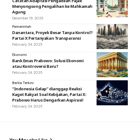
Catatan Adaptasi Pengadilan Pajak
Menyongsong Pengalihan ke Mahkamah
Agung
December 19, 2025
Pemerintah
Danantara, Proyek Besar Tanpa Kontrol?
Partai X Pertanyakan Transparansi
February 24, 2025
Ekonomi
Bank Emas Prabowo: Solusi Ekonomi
atau Kontroversi Baru?
February 24, 2025
Berita Terkini
“Indonesia Gelap” dianggap Reaksi
Kaget Rakyat Soal Kebijakan, Partai X:
Prabowo Harus Dengarkan Aspirasi!
February 24, 2025