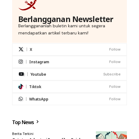
Berlangganan Newsletter
Berlanggananlah buletin kami untuk segera
mendapatkan artikel terbaru kami!
X
Follow
Instagram
Follow
Youtube
Subscribe
Tiktok
Follow
WhatsApp
Follow
Top News
Berita Terkini