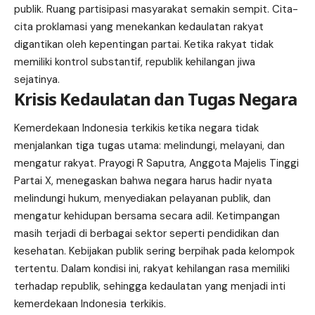
publik. Ruang partisipasi masyarakat semakin sempit. Cita-
cita proklamasi yang menekankan kedaulatan rakyat
digantikan oleh kepentingan partai. Ketika rakyat tidak
memiliki kontrol substantif, republik kehilangan jiwa
sejatinya.
Krisis Kedaulatan dan Tugas Negara
Kemerdekaan Indonesia terkikis ketika negara tidak
menjalankan tiga tugas utama: melindungi, melayani, dan
mengatur rakyat. Prayogi R Saputra, Anggota Majelis Tinggi
Partai X, menegaskan bahwa negara harus hadir nyata
melindungi hukum, menyediakan pelayanan publik, dan
mengatur kehidupan bersama secara adil. Ketimpangan
masih terjadi di berbagai sektor seperti pendidikan dan
kesehatan. Kebijakan publik sering berpihak pada kelompok
tertentu. Dalam kondisi ini, rakyat kehilangan rasa memiliki
terhadap republik, sehingga kedaulatan yang menjadi inti
kemerdekaan Indonesia terkikis.