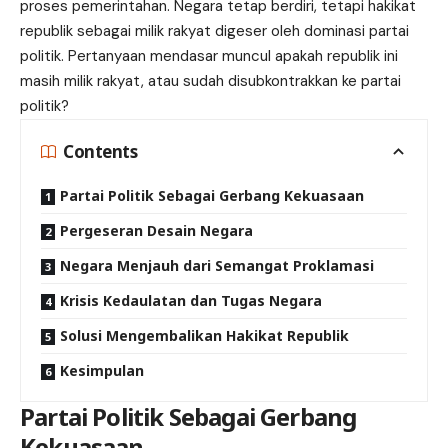
proses pemerintahan. Negara tetap berdiri, tetapi hakikat
republik sebagai milik rakyat digeser oleh dominasi partai
politik. Pertanyaan mendasar muncul apakah republik ini
masih milik rakyat, atau sudah disubkontrakkan ke partai
politik?
Contents
Partai Politik Sebagai Gerbang Kekuasaan
Pergeseran Desain Negara
Negara Menjauh dari Semangat Proklamasi
Krisis Kedaulatan dan Tugas Negara
Solusi Mengembalikan Hakikat Republik
Kesimpulan
Partai Politik Sebagai Gerbang
Kekuasaan