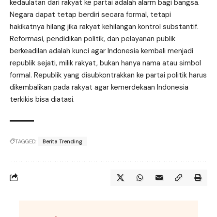
kedaulatan dari rakyat ke partai adalah alarm bagi bangsa.
Negara dapat tetap berdiri secara formal, tetapi
hakikatnya hilang jika rakyat kehilangan kontrol substantif.
Reformasi, pendidikan politik, dan pelayanan publik
berkeadilan adalah kunci agar Indonesia kembali menjadi
republik sejati, milik rakyat, bukan hanya nama atau simbol
formal. Republik yang disubkontrakkan ke partai politik harus
dikembalikan pada rakyat agar kemerdekaan Indonesia
terkikis bisa diatasi.
TAGGED:
Berita Trending