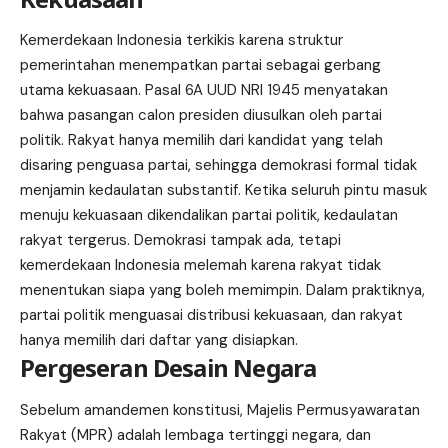
Kemerdekaan Indonesia terkikis karena struktur
pemerintahan menempatkan partai sebagai gerbang
utama kekuasaan. Pasal 6A UUD NRI 1945 menyatakan
bahwa pasangan calon presiden diusulkan oleh partai
politik. Rakyat hanya memilih dari kandidat yang telah
disaring penguasa partai, sehingga demokrasi formal tidak
menjamin kedaulatan substantif. Ketika seluruh pintu masuk
menuju kekuasaan dikendalikan partai politik, kedaulatan
rakyat tergerus. Demokrasi tampak ada, tetapi
kemerdekaan Indonesia melemah karena rakyat tidak
menentukan siapa yang boleh memimpin. Dalam praktiknya,
partai politik menguasai distribusi kekuasaan, dan rakyat
hanya memilih dari daftar yang disiapkan.
Pergeseran Desain Negara
Sebelum amandemen konstitusi, Majelis Permusyawaratan
Rakyat (MPR) adalah lembaga tertinggi negara, dan