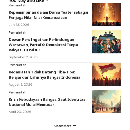
You May also Like
Pemerintah
Kepemimpinan dalam Dunia Teater sebagai
Penjaga Nilai-Nilai Kemanusiaan
July 13, 2026
Pemerintah
Dewan Pers Ingatkan Perlindungan
Wartawan, Partai X: Demokrasi Tanpa
Rakyat Itu Palsu!
September 2, 2025
Pemerintah
Kedaulatan Tidak Datang Tiba-Tiba:
Belajar dari Lahirnya Bangsa Indonesia
August 3, 2026
Pemerintah
Krisis Kebudayaan Bangsa: Saat Identitas
Nasional Mulai Memudar
April 20, 2026
Show More