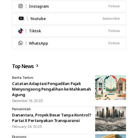
Instagram
Follow
Youtube
Subscribe
Tiktok
Follow
WhatsApp
Follow
Top News
Berita Terkini
Catatan Adaptasi Pengadilan Pajak
Menyongsong Pengalihan ke Mahkamah
Agung
December 19, 2025
Pemerintah
Danantara, Proyek Besar Tanpa Kontrol?
Partai X Pertanyakan Transparansi
February 24, 2025
Ekonomi