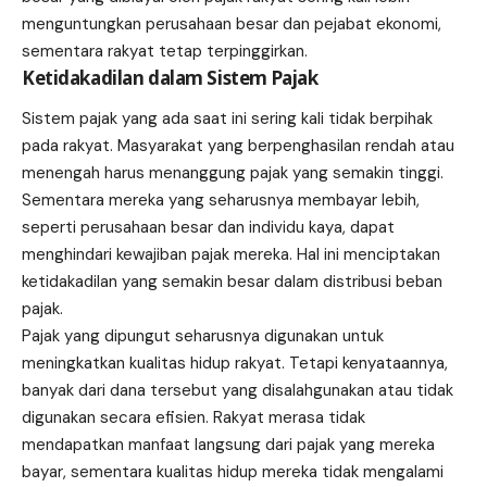
menguntungkan perusahaan besar dan pejabat ekonomi,
sementara rakyat tetap terpinggirkan.
Ketidakadilan dalam Sistem Pajak
Sistem pajak yang ada saat ini sering kali tidak berpihak
pada rakyat. Masyarakat yang berpenghasilan rendah atau
menengah harus menanggung pajak yang semakin tinggi.
Sementara mereka yang seharusnya membayar lebih,
seperti perusahaan besar dan individu kaya, dapat
menghindari kewajiban pajak mereka. Hal ini menciptakan
ketidakadilan yang semakin besar dalam distribusi beban
pajak.
Pajak yang dipungut seharusnya digunakan untuk
meningkatkan kualitas hidup rakyat. Tetapi kenyataannya,
banyak dari dana tersebut yang disalahgunakan atau tidak
digunakan secara efisien. Rakyat merasa tidak
mendapatkan manfaat langsung dari pajak yang mereka
bayar, sementara kualitas hidup mereka tidak mengalami