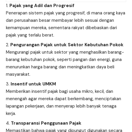
Pajak yang Adil dan Progresif
Penerapan sistem pajak yang progresif, di mana orang kaya
dan perusahaan besar membayar lebih sesuai dengan
kemampuan mereka, sementara rakyat dibebaskan dari
pajak yang terlalu berat.
Pengurangan Pajak untuk Sektor Kebutuhan Pokok
Mengurangi pajak untuk sektor yang menghasilkan barang-
barang kebutuhan pokok, seperti pangan dan energi, guna
menurunkan harga barang dan meningkatkan daya beli
masyarakat.
Insentif untuk UMKM
Memberikan insentif pajak bagi usaha mikro, kecil, dan
menengah agar mereka dapat berkembang, menciptakan
lapangan pekerjaan, dan menyerap lebih banyak tenaga
kerja.
Transparansi Penggunaan Pajak
Memastikan bahwa pajak yang dipungut digunakan secara