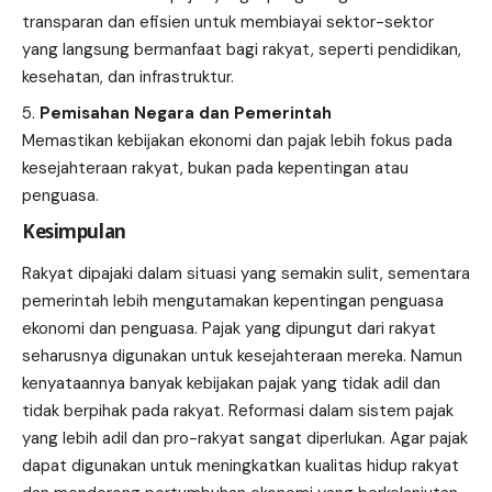
transparan dan efisien untuk membiayai sektor-sektor
yang langsung bermanfaat bagi rakyat, seperti pendidikan,
kesehatan, dan infrastruktur.
Pemisahan Negara dan Pemerintah
Memastikan kebijakan ekonomi dan pajak lebih fokus pada
kesejahteraan rakyat, bukan pada kepentingan atau
penguasa.
Kesimpulan
Rakyat dipajaki dalam situasi yang semakin sulit, sementara
pemerintah lebih mengutamakan kepentingan penguasa
ekonomi dan penguasa. Pajak yang dipungut dari rakyat
seharusnya digunakan untuk kesejahteraan mereka. Namun
kenyataannya banyak kebijakan pajak yang tidak adil dan
tidak berpihak pada rakyat. Reformasi dalam sistem pajak
yang lebih adil dan pro-rakyat sangat diperlukan. Agar pajak
dapat digunakan untuk meningkatkan kualitas hidup rakyat