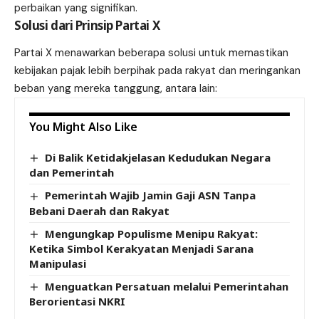
perbaikan yang signifikan.
Solusi dari Prinsip Partai X
Partai X menawarkan beberapa solusi untuk memastikan
kebijakan pajak lebih berpihak pada rakyat dan meringankan
beban yang mereka tanggung, antara lain:
You Might Also Like
Di Balik Ketidakjelasan Kedudukan Negara
dan Pemerintah
Pemerintah Wajib Jamin Gaji ASN Tanpa
Bebani Daerah dan Rakyat
Mengungkap Populisme Menipu Rakyat:
Ketika Simbol Kerakyatan Menjadi Sarana
Manipulasi
Menguatkan Persatuan melalui Pemerintahan
Berorientasi NKRI