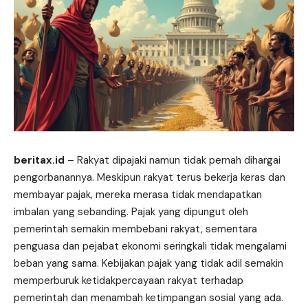
beritax.id
– Rakyat dipajaki namun tidak pernah dihargai
pengorbanannya. Meskipun rakyat terus bekerja keras dan
membayar pajak, mereka merasa tidak mendapatkan
imbalan yang sebanding. Pajak yang dipungut oleh
pemerintah semakin membebani rakyat, sementara
penguasa dan pejabat ekonomi seringkali tidak mengalami
beban yang sama. Kebijakan pajak yang tidak adil semakin
memperburuk ketidakpercayaan rakyat terhadap
pemerintah dan menambah ketimpangan sosial yang ada.