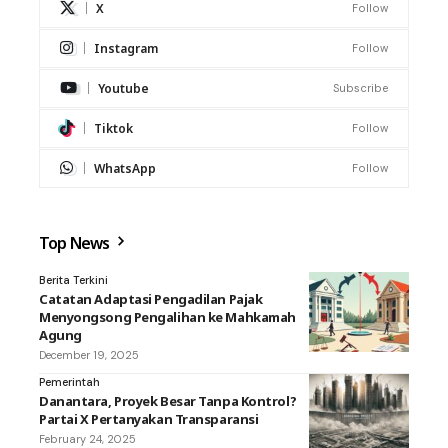
X
Follow
Instagram
Follow
Youtube
Subscribe
Tiktok
Follow
WhatsApp
Follow
Top News
Berita Terkini
Catatan Adaptasi Pengadilan Pajak
Menyongsong Pengalihan ke Mahkamah
Agung
December 19, 2025
Pemerintah
Danantara, Proyek Besar Tanpa Kontrol?
Partai X Pertanyakan Transparansi
February 24, 2025