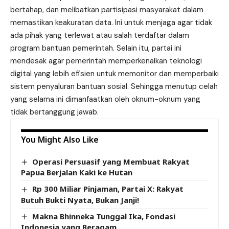
bertahap, dan melibatkan partisipasi masyarakat dalam
memastikan keakuratan data. Ini untuk menjaga agar tidak
ada pihak yang terlewat atau salah terdaftar dalam
program bantuan pemerintah. Selain itu, partai ini
mendesak agar pemerintah memperkenalkan teknologi
digital yang lebih efisien untuk memonitor dan memperbaiki
sistem penyaluran bantuan sosial. Sehingga menutup celah
yang selama ini dimanfaatkan oleh oknum-oknum yang
tidak bertanggung jawab.
You Might Also Like
Operasi Persuasif yang Membuat Rakyat
Papua Berjalan Kaki ke Hutan
Rp 300 Miliar Pinjaman, Partai X: Rakyat
Butuh Bukti Nyata, Bukan Janji!
Makna Bhinneka Tunggal Ika, Fondasi
Indonesia yang Beragam