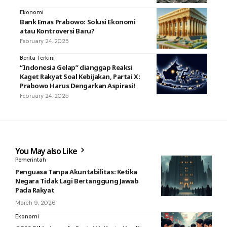
Ekonomi
Bank Emas Prabowo: Solusi Ekonomi
atau Kontroversi Baru?
February 24, 2025
Berita Terkini
“Indonesia Gelap” dianggap Reaksi
Kaget Rakyat Soal Kebijakan, Partai X:
Prabowo Harus Dengarkan Aspirasi!
February 24, 2025
You May also Like
Pemerintah
Penguasa Tanpa Akuntabilitas: Ketika
Negara Tidak Lagi Bertanggung Jawab
Pada Rakyat
March 9, 2026
Ekonomi