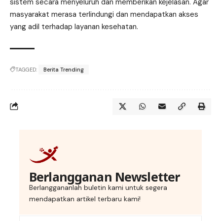
sistem secara menyeluruh dan memberikan kejelasan. Agar
masyarakat merasa terlindungi dan mendapatkan akses
yang adil terhadap layanan kesehatan.
TAGGED:
Berita Trending
Berlangganan Newsletter
Berlanggananlah buletin kami untuk segera
mendapatkan artikel terbaru kami!