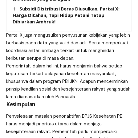
Subsidi Distribusi Beras Diusulkan, Partai X:
Harga Ditahan, Tapi Hidup Petani Tetap
Dibiarkan Ambruk!
Partai X juga mengusulkan penyusunan kebijakan yang lebih
berbasis pada data yang valid dan adil. Serta memperkuat
koordinasi antar lembaga terkait untuk menghindari
keributan serupa di masa depan.
Pemerintah, dalam hal ini, harus menjamin bahwa setiap
keputusan terkait pelayanan kesehatan masyarakat,
khususnya dalam program PBI JKN. Adapun mencerminkan
prinsip keadilan sosial dan kesejahteraan rakyat yang sudah
lama diamanatkan oleh Pancasila.
Kesimpulan
Penyelesaian masalah penonaktifan BPJS Kesehatan PBI
harus menjadi prioritas utama dalam menjaga
kesejahteraan rakyat. Pemerintah perlu memperbaiki