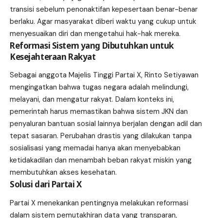
transisi sebelum penonaktifan kepesertaan benar-benar
berlaku. Agar masyarakat diberi waktu yang cukup untuk
menyesuaikan diri dan mengetahui hak-hak mereka.
Reformasi Sistem yang Dibutuhkan untuk
Kesejahteraan Rakyat
Sebagai anggota Majelis Tinggi Partai X, Rinto Setiyawan
mengingatkan bahwa tugas negara adalah melindungi,
melayani, dan mengatur rakyat. Dalam konteks ini,
pemerintah harus memastikan bahwa sistem JKN dan
penyaluran bantuan sosial lainnya berjalan dengan adil dan
tepat sasaran. Perubahan drastis yang dilakukan tanpa
sosialisasi yang memadai hanya akan menyebabkan
ketidakadilan dan menambah beban rakyat miskin yang
membutuhkan akses kesehatan.
Solusi dari Partai X
Partai X menekankan pentingnya melakukan reformasi
dalam sistem pemutakhiran data yang transparan,