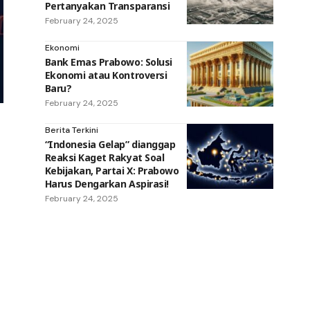
Pertanyakan Transparansi
February 24, 2025
Ekonomi
Bank Emas Prabowo: Solusi
Ekonomi atau Kontroversi
Baru?
February 24, 2025
Berita Terkini
“Indonesia Gelap” dianggap
Reaksi Kaget Rakyat Soal
Kebijakan, Partai X: Prabowo
Harus Dengarkan Aspirasi!
February 24, 2025