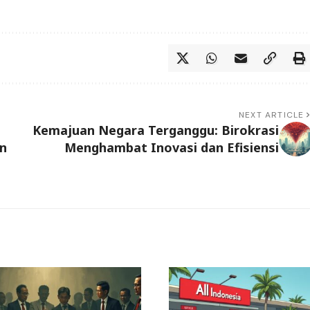
NEXT ARTICLE
Kemajuan Negara Terganggu: Birokrasi
n
Menghambat Inovasi dan Efisiensi