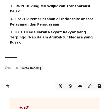
IWPI Dukung MK Wujudkan Transparansi
Pajak
Praktik Pemerintahan di Indonesia: Antara
Pelayanan dan Penguasaan
Krisis Kedaulatan Rakyat: Rakyat yang
Terpinggirkan dalam Arsitektur Negara yang
Rusak
TAGGED:
Berita Trending