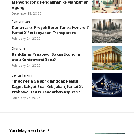
Menyongsong Pengalihan ke Mahkamah
Agung
December 19, 2025
Pemerintah
Danantara, Proyek Besar Tanpa Kontrol?
Partai X Pertanyakan Transparansi
February 24, 2025
Ekonomi
Bank Emas Prabowo: Solusi Ekonomi
atau Kontroversi Baru?
February 24, 2025
Berita Terkini
“Indonesia Gelap” dianggap Reaksi
Kaget Rakyat Soal Kebijakan, Partai X:
Prabowo Harus Dengarkan Aspirasi!
February 24, 2025
You May also Like