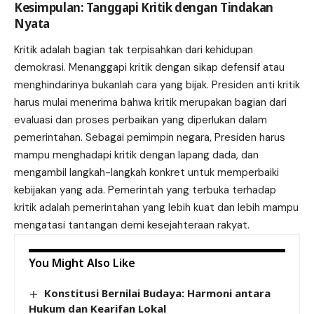
Kesimpulan: Tanggapi Kritik dengan Tindakan
Nyata
Kritik adalah bagian tak terpisahkan dari kehidupan
demokrasi. Menanggapi kritik dengan sikap defensif atau
menghindarinya bukanlah cara yang bijak. Presiden anti kritik
harus mulai menerima bahwa kritik merupakan bagian dari
evaluasi dan proses perbaikan yang diperlukan dalam
pemerintahan. Sebagai pemimpin negara, Presiden harus
mampu menghadapi kritik dengan lapang dada, dan
mengambil langkah-langkah konkret untuk memperbaiki
kebijakan yang ada. Pemerintah yang terbuka terhadap
kritik adalah pemerintahan yang lebih kuat dan lebih mampu
mengatasi tantangan demi kesejahteraan rakyat.
You Might Also Like
Konstitusi Bernilai Budaya: Harmoni antara
Hukum dan Kearifan Lokal