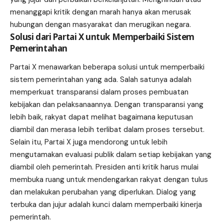
menanggapi kritik dengan marah hanya akan merusak
hubungan dengan masyarakat dan merugikan negara.
Solusi dari Partai X untuk Memperbaiki Sistem
Pemerintahan
Partai X menawarkan beberapa solusi untuk memperbaiki
sistem pemerintahan yang ada. Salah satunya adalah
memperkuat transparansi dalam proses pembuatan
kebijakan dan pelaksanaannya. Dengan transparansi yang
lebih baik, rakyat dapat melihat bagaimana keputusan
diambil dan merasa lebih terlibat dalam proses tersebut.
Selain itu, Partai X juga mendorong untuk lebih
mengutamakan evaluasi publik dalam setiap kebijakan yang
diambil oleh pemerintah. Presiden anti kritik harus mulai
membuka ruang untuk mendengarkan rakyat dengan tulus
dan melakukan perubahan yang diperlukan. Dialog yang
terbuka dan jujur adalah kunci dalam memperbaiki kinerja
pemerintah.