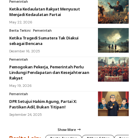
Pemerintah
Ketika Kedaulatan Rakyat Menyusut
Menjadi Kedaulatan Partai
May 22, 2026
Berita Terkini
Pemerintah
Ketika Tragedi Sumatera Tak Diakui
sebagai Bencana
December 16, 2025
Pemerintah
Pemogokan Pekerja, Pemerintah Perlu
Lindungi Pendapatan dan Kesejahteraan
Rakyat
May 19, 2026
Pemerintah
DPR Setujui Hakim Agung, Partai X:
Pastikan Adil, Bukan Titipan!
September 24, 2025
Show More