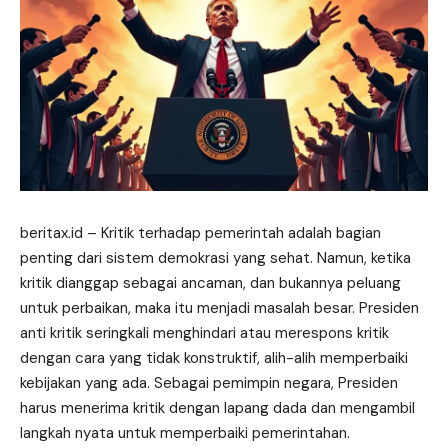
beritax.id
– Kritik terhadap pemerintah adalah bagian
penting dari sistem demokrasi yang sehat. Namun, ketika
kritik dianggap sebagai ancaman, dan bukannya peluang
untuk perbaikan, maka itu menjadi masalah besar. Presiden
anti kritik seringkali menghindari atau merespons kritik
dengan cara yang tidak konstruktif, alih-alih memperbaiki
kebijakan yang ada. Sebagai pemimpin negara, Presiden
harus menerima kritik dengan lapang dada dan mengambil
langkah nyata untuk memperbaiki pemerintahan.