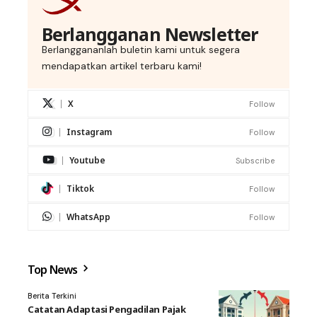
Berlangganan Newsletter
Berlanggananlah buletin kami untuk segera
mendapatkan artikel terbaru kami!
X
Follow
Instagram
Follow
Youtube
Subscribe
Tiktok
Follow
WhatsApp
Follow
Top News
Berita Terkini
Catatan Adaptasi Pengadilan Pajak