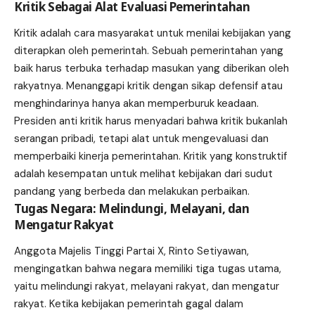
Kritik Sebagai Alat Evaluasi Pemerintahan
Kritik adalah cara masyarakat untuk menilai kebijakan yang
diterapkan oleh pemerintah. Sebuah pemerintahan yang
baik harus terbuka terhadap masukan yang diberikan oleh
rakyatnya. Menanggapi kritik dengan sikap defensif atau
menghindarinya hanya akan memperburuk keadaan.
Presiden anti kritik harus menyadari bahwa kritik bukanlah
serangan pribadi, tetapi alat untuk mengevaluasi dan
memperbaiki kinerja pemerintahan. Kritik yang konstruktif
adalah kesempatan untuk melihat kebijakan dari sudut
pandang yang berbeda dan melakukan perbaikan.
Tugas Negara: Melindungi, Melayani, dan
Mengatur Rakyat
Anggota Majelis Tinggi Partai X, Rinto Setiyawan,
mengingatkan bahwa negara memiliki tiga tugas utama,
yaitu melindungi rakyat, melayani rakyat, dan mengatur
rakyat. Ketika kebijakan pemerintah gagal dalam