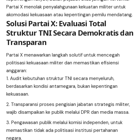
Partai X menolak penyalahgunaan kekuatan militer untuk
akomodasi kekuasaan atau kepentingan pemilu mendatang.
Solusi Partai X: Evaluasi Total
Struktur TNI Secara Demokratis dan
Transparan
Partai X menawarkan langkah solutif untuk mencegah
politisasi kekuasaan militer dan memastikan efisiensi
anggaran:
Audit kebutuhan struktur TNI secara menyeluruh,
berdasarkan kondisi antarnegara, bukan kepentingan
kekuasaan.
Transparansi proses pengisian jabatan strategis militer,
wajib disampaikan ke publik melalui DPR dan media massa.
Pengawasan publik melalui komisi independen, untuk
memastikan tidak ada politisasi institusi pertahanan
negara.