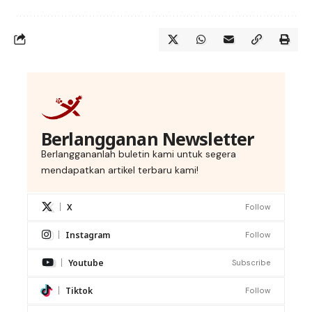
Berlangganan Newsletter
Berlanggananlah buletin kami untuk segera
mendapatkan artikel terbaru kami!
X
Follow
Instagram
Follow
Youtube
Subscribe
Tiktok
Follow