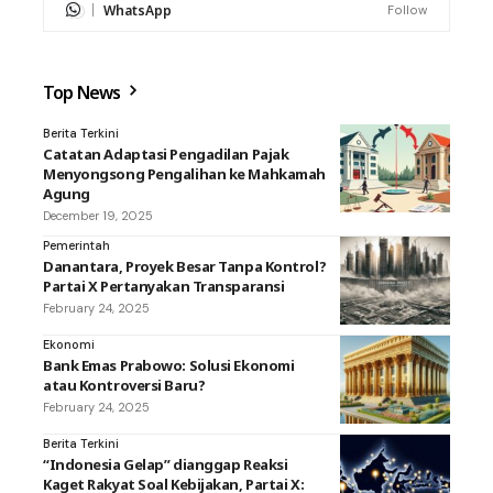
WhatsApp
Follow
Top News
Berita Terkini
Catatan Adaptasi Pengadilan Pajak
Menyongsong Pengalihan ke Mahkamah
Agung
December 19, 2025
Pemerintah
Danantara, Proyek Besar Tanpa Kontrol?
Partai X Pertanyakan Transparansi
February 24, 2025
Ekonomi
Bank Emas Prabowo: Solusi Ekonomi
atau Kontroversi Baru?
February 24, 2025
Berita Terkini
“Indonesia Gelap” dianggap Reaksi
Kaget Rakyat Soal Kebijakan, Partai X: