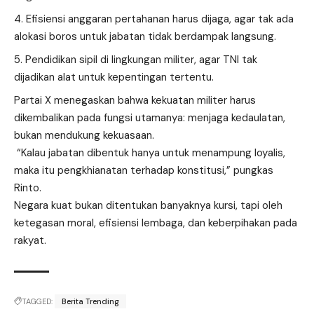
Efisiensi anggaran pertahanan harus dijaga, agar tak ada
alokasi boros untuk jabatan tidak berdampak langsung.
Pendidikan sipil di lingkungan militer, agar TNI tak
dijadikan alat untuk kepentingan tertentu.
Partai X menegaskan bahwa kekuatan militer harus
dikembalikan pada fungsi utamanya: menjaga kedaulatan,
bukan mendukung kekuasaan.
“Kalau jabatan dibentuk hanya untuk menampung loyalis,
maka itu pengkhianatan terhadap konstitusi,” pungkas
Rinto.
Negara kuat bukan ditentukan banyaknya kursi, tapi oleh
ketegasan moral, efisiensi lembaga, dan keberpihakan pada
rakyat.
TAGGED:
Berita Trending