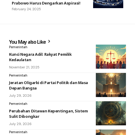
Prabowo Harus Dengarkan Aspirasi!
February 24, 2025
You May also Like
Pemerintah
Kunci Negara Adil: Rakyat Pemilik
Kedaulatan
November 21, 2025
Pemerintah
Jeratan Oligarki di Partai Politik dan Masa
Depan Bangsa
July 29, 2026
Pemerintah
Perubahan Ditawan Kepentingan, Sistem
Sulit Dibongkar
July 29, 2026
Pemerintah