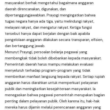
masyarakat berhak mengetahui bagaimana anggaran
daerah direncanakan, digunakan, dan
dipertanggungjawabkan. Prayogi mengingatkan bahwa
tugas negara hanya ada tiga, yaitu melindungi rakyat,
melayani rakyat, dan mengatur rakyat. Ketiga fungsi
tersebut hanya dapat berjalan dengan baik apabila
pengelolaan anggaran dilakukan secara transparan, efisien,
dan bertanggung jawab.
Menurut Prayogi, persoalan belanja pegawai yang
membengkak tidak boleh dibebankan kepada masyarakat.
Pemerintah daerah harus mampu melakukan evaluasi
menyeluruh terhadap program-program yang tidak
memberikan manfaat langsung kepada rakyat. Setiap rupiah
anggaran harus diarahkan untuk memperkuat pelayanan
publik dan meningkatkan kesejahteraan masyarakat. Ia
menegaskan bahwa pegawai pemerintah merupakan bagian
penting dalam pelayanan publik. Oleh karena itu, hak-hak
mereka harus dijamin melalui perencanaan anggaran yang