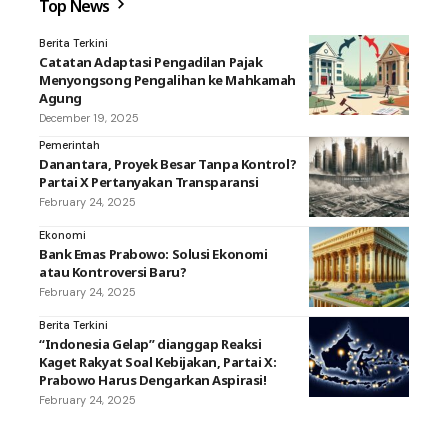
Top News
Berita Terkini
Catatan Adaptasi Pengadilan Pajak
Menyongsong Pengalihan ke Mahkamah
Agung
December 19, 2025
Pemerintah
Danantara, Proyek Besar Tanpa Kontrol?
Partai X Pertanyakan Transparansi
February 24, 2025
Ekonomi
Bank Emas Prabowo: Solusi Ekonomi
atau Kontroversi Baru?
February 24, 2025
Berita Terkini
“Indonesia Gelap” dianggap Reaksi
Kaget Rakyat Soal Kebijakan, Partai X:
Prabowo Harus Dengarkan Aspirasi!
February 24, 2025