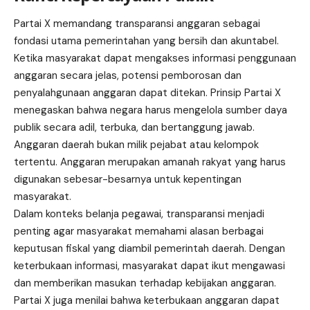
Partai X memandang transparansi anggaran sebagai
fondasi utama pemerintahan yang bersih dan akuntabel.
Ketika masyarakat dapat mengakses informasi penggunaan
anggaran secara jelas, potensi pemborosan dan
penyalahgunaan anggaran dapat ditekan. Prinsip Partai X
menegaskan bahwa negara harus mengelola sumber daya
publik secara adil, terbuka, dan bertanggung jawab.
Anggaran daerah bukan milik pejabat atau kelompok
tertentu. Anggaran merupakan amanah rakyat yang harus
digunakan sebesar-besarnya untuk kepentingan
masyarakat.
Dalam konteks belanja pegawai, transparansi menjadi
penting agar masyarakat memahami alasan berbagai
keputusan fiskal yang diambil pemerintah daerah. Dengan
keterbukaan informasi, masyarakat dapat ikut mengawasi
dan memberikan masukan terhadap kebijakan anggaran.
Partai X juga menilai bahwa keterbukaan anggaran dapat