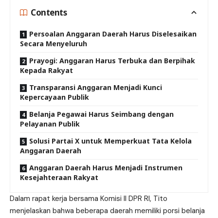
Contents
Persoalan Anggaran Daerah Harus Diselesaikan
Secara Menyeluruh
Prayogi: Anggaran Harus Terbuka dan Berpihak
Kepada Rakyat
Transparansi Anggaran Menjadi Kunci
Kepercayaan Publik
Belanja Pegawai Harus Seimbang dengan
Pelayanan Publik
Solusi Partai X untuk Memperkuat Tata Kelola
Anggaran Daerah
Anggaran Daerah Harus Menjadi Instrumen
Kesejahteraan Rakyat
Dalam rapat kerja bersama Komisi II DPR RI, Tito
menjelaskan bahwa beberapa daerah memiliki porsi belanja