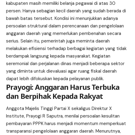
kabupaten masih memiliki belanja pegawai di atas 30
persen. Hanya sebagian kecil daerah yang sudah berada di
bawah batas tersebut. Kondisi ini menunjukkan adanya
persoalan struktural dalam perencanaan dan pengelolaan
anggaran daerah yang memerlukan pembenahan secara
serius. Selain itu, pemerintah juga meminta daerah
melakukan efisiensi terhadap berbagai kegiatan yang tidak
berdampak langsung kepada masyarakat. Kegiatan
seremonial dan perjalanan dinas menjadi beberapa sektor
yang diminta untuk dievaluasi agar ruang fiskal daerah
dapat lebih difokuskan kepada pelayanan publik.
Prayogi: Anggaran Harus Terbuka
dan Berpihak Kepada Rakyat
Anggota Majelis Tinggi Partai X sekaligus Direktur X
Institute, Prayogi R Saputra, menilai persoalan kesulitan
pembayaran PPPK harus menjadi momentum memperkuat
transparansi pengelolaan anggaran daerah. Menurutnya,