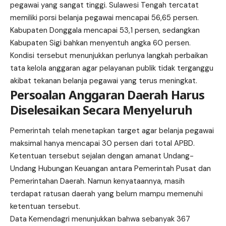
pegawai yang sangat tinggi. Sulawesi Tengah tercatat
memiliki porsi belanja pegawai mencapai 56,65 persen.
Kabupaten Donggala mencapai 53,1 persen, sedangkan
Kabupaten Sigi bahkan menyentuh angka 60 persen.
Kondisi tersebut menunjukkan perlunya langkah perbaikan
tata kelola anggaran agar pelayanan publik tidak terganggu
akibat tekanan belanja pegawai yang terus meningkat.
Persoalan Anggaran Daerah Harus
Diselesaikan Secara Menyeluruh
Pemerintah telah menetapkan target agar belanja pegawai
maksimal hanya mencapai 30 persen dari total APBD.
Ketentuan tersebut sejalan dengan amanat Undang-
Undang Hubungan Keuangan antara Pemerintah Pusat dan
Pemerintahan Daerah. Namun kenyataannya, masih
terdapat ratusan daerah yang belum mampu memenuhi
ketentuan tersebut.
Data Kemendagri menunjukkan bahwa sebanyak 367