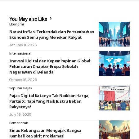
You May also Like
Ekonomi
Narasi Inflasi Terkendali dan Pertumbuhan
Ekonomi Semu yang Menekan Rakyat
January 8, 2026
Internasional
Inovasi Digital dan Kepemimpinan Global:
Peluncuran Chapter Eropa Sekolah
Negarawan di Belanda
October 15, 2025
Seputar Pajak
Pajak Digital Katanya Tak Naikkan Harga,
Partai X: Tapi Yang Naik Justru Beban
Rakyatnya!
July 16, 2025
Pemerintah
Sinau Kebangsaan Mengajak Bangsa
Kembali ke Spirit Proklamasi