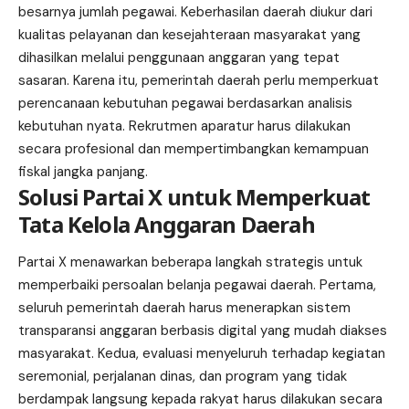
besarnya jumlah pegawai. Keberhasilan daerah diukur dari
kualitas pelayanan dan kesejahteraan masyarakat yang
dihasilkan melalui penggunaan anggaran yang tepat
sasaran. Karena itu, pemerintah daerah perlu memperkuat
perencanaan kebutuhan pegawai berdasarkan analisis
kebutuhan nyata. Rekrutmen aparatur harus dilakukan
secara profesional dan mempertimbangkan kemampuan
fiskal jangka panjang.
Solusi Partai X untuk Memperkuat
Tata Kelola Anggaran Daerah
Partai X menawarkan beberapa langkah strategis untuk
memperbaiki persoalan belanja pegawai daerah. Pertama,
seluruh pemerintah daerah harus menerapkan sistem
transparansi anggaran berbasis digital yang mudah diakses
masyarakat. Kedua, evaluasi menyeluruh terhadap kegiatan
seremonial, perjalanan dinas, dan program yang tidak
berdampak langsung kepada rakyat harus dilakukan secara