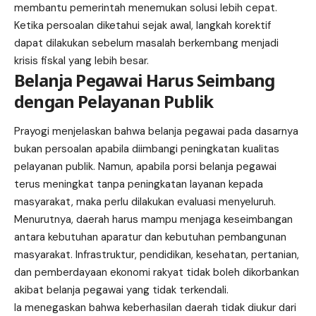
membantu pemerintah menemukan solusi lebih cepat.
Ketika persoalan diketahui sejak awal, langkah korektif
dapat dilakukan sebelum masalah berkembang menjadi
krisis fiskal yang lebih besar.
Belanja Pegawai Harus Seimbang
dengan Pelayanan Publik
Prayogi menjelaskan bahwa belanja pegawai pada dasarnya
bukan persoalan apabila diimbangi peningkatan kualitas
pelayanan publik. Namun, apabila porsi belanja pegawai
terus meningkat tanpa peningkatan layanan kepada
masyarakat, maka perlu dilakukan evaluasi menyeluruh.
Menurutnya, daerah harus mampu menjaga keseimbangan
antara kebutuhan aparatur dan kebutuhan pembangunan
masyarakat. Infrastruktur, pendidikan, kesehatan, pertanian,
dan pemberdayaan ekonomi rakyat tidak boleh dikorbankan
akibat belanja pegawai yang tidak terkendali.
Ia menegaskan bahwa keberhasilan daerah tidak diukur dari