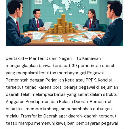
beritax.id
– Menteri Dalam Negeri Tito Karnavian
mengungkapkan bahwa terdapat 39 pemerintah daerah
yang mengalami kesulitan membayar gaji Pegawai
Pemerintah dengan Perjanjian Kerja atau PPPK. Kondisi
tersebut terjadi karena porsi belanja pegawai di sejumlah
daerah telah melampaui batas yang sehat dalam struktur
Anggaran Pendapatan dan Belanja Daerah. Pemerintah
pusat kini mempertimbangkan penambahan dukungan
melalui Transfer ke Daerah agar daerah-daerah tersebut
tetap mampu memenuhi kewajiban pembayaran pegawai.