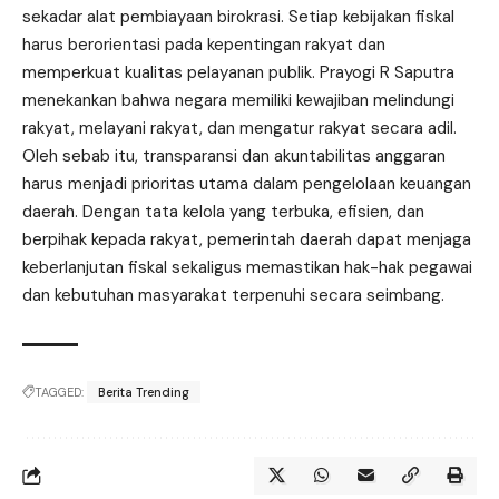
sekadar alat pembiayaan birokrasi. Setiap kebijakan fiskal
harus berorientasi pada kepentingan rakyat dan
memperkuat kualitas pelayanan publik. Prayogi R Saputra
menekankan bahwa negara memiliki kewajiban melindungi
rakyat, melayani rakyat, dan mengatur rakyat secara adil.
Oleh sebab itu, transparansi dan akuntabilitas anggaran
harus menjadi prioritas utama dalam pengelolaan keuangan
daerah. Dengan tata kelola yang terbuka, efisien, dan
berpihak kepada rakyat, pemerintah daerah dapat menjaga
keberlanjutan fiskal sekaligus memastikan hak-hak pegawai
dan kebutuhan masyarakat terpenuhi secara seimbang.
TAGGED:
Berita Trending