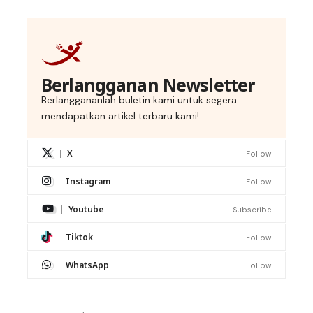
Berlangganan Newsletter
Berlanggananlah buletin kami untuk segera
mendapatkan artikel terbaru kami!
X
Follow
Instagram
Follow
Youtube
Subscribe
Tiktok
Follow
WhatsApp
Follow