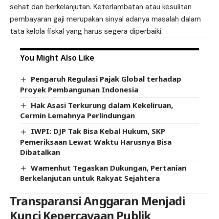
sehat dan berkelanjutan. Keterlambatan atau kesulitan
pembayaran gaji merupakan sinyal adanya masalah dalam
tata kelola fiskal yang harus segera diperbaiki.
You Might Also Like
Pengaruh Regulasi Pajak Global terhadap
Proyek Pembangunan Indonesia
Hak Asasi Terkurung dalam Kekeliruan,
Cermin Lemahnya Perlindungan
IWPI: DJP Tak Bisa Kebal Hukum, SKP
Pemeriksaan Lewat Waktu Harusnya Bisa
Dibatalkan
Wamenhut Tegaskan Dukungan, Pertanian
Berkelanjutan untuk Rakyat Sejahtera
Transparansi Anggaran Menjadi
Kunci Kepercayaan Publik