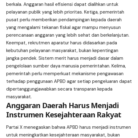
berkala. Anggaran hasil efisiensi dapat dialihkan untuk
pelayanan publik yang lebih prioritas. Ketiga, pemerintah
pusat perlu memberikan pendampingan kepada daerah
yang mengalami tekanan fiskal agar mampu menyusun
perencanaan anggaran yang lebih sehat dan berkelanjutan.
Keempat, rekrutmen aparatur harus didasarkan pada
kebutuhan pelayanan masyarakat, bukan kepentingan
jangka pendek. Sistem merit harus menjadi dasar dalam
pengelolaan sumber daya manusia pemerintahan. Kelima,
pemerintah perlu memperkuat mekanisme pengawasan
terhadap penggunaan APBD agar setiap pengeluaran dapat
dipertanggungjawabkan secara transparan kepada
masyarakat.
Anggaran Daerah Harus Menjadi
Instrumen Kesejahteraan Rakyat
Partai X menegaskan bahwa APBD harus menjadi instrumen
untuk meningkatkan kesejahteraan masyarakat, bukan