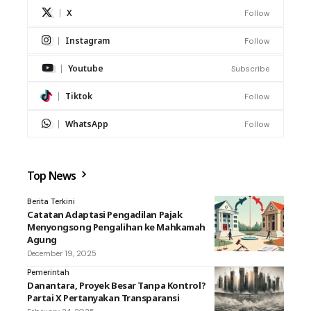
X
Follow
Instagram
Follow
Youtube
Subscribe
Tiktok
Follow
WhatsApp
Follow
Top News
Berita Terkini
Catatan Adaptasi Pengadilan Pajak
Menyongsong Pengalihan ke Mahkamah
Agung
December 19, 2025
Pemerintah
Danantara, Proyek Besar Tanpa Kontrol?
Partai X Pertanyakan Transparansi