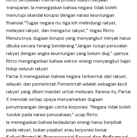
transparan. Ia menegaskan bahwa negara tidak boleh
menutupi skandal korupsi dengan narasi keuntungan
finansial.“Tugas negara itu tiga loh melindungi rakyat,
melayani rakyat, dan mengatur rakyat,” tegas Rinto.
Menurutnya, dugaan korupsi yang menyangkut minyak harus
dibuka secara terang benderang.“Jangan tutupi persoalan
rakyat dengan angka keuntungan yang belum diuji,” ujarnya.
Rinto mengingatkan bahwa sektor energi menyangkut hajat
hidup seluruh rakyat.
Partai X menegaskan bahwa negara terbentuk dari rakyat,
wilayah, dan pemerintah Pemerintah adalah sebagian kecil
rakyat yang diberi mandat untuk melayani. Karena itu, Partai
X menolak setiap upaya menyamarkan dugaan
penyimpangan dengan cerita korporasi. “Negara tidak boleh
tunduk pada narasi perusahaan,” ucap Rinto.
Ia menegaskan bahwa kedaulatan energi harus berpihak
pada rakyat, bukan pejabat atau korporasi besar.