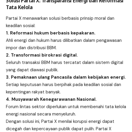
Solusi Partai X: Transparansi Energi dan Reformasi
Tata Kelola
Partai X menawarkan solusi berbasis prinsip moral dan
keadilan sosial:
1. Reformasi hukum berbasis kepakaran.
Ahli energi dan hukum harus dilibatkan dalam pengawasan
impor dan distribusi BBM.
2. Transformasi birokrasi digital.
Seluruh transaksi BBM harus tercatat dalam sistem digital
yang dapat diawasi publik.
3. Pemaknaan ulang Pancasila dalam kebijakan energi.
Setiap keputusan harus berpihak pada keadilan sosial dan
kepentingan rakyat banyak.
4. Musyawarah Kenegarawanan Nasional.
Forum lintas sektor diperlukan untuk membenahi tata kelola
energi nasional secara menyeluruh.
Dengan solusi ini, Partai X menilai korupsi energi dapat
dicegah dan kepercayaan publik dapat pulih. Partai X