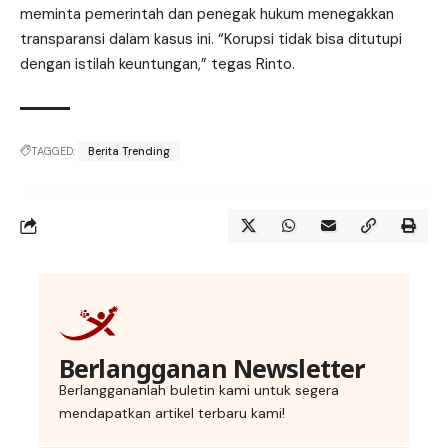
meminta pemerintah dan penegak hukum menegakkan
transparansi dalam kasus ini. “Korupsi tidak bisa ditutupi
dengan istilah keuntungan,” tegas Rinto.
TAGGED:
Berita Trending
Berlangganan Newsletter
Berlanggananlah buletin kami untuk segera
mendapatkan artikel terbaru kami!