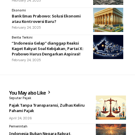
February 24, 2025
Ekonomi
Bank Emas Prabowo: Solusi Ekonomi
atau Kontroversi Baru?
February 24, 2025
Berita Terkini
“Indonesia Gelap” dianggap Reaksi
Kaget Rakyat Soal Kebijakan, Partai X:
Prabowo Harus Dengarkan Aspirasi!
February 24, 2025
You May also Like
Seputar Pajak
Pajak Tanpa Transparansi, Zulhas Keliru
Pahami Pajak
April 24, 2026
Pemerintah
Indonesia Bukan Negara Rakyat,