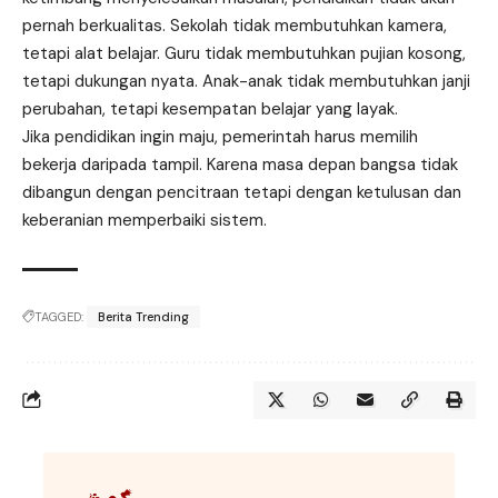
pernah berkualitas. Sekolah tidak membutuhkan kamera,
tetapi alat belajar. Guru tidak membutuhkan pujian kosong,
tetapi dukungan nyata. Anak-anak tidak membutuhkan janji
perubahan, tetapi kesempatan belajar yang layak.
Jika pendidikan ingin maju, pemerintah harus memilih
bekerja daripada tampil. Karena masa depan bangsa tidak
dibangun dengan pencitraan tetapi dengan ketulusan dan
keberanian memperbaiki sistem.
TAGGED:
Berita Trending