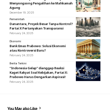
Menyongsong Pengalihan ke Mahkamah
Agung
December 19, 2025
Pemerintah
Danantara, Proyek Besar Tanpa Kontrol?
Partai X Pertanyakan Transparansi
February 24, 2025
Ekonomi
Bank Emas Prabowo: Solusi Ekonomi
atau Kontroversi Baru?
February 24, 2025
Berita Terkini
“Indonesia Gelap” dianggap Reaksi
Kaget Rakyat Soal Kebijakan, Partai X:
Prabowo Harus Dengarkan Aspirasi!
February 24, 2025
You May also Like