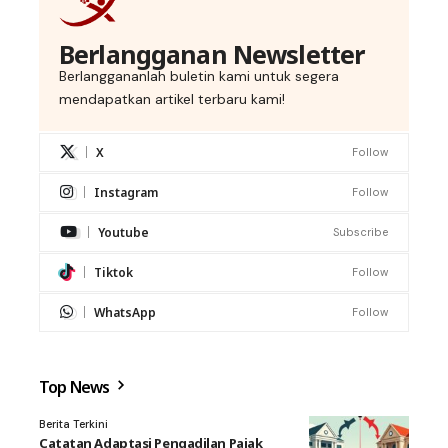
Berlangganan Newsletter
Berlanggananlah buletin kami untuk segera
mendapatkan artikel terbaru kami!
X
Follow
Instagram
Follow
Youtube
Subscribe
Tiktok
Follow
WhatsApp
Follow
Top News
Berita Terkini
Catatan Adaptasi Pengadilan Pajak