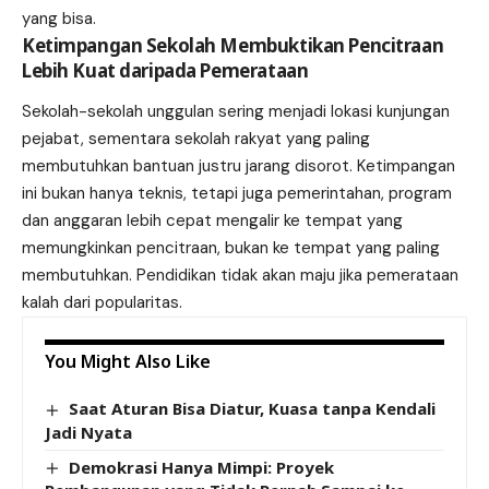
yang bisa.
Ketimpangan Sekolah Membuktikan Pencitraan
Lebih Kuat daripada Pemerataan
Sekolah-sekolah unggulan sering menjadi lokasi kunjungan
pejabat, sementara sekolah rakyat yang paling
membutuhkan bantuan justru jarang disorot. Ketimpangan
ini bukan hanya teknis, tetapi juga pemerintahan, program
dan anggaran lebih cepat mengalir ke tempat yang
memungkinkan pencitraan, bukan ke tempat yang paling
membutuhkan. Pendidikan tidak akan maju jika pemerataan
kalah dari popularitas.
You Might Also Like
Saat Aturan Bisa Diatur, Kuasa tanpa Kendali
Jadi Nyata
Demokrasi Hanya Mimpi: Proyek