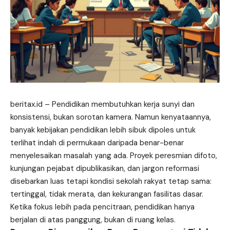
beritax.id
– Pendidikan membutuhkan kerja sunyi dan
konsistensi, bukan sorotan kamera. Namun kenyataannya,
banyak kebijakan pendidikan lebih sibuk dipoles untuk
terlihat indah di permukaan daripada benar-benar
menyelesaikan masalah yang ada. Proyek peresmian difoto,
kunjungan pejabat dipublikasikan, dan jargon reformasi
disebarkan luas tetapi kondisi sekolah rakyat tetap sama:
tertinggal, tidak merata, dan kekurangan fasilitas dasar.
Ketika fokus lebih pada pencitraan, pendidikan hanya
berjalan di atas panggung, bukan di ruang kelas.