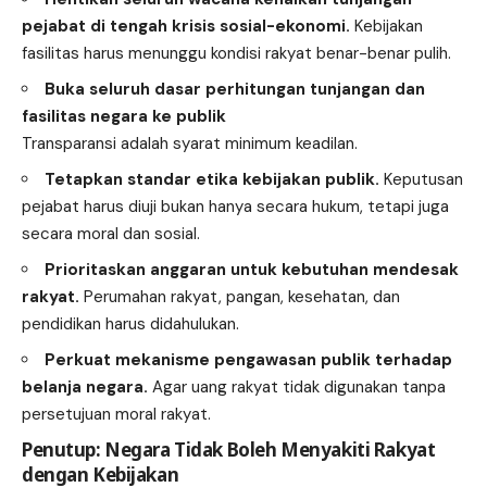
pejabat di tengah krisis sosial-ekonomi.
Kebijakan
fasilitas harus menunggu kondisi rakyat benar-benar pulih.
Buka seluruh dasar perhitungan tunjangan dan
fasilitas negara ke publik
Transparansi adalah syarat minimum keadilan.
Tetapkan standar etika kebijakan publik.
Keputusan
pejabat harus diuji bukan hanya secara hukum, tetapi juga
secara moral dan sosial.
Prioritaskan anggaran untuk kebutuhan mendesak
rakyat.
Perumahan rakyat, pangan, kesehatan, dan
pendidikan harus didahulukan.
Perkuat mekanisme pengawasan publik terhadap
belanja negara.
Agar uang rakyat tidak digunakan tanpa
persetujuan moral rakyat.
Penutup: Negara Tidak Boleh Menyakiti Rakyat
dengan Kebijakan