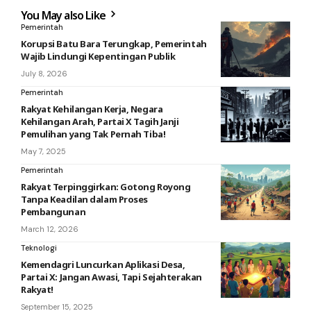
You May also Like
Pemerintah
Korupsi Batu Bara Terungkap, Pemerintah
Wajib Lindungi Kepentingan Publik
July 8, 2026
Pemerintah
Rakyat Kehilangan Kerja, Negara
Kehilangan Arah, Partai X Tagih Janji
Pemulihan yang Tak Pernah Tiba!
May 7, 2025
Pemerintah
Rakyat Terpinggirkan: Gotong Royong
Tanpa Keadilan dalam Proses
Pembangunan
March 12, 2026
Teknologi
Kemendagri Luncurkan Aplikasi Desa,
Partai X: Jangan Awasi, Tapi Sejahterakan
Rakyat!
September 15, 2025