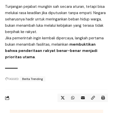
Tunjangan pejabat mungkin sah secara aturan, tetapi bisa
melukai rasa keadilan jika diputuskan tanpa empati. Negara
seharusnya hadir untuk meringankan beban hidup warga,
bukan menambah luka melalui kebijakan yang terasa tidak
berpihak ke rakyat.
Jika pemerintah ingin kembali dipercaya, langkah pertama
bukan menambah fasilitas, melainkan
membuktikan
bahwa penderitaan rakyat benar-benar menjadi
prioritas utama
.
TAGGED:
Berita Trending