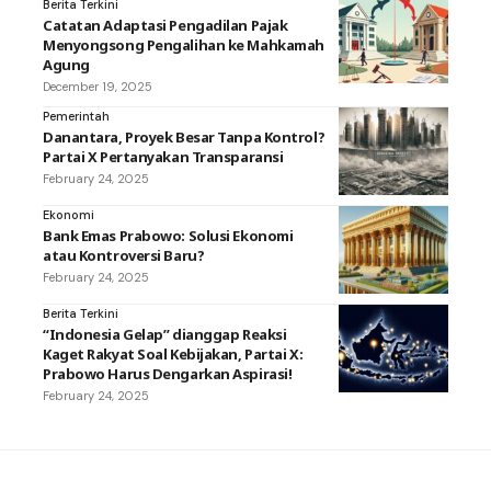
Berita Terkini
Catatan Adaptasi Pengadilan Pajak
Menyongsong Pengalihan ke Mahkamah
Agung
December 19, 2025
Pemerintah
Danantara, Proyek Besar Tanpa Kontrol?
Partai X Pertanyakan Transparansi
February 24, 2025
Ekonomi
Bank Emas Prabowo: Solusi Ekonomi
atau Kontroversi Baru?
February 24, 2025
Berita Terkini
“Indonesia Gelap” dianggap Reaksi
Kaget Rakyat Soal Kebijakan, Partai X:
Prabowo Harus Dengarkan Aspirasi!
February 24, 2025