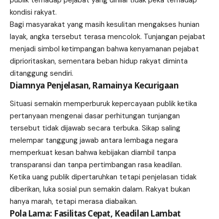
kondisi rakyat.
Bagi masyarakat yang masih kesulitan mengakses hunian
layak, angka tersebut terasa mencolok. Tunjangan pejabat
menjadi simbol ketimpangan bahwa kenyamanan pejabat
diprioritaskan, sementara beban hidup rakyat diminta
ditanggung sendiri.
Diamnya Penjelasan, Ramainya Kecurigaan
Situasi semakin memperburuk kepercayaan publik ketika
pertanyaan mengenai dasar perhitungan tunjangan
tersebut tidak dijawab secara terbuka. Sikap saling
melempar tanggung jawab antara lembaga negara
memperkuat kesan bahwa kebijakan diambil tanpa
transparansi dan tanpa pertimbangan rasa keadilan.
Ketika uang publik dipertaruhkan tetapi penjelasan tidak
diberikan, luka sosial pun semakin dalam. Rakyat bukan
hanya marah, tetapi merasa diabaikan.
Pola Lama: Fasilitas Cepat, Keadilan Lambat