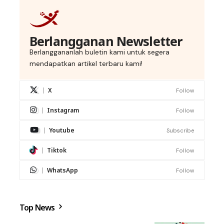
Berlangganan Newsletter
Berlanggananlah buletin kami untuk segera
mendapatkan artikel terbaru kami!
X
Follow
Instagram
Follow
Youtube
Subscribe
Tiktok
Follow
WhatsApp
Follow
Top News