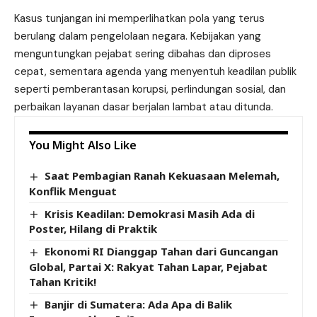
Kasus tunjangan ini memperlihatkan pola yang terus
berulang dalam pengelolaan negara. Kebijakan yang
menguntungkan pejabat sering dibahas dan diproses
cepat, sementara agenda yang menyentuh keadilan publik
seperti pemberantasan korupsi, perlindungan sosial, dan
perbaikan layanan dasar berjalan lambat atau ditunda.
You Might Also Like
Saat Pembagian Ranah Kekuasaan Melemah,
Konflik Menguat
Krisis Keadilan: Demokrasi Masih Ada di
Poster, Hilang di Praktik
Ekonomi RI Dianggap Tahan dari Guncangan
Global, Partai X: Rakyat Tahan Lapar, Pejabat
Tahan Kritik!
Banjir di Sumatera: Ada Apa di Balik