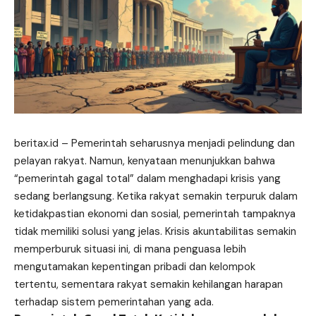
beritax.id
– Pemerintah seharusnya menjadi pelindung dan
pelayan rakyat. Namun, kenyataan menunjukkan bahwa
“pemerintah gagal total” dalam menghadapi krisis yang
sedang berlangsung. Ketika rakyat semakin terpuruk dalam
ketidakpastian ekonomi dan sosial, pemerintah tampaknya
tidak memiliki solusi yang jelas. Krisis akuntabilitas semakin
memperburuk situasi ini, di mana penguasa lebih
mengutamakan kepentingan pribadi dan kelompok
tertentu, sementara rakyat semakin kehilangan harapan
terhadap sistem pemerintahan yang ada.