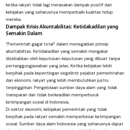
ketika rakyat tidak lagi merasakan dampak positif dari
kebijakan yang seharusnya memperbaiki kualitas hidup
mereka.
Dampak Krisis Akuntabilitas: Ketidakadilan yang
Semakin Dalam
“Pemerintah gagal total” dalam menegakkan prinsip
akuntabilitas. Ketidakadilan yang semakin mengakar
disebabkan oleh keputusan-keputusan yang dibuat tanpa
pertanggungjawaban yang jelas. Ketika kebijakan lebih
berpihak pada kepentingan segelintir pejabat pemerintahan
dan ekonomi, rakyat yang lebih membutuhkan justru
terpinggirkan. Pengelolaan sumber daya alam yang tidak
transparan dan tidak berkeadilan memperburuk
ketimpangan sosial di Indonesia.
Di sektor ekonomi, kebijakan pemerintah yang tidak
berpihak pada rakyat semakin memperbesar ketimpangan
sosial. Sumber daya alam Indonesia yang seharusnya dapat