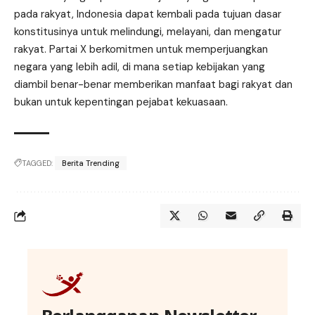
pada rakyat, Indonesia dapat kembali pada tujuan dasar
konstitusinya untuk melindungi, melayani, dan mengatur
rakyat. Partai X berkomitmen untuk memperjuangkan
negara yang lebih adil, di mana setiap kebijakan yang
diambil benar-benar memberikan manfaat bagi rakyat dan
bukan untuk kepentingan pejabat kekuasaan.
TAGGED:
Berita Trending