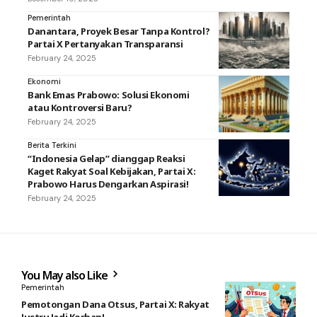
Pemerintah
Danantara, Proyek Besar Tanpa Kontrol?
Partai X Pertanyakan Transparansi
February 24, 2025
Ekonomi
Bank Emas Prabowo: Solusi Ekonomi
atau Kontroversi Baru?
February 24, 2025
Berita Terkini
“Indonesia Gelap” dianggap Reaksi
Kaget Rakyat Soal Kebijakan, Partai X:
Prabowo Harus Dengarkan Aspirasi!
February 24, 2025
You May also Like
Pemerintah
Pemotongan Dana Otsus, Partai X: Rakyat