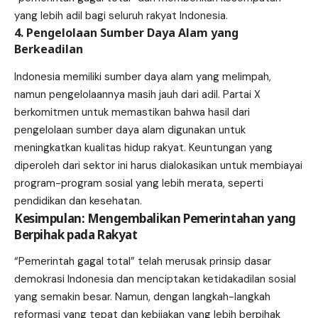
yang lebih adil bagi seluruh rakyat Indonesia.
4. Pengelolaan Sumber Daya Alam yang
Berkeadilan
Indonesia memiliki sumber daya alam yang melimpah,
namun pengelolaannya masih jauh dari adil. Partai X
berkomitmen untuk memastikan bahwa hasil dari
pengelolaan sumber daya alam digunakan untuk
meningkatkan kualitas hidup rakyat. Keuntungan yang
diperoleh dari sektor ini harus dialokasikan untuk membiayai
program-program sosial yang lebih merata, seperti
pendidikan dan kesehatan.
Kesimpulan: Mengembalikan Pemerintahan yang
Berpihak pada Rakyat
“Pemerintah gagal total” telah merusak prinsip dasar
demokrasi Indonesia dan menciptakan ketidakadilan sosial
yang semakin besar. Namun, dengan langkah-langkah
reformasi yang tepat dan kebijakan yang lebih berpihak