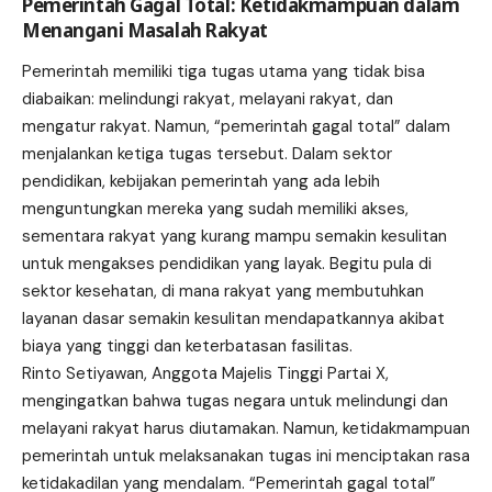
Pemerintah Gagal Total: Ketidakmampuan dalam
Menangani Masalah Rakyat
Pemerintah memiliki tiga tugas utama yang tidak bisa
diabaikan: melindungi rakyat, melayani rakyat, dan
mengatur rakyat. Namun, “pemerintah gagal total” dalam
menjalankan ketiga tugas tersebut. Dalam sektor
pendidikan, kebijakan pemerintah yang ada lebih
menguntungkan mereka yang sudah memiliki akses,
sementara rakyat yang kurang mampu semakin kesulitan
untuk mengakses pendidikan yang layak. Begitu pula di
sektor kesehatan, di mana rakyat yang membutuhkan
layanan dasar semakin kesulitan mendapatkannya akibat
biaya yang tinggi dan keterbatasan fasilitas.
Rinto Setiyawan, Anggota Majelis Tinggi Partai X,
mengingatkan bahwa tugas negara untuk melindungi dan
melayani rakyat harus diutamakan. Namun, ketidakmampuan
pemerintah untuk melaksanakan tugas ini menciptakan rasa
ketidakadilan yang mendalam. “Pemerintah gagal total”