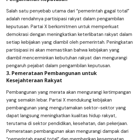
Salah satu penyebab utama dari “pemerintah gagal total”
adalah rendahnya partisipasi rakyat dalam pengambilan
keputusan. Partai X berkomitmen untuk memperkuat
demokrasi dengan meningkatkan keterlibatan rakyat dalam
setiap kebijakan yang diambil oleh pemerintah. Peningkatan
partisipasi ini akan memastikan bahwa kebijakan yang
diambil mencerminkan kebutuhan rakyat dan mengurangi
pengaruh pejabat dalam pengambilan keputusan.
3. Pemerataan Pembangunan untuk
Kesejahteraan Rakyat
Pembangunan yang merata akan mengurangi ketimpangan
yang semakin lebar. Partai X mendukung kebijakan
pembangunan yang mengutamakan sektor-sektor yang
dapat langsung meningkatkan kualitas hidup rakyat,
terutama di sektor pendidikan, kesehatan, dan pekerjaan.
Pemerataan pembangunan akan mengurangi dampak dari
“pemerintah gagal total” dan memberikan kesempatan