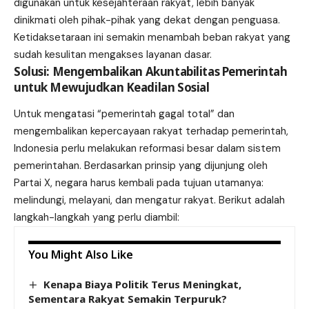
digunakan untuk kesejahteraan rakyat, lebih banyak
dinikmati oleh pihak-pihak yang dekat dengan penguasa.
Ketidaksetaraan ini semakin menambah beban rakyat yang
sudah kesulitan mengakses layanan dasar.
Solusi: Mengembalikan Akuntabilitas Pemerintah
untuk Mewujudkan Keadilan Sosial
Untuk mengatasi “pemerintah gagal total” dan
mengembalikan kepercayaan rakyat terhadap pemerintah,
Indonesia perlu melakukan reformasi besar dalam sistem
pemerintahan. Berdasarkan prinsip yang dijunjung oleh
Partai X, negara harus kembali pada tujuan utamanya:
melindungi, melayani, dan mengatur rakyat. Berikut adalah
langkah-langkah yang perlu diambil:
You Might Also Like
Kenapa Biaya Politik Terus Meningkat,
Sementara Rakyat Semakin Terpuruk?