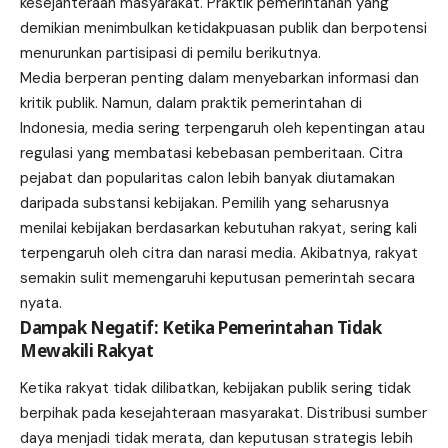
kesejahteraan masyarakat. Praktik pemerintahan yang
demikian menimbulkan ketidakpuasan publik dan berpotensi
menurunkan partisipasi di pemilu berikutnya.
Media berperan penting dalam menyebarkan informasi dan
kritik publik. Namun, dalam praktik pemerintahan di
Indonesia, media sering terpengaruh oleh kepentingan atau
regulasi yang membatasi kebebasan pemberitaan. Citra
pejabat dan popularitas calon lebih banyak diutamakan
daripada substansi kebijakan. Pemilih yang seharusnya
menilai kebijakan berdasarkan kebutuhan rakyat, sering kali
terpengaruh oleh citra dan narasi media. Akibatnya, rakyat
semakin sulit memengaruhi keputusan pemerintah secara
nyata.
Dampak Negatif: Ketika Pemerintahan Tidak
Mewakili Rakyat
Ketika rakyat tidak dilibatkan, kebijakan publik sering tidak
berpihak pada kesejahteraan masyarakat. Distribusi sumber
daya menjadi tidak merata, dan keputusan strategis lebih