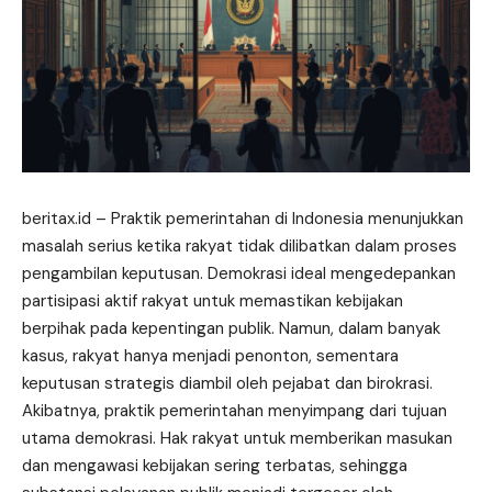
beritax.id
– Praktik pemerintahan di Indonesia menunjukkan
masalah serius ketika rakyat tidak dilibatkan dalam proses
pengambilan keputusan. Demokrasi ideal mengedepankan
partisipasi aktif rakyat untuk memastikan kebijakan
berpihak pada kepentingan publik. Namun, dalam banyak
kasus, rakyat hanya menjadi penonton, sementara
keputusan strategis diambil oleh pejabat dan birokrasi.
Akibatnya, praktik pemerintahan menyimpang dari tujuan
utama demokrasi. Hak rakyat untuk memberikan masukan
dan mengawasi kebijakan sering terbatas, sehingga