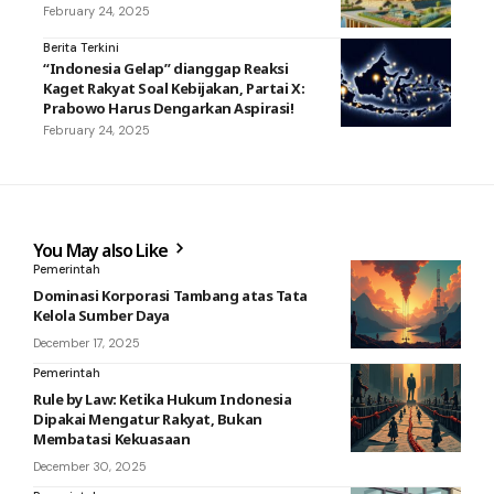
February 24, 2025
Berita Terkini
“Indonesia Gelap” dianggap Reaksi
Kaget Rakyat Soal Kebijakan, Partai X:
Prabowo Harus Dengarkan Aspirasi!
February 24, 2025
You May also Like
Pemerintah
Dominasi Korporasi Tambang atas Tata
Kelola Sumber Daya
December 17, 2025
Pemerintah
Rule by Law: Ketika Hukum Indonesia
Dipakai Mengatur Rakyat, Bukan
Membatasi Kekuasaan
December 30, 2025