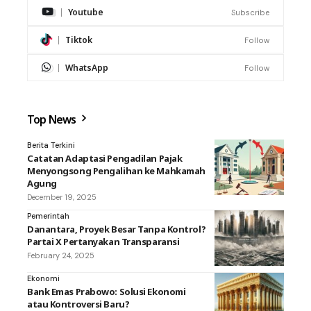
Youtube
Subscribe
Tiktok
Follow
WhatsApp
Follow
Top News
Berita Terkini
Catatan Adaptasi Pengadilan Pajak
Menyongsong Pengalihan ke Mahkamah
Agung
December 19, 2025
Pemerintah
Danantara, Proyek Besar Tanpa Kontrol?
Partai X Pertanyakan Transparansi
February 24, 2025
Ekonomi
Bank Emas Prabowo: Solusi Ekonomi
atau Kontroversi Baru?