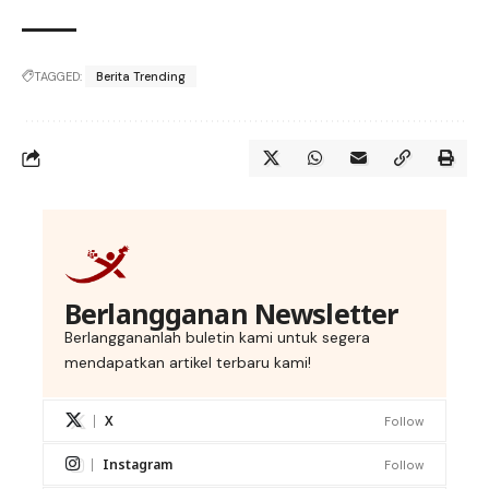
TAGGED:
Berita Trending
Berlangganan Newsletter
Berlanggananlah buletin kami untuk segera
mendapatkan artikel terbaru kami!
X
Follow
Instagram
Follow