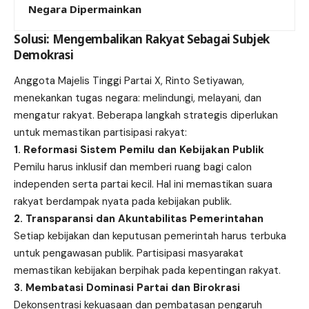
Negara Dipermainkan
Solusi: Mengembalikan Rakyat Sebagai Subjek
Demokrasi
Anggota Majelis Tinggi Partai X, Rinto Setiyawan,
menekankan tugas negara: melindungi, melayani, dan
mengatur rakyat. Beberapa langkah strategis diperlukan
untuk memastikan partisipasi rakyat:
1. Reformasi Sistem Pemilu dan Kebijakan Publik
Pemilu harus inklusif dan memberi ruang bagi calon
independen serta partai kecil. Hal ini memastikan suara
rakyat berdampak nyata pada kebijakan publik.
2. Transparansi dan Akuntabilitas Pemerintahan
Setiap kebijakan dan keputusan pemerintah harus terbuka
untuk pengawasan publik. Partisipasi masyarakat
memastikan kebijakan berpihak pada kepentingan rakyat.
3. Membatasi Dominasi Partai dan Birokrasi
Dekonsentrasi kekuasaan dan pembatasan pengaruh