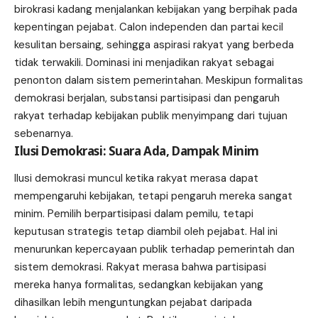
birokrasi kadang menjalankan kebijakan yang berpihak pada
kepentingan pejabat. Calon independen dan partai kecil
kesulitan bersaing, sehingga aspirasi rakyat yang berbeda
tidak terwakili. Dominasi ini menjadikan rakyat sebagai
penonton dalam sistem pemerintahan. Meskipun formalitas
demokrasi berjalan, substansi partisipasi dan pengaruh
rakyat terhadap kebijakan publik menyimpang dari tujuan
sebenarnya.
Ilusi Demokrasi: Suara Ada, Dampak Minim
Ilusi demokrasi muncul ketika rakyat merasa dapat
mempengaruhi kebijakan, tetapi pengaruh mereka sangat
minim. Pemilih berpartisipasi dalam pemilu, tetapi
keputusan strategis tetap diambil oleh pejabat. Hal ini
menurunkan kepercayaan publik terhadap pemerintah dan
sistem demokrasi. Rakyat merasa bahwa partisipasi
mereka hanya formalitas, sedangkan kebijakan yang
dihasilkan lebih menguntungkan pejabat daripada