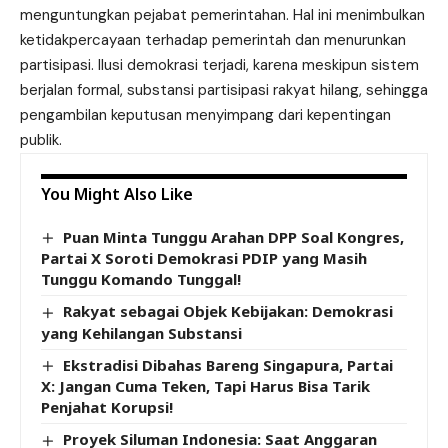
menguntungkan pejabat pemerintahan. Hal ini menimbulkan
ketidakpercayaan terhadap pemerintah dan menurunkan
partisipasi. Ilusi demokrasi terjadi, karena meskipun sistem
berjalan formal, substansi partisipasi rakyat hilang, sehingga
pengambilan keputusan menyimpang dari kepentingan
publik.
You Might Also Like
Puan Minta Tunggu Arahan DPP Soal Kongres,
Partai X Soroti Demokrasi PDIP yang Masih
Tunggu Komando Tunggal!
Rakyat sebagai Objek Kebijakan: Demokrasi
yang Kehilangan Substansi
Ekstradisi Dibahas Bareng Singapura, Partai
X: Jangan Cuma Teken, Tapi Harus Bisa Tarik
Penjahat Korupsi!
Proyek Siluman Indonesia: Saat Anggaran