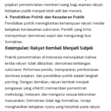
pejabat pemerintahan memberi ruang bagi aspirasi rakyat.
Kebijakan publik menjadi lebih adil dan merata.
4. Pendidikan Politik dan Kesadaran Publik
Pendidikan politik meningkatkan kemampuan rakyat menilai
kebijakan berdasarkan substansi. Pemilih yang kritis
memperkuat demokrasi sejati dan mengurangi ilusi
formalitas.
Kesimpulan: Rakyat Kembali Menjadi Subjek
Praktik pemerintahan di Indonesia menunjukkan bahwa
ketika rakyat tidak dilibatkan, demokrasi kehilangan
substansi. Reformasi pemilu, transparansi, pembatasan
dominasi pejabat, dan pendidikan politik adalah langkah
penting. Dengan demikian, rakyat kembali menjadi
pengawas yang efektif, memastikan pemerintah
melindungi, melayani, dan mengatur sesuai kebutuhan
masyarakat. Demokrasi tidak lagi formalitas, tetapi
menghasilkan kebijakan nyata yang berpihak pada rakyat.