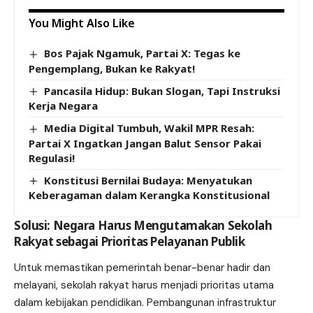
You Might Also Like
Bos Pajak Ngamuk, Partai X: Tegas ke
Pengemplang, Bukan ke Rakyat!
Pancasila Hidup: Bukan Slogan, Tapi Instruksi
Kerja Negara
Media Digital Tumbuh, Wakil MPR Resah:
Partai X Ingatkan Jangan Balut Sensor Pakai
Regulasi!
Konstitusi Bernilai Budaya: Menyatukan
Keberagaman dalam Kerangka Konstitusional
Solusi: Negara Harus Mengutamakan Sekolah
Rakyat sebagai Prioritas Pelayanan Publik
Untuk memastikan pemerintah benar-benar hadir dan
melayani, sekolah rakyat harus menjadi prioritas utama
dalam kebijakan pendidikan. Pembangunan infrastruktur