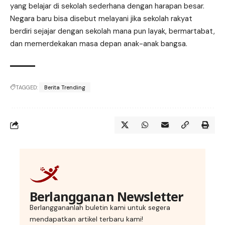
yang belajar di sekolah sederhana dengan harapan besar.
Negara baru bisa disebut melayani jika sekolah rakyat
berdiri sejajar dengan sekolah mana pun layak, bermartabat,
dan memerdekakan masa depan anak-anak bangsa.
TAGGED:
Berita Trending
Berlangganan Newsletter
Berlanggananlah buletin kami untuk segera
mendapatkan artikel terbaru kami!