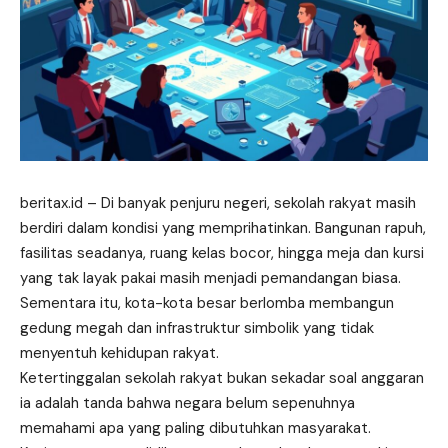
beritax.id
– Di banyak penjuru negeri, sekolah rakyat masih
berdiri dalam kondisi yang memprihatinkan. Bangunan rapuh,
fasilitas seadanya, ruang kelas bocor, hingga meja dan kursi
yang tak layak pakai masih menjadi pemandangan biasa.
Sementara itu, kota-kota besar berlomba membangun
gedung
megah
dan infrastruktur simbolik yang tidak
menyentuh kehidupan rakyat.
Ketertinggalan sekolah rakyat bukan sekadar soal anggaran
ia adalah tanda bahwa negara belum sepenuhnya
memahami apa yang paling dibutuhkan masyarakat.