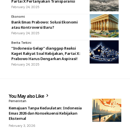
Partai X Pertanyakan Transparansi
February 24, 2025
Ekonomi
Bank Emas Prabowo: Solusi Ekonomi
atau Kontroversi Baru?
February 24, 2025
Berita Terkini
“Indonesia Gelap” dianggap Reaksi
Kaget Rakyat Soal Kebijakan, Partai X:
Prabowo Harus Dengarkan Aspirasi!
February 24, 2025
You May also Like
Pemerintah
Kemajuan Tanpa Kedaulatan: Indonesia
Emas 2026 dan Konsekuensi Kebijakan
Eksternal
February 3, 2026