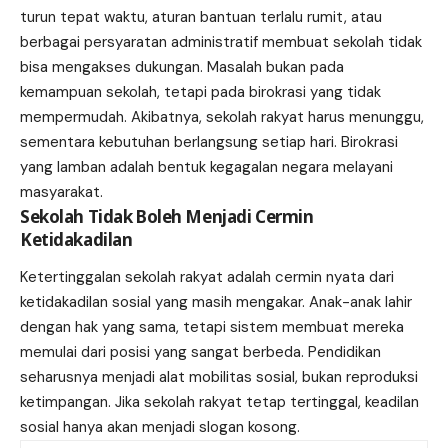
turun tepat waktu, aturan bantuan terlalu rumit, atau
berbagai persyaratan administratif membuat sekolah tidak
bisa mengakses dukungan. Masalah bukan pada
kemampuan sekolah, tetapi pada birokrasi yang tidak
mempermudah. Akibatnya, sekolah rakyat harus menunggu,
sementara kebutuhan berlangsung setiap hari. Birokrasi
yang lamban adalah bentuk kegagalan negara melayani
masyarakat.
Sekolah Tidak Boleh Menjadi Cermin
Ketidakadilan
Ketertinggalan sekolah rakyat adalah cermin nyata dari
ketidakadilan sosial yang masih mengakar. Anak-anak lahir
dengan hak yang sama, tetapi sistem membuat mereka
memulai dari posisi yang sangat berbeda. Pendidikan
seharusnya menjadi alat mobilitas sosial, bukan reproduksi
ketimpangan. Jika sekolah rakyat tetap tertinggal, keadilan
sosial hanya akan menjadi slogan kosong.