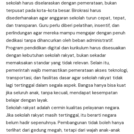
sekolah harus diselaraskan dengan pemerataan, bukan
terpusat pada kota-kota besar. Birokrasi harus
disederhanakan agar anggaran sekolah turun cepat, tepat,
dan transparan. Guru perlu diberi pelatihan, insentif, dan
perlindungan agar mereka mampu mengajar dengan penuh
dedikasi tanpa dihancurkan oleh beban administratif.
Program pendidikan digital dan kurikulum harus disesuaikan
dengan kebutuhan sekolah rakyat, bukan sekadar
memaksakan standar yang tidak relevan. Selain itu,
pemerintah wajib memastikan pemerataan akses teknologi,
transportasi, dan fasilitas dasar agar sekolah rakyat tidak
lagi tertinggal dalam segala aspek. Bangsa hanya bisa kuat
jika seluruh anak, tanpa kecuali, mendapat kesempatan
belajar dengan layak.
Sekolah rakyat adalah cermin kualitas pelayanan negara.
Jika sekolah rakyat masih tertinggal, itu berarti negara
belum hadir sepenuhnya. Pembangunan tidak boleh hanya
terlihat dari gedung megah, tetapi dari wajah anak-anak