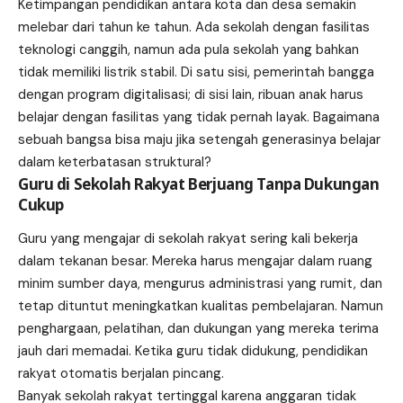
Ketimpangan pendidikan antara kota dan desa semakin
melebar dari tahun ke tahun. Ada sekolah dengan fasilitas
teknologi canggih, namun ada pula sekolah yang bahkan
tidak memiliki listrik stabil. Di satu sisi, pemerintah bangga
dengan program digitalisasi; di sisi lain, ribuan anak harus
belajar dengan fasilitas yang tidak pernah layak. Bagaimana
sebuah bangsa bisa maju jika setengah generasinya belajar
dalam keterbatasan struktural?
Guru di Sekolah Rakyat Berjuang Tanpa Dukungan
Cukup
Guru yang mengajar di sekolah rakyat sering kali bekerja
dalam tekanan besar. Mereka harus mengajar dalam ruang
minim sumber daya, mengurus administrasi yang rumit, dan
tetap dituntut meningkatkan kualitas pembelajaran. Namun
penghargaan, pelatihan, dan dukungan yang mereka terima
jauh dari memadai. Ketika guru tidak didukung, pendidikan
rakyat otomatis berjalan pincang.
Banyak sekolah rakyat tertinggal karena anggaran tidak